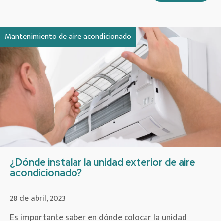
Mantenimiento de aire acondicionado
¿Dónde instalar la unidad exterior de aire
acondicionado?
28 de abril, 2023
Es importante saber en dónde colocar la unidad