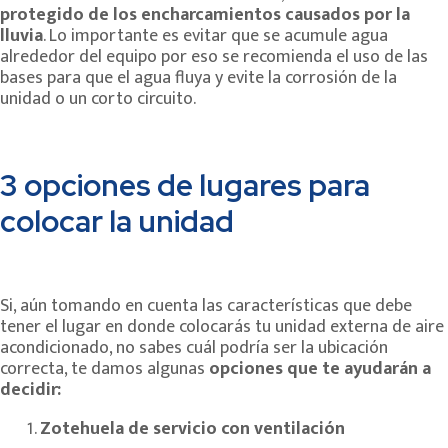
protegido de los encharcamientos causados por la
lluvia
. Lo importante es evitar que se acumule agua
alrededor del equipo por eso se recomienda el uso de las
bases para que el agua fluya y evite la corrosión de la
unidad o un corto circuito.
3 opciones de lugares para
colocar la unidad
Si, aún tomando en cuenta las características que debe
tener el lugar en donde colocarás tu unidad externa de aire
acondicionado, no sabes cuál podría ser la ubicación
correcta, te damos algunas
opciones que te ayudarán a
decidir:
Zotehuela de servicio con ventilación