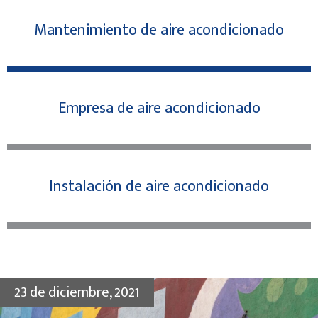
Mantenimiento de aire acondicionado
Empresa de aire acondicionado
Instalación de aire acondicionado
23 de diciembre, 2021