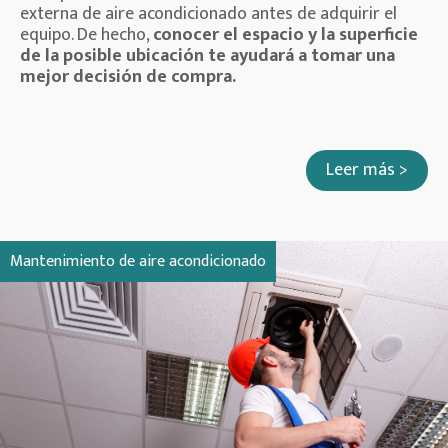
externa de aire acondicionado antes de adquirir el
equipo. De hecho,
conocer el espacio y la superficie
de la posible ubicación
te ayudará a tomar una
mejor decisión de compra.
Leer más >
Mantenimiento de aire acondicionado