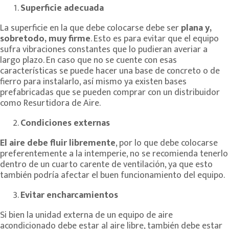
Superficie adecuada
La superficie en la que debe colocarse debe ser
plana y,
sobretodo, muy firme
. Esto es para evitar que el equipo
sufra vibraciones constantes que lo pudieran averiar a
largo plazo. En caso que no se cuente con esas
características se puede hacer una base de concreto o de
fierro para instalarlo, así mismo ya existen bases
prefabricadas que se pueden comprar con un distribuidor
como Resurtidora de Aire.
Condiciones externas
El aire debe fluir libremente
, por lo que debe colocarse
preferentemente a la intemperie, no se recomienda tenerlo
dentro de un cuarto carente de ventilación, ya que esto
también podría afectar el buen funcionamiento del equipo.
Evitar encharcamientos
Si bien la unidad externa de un equipo de aire
acondicionado debe estar al aire libre, también debe estar