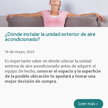
¿Dónde instalar la unidad exterior de aire
acondicionado?
19 de mayo, 2023
Es importante saber en dónde colocar la unidad
externa de aire acondicionado antes de adquirir el
equipo. De hecho,
conocer el espacio y la superficie
de la posible ubicación
te ayudará a tomar una
mejor decisión de compra.
Leer más >