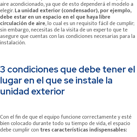
aire acondicionado, ya que de esto dependerá el modelo a
elegir.
La unidad exterior (condensador), por ejemplo,
debe estar en un espacio en el que haya libre
circulación de aire
, lo cual es un requisito fácil de cumplir;
sin embargo, necesitas de la visita de un experto que te
asegure que cuentas con las condiciones necesarias para la
instalación.
3 condiciones que debe tener el
lugar en el que se instale la
unidad exterior
Con el fin de que el equipo funcione correctamente y esté
bien colocado durante todo su tiempo de vida, el espacio
debe cumplir con
tres características indispensables: