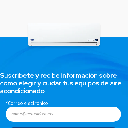
Suscríbete y recibe información sobre
cómo elegir y cuidar tus equipos de aire
acondicionado
*Correo electrónico