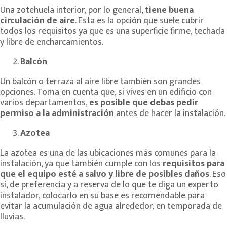
Una zotehuela interior, por lo general,
tiene buena
circulación de aire
. Esta es la opción que suele cubrir
todos los requisitos ya que es una superficie firme, techada
y libre de encharcamientos.
Balcón
Un balcón o terraza al aire libre también son grandes
opciones. Toma en cuenta que, si vives en un edificio con
varios departamentos,
es posible que debas pedir
permiso a la administración
antes de hacer la instalación.
Azotea
La azotea es una de las ubicaciones más comunes para la
instalación, ya que también cumple con los
requisitos para
que el equipo esté a salvo y libre de posibles daños
. Eso
sí, de preferencia y a reserva de lo que te diga un experto
instalador, colocarlo en su base es recomendable para
evitar la acumulación de agua alrededor, en temporada de
lluvias.