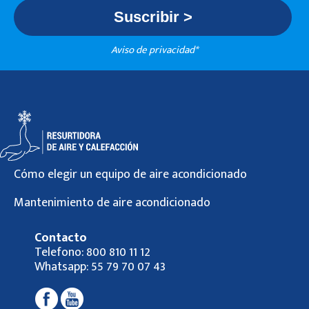
Aviso de privacidad*
Cómo elegir un equipo de aire acondicionado
Mantenimiento de aire acondicionado
Contacto
Telefono:
800 810 11 12
Whatsapp:
55 79 70 07 43