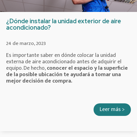
¿Dónde instalar la unidad exterior de aire
acondicionado?
24 de marzo, 2023
Es importante saber en dónde colocar la unidad
externa de aire acondicionado antes de adquirir el
equipo. De hecho,
conocer el espacio y la superficie
de la posible ubicación
te ayudará a tomar una
mejor decisión de compra.
Leer más >