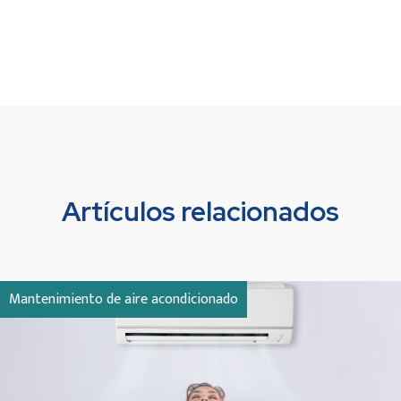
Artículos relacionados
Mantenimiento de aire acondicionado