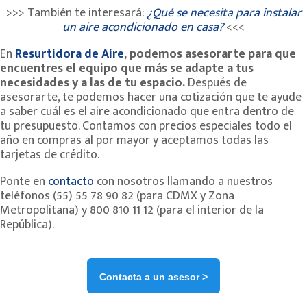
>>> También te interesará:
¿Qué se necesita para instalar
un aire acondicionado en casa?
<<<
En
Resurtidora de Aire
, podemos asesorarte para que
encuentres el equipo que más se adapte a tus
necesidades y a las de tu espacio.
Después de
asesorarte, te podemos hacer una cotización que te ayude
a saber cuál es el aire acondicionado que entra dentro de
tu presupuesto. Contamos con precios especiales todo el
año en compras al por mayor y aceptamos todas las
tarjetas de crédito.
Ponte en
contacto
con nosotros llamando a nuestros
teléfonos (55) 55 78 90 82 (para CDMX y Zona
Metropolitana) y 800 810 11 12 (para el interior de la
República).
Contacta a un asesor >