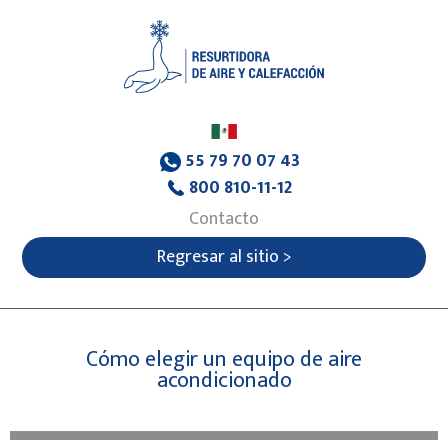
55 79 70 07 43
800 810-11-12
Contacto
Regresar al sitio >
Cómo elegir un equipo de aire
acondicionado