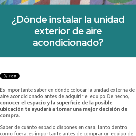
¿Dónde instalar la unidad
exterior de aire
acondicionado?
Es importante saber en dónde colocar la unidad externa de
aire acondicionado antes de adquirir el equipo. De hecho,
conocer el espacio y la superficie de la posible
ubicación
te ayudará a tomar una mejor decisión de
compra.
Saber de cuánto espacio dispones en casa, tanto dentro
como fuera, es importante antes de comprar un equipo de