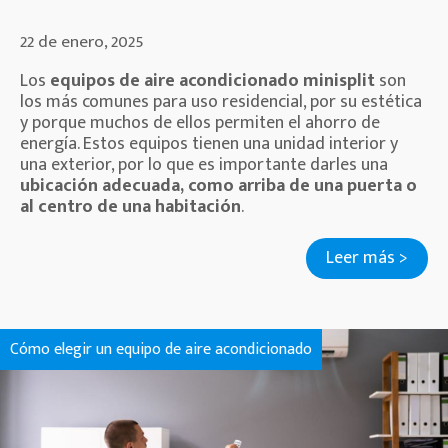
22 de enero, 2025
Los
equipos de aire acondicionado minisplit
son
los más comunes para uso residencial, por su estética
y porque muchos de ellos permiten el ahorro de
energía. Estos equipos tienen una unidad interior y
una exterior, por lo que es importante darles una
ubicación adecuada, como arriba de una puerta o
al centro de una habitación
.
Leer más >
Cómo elegir un equipo de aire acondicionado