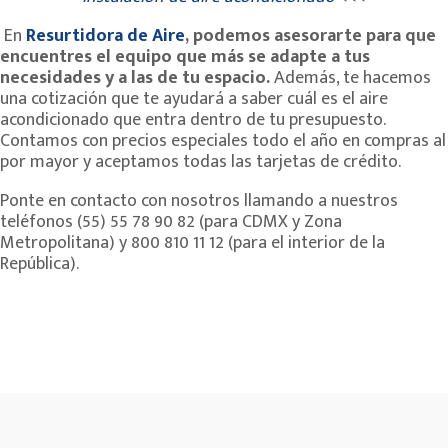
En
Resurtidora de Aire
, podemos asesorarte para que
encuentres el equipo que más se adapte a tus
necesidades y a las de tu espacio.
Además, te hacemos
una cotización que te ayudará a saber cuál es el aire
acondicionado que entra dentro de tu presupuesto.
Contamos con precios especiales todo el año en compras al
por mayor y aceptamos todas las tarjetas de crédito.
Ponte en contacto con nosotros llamando a nuestros
teléfonos (55) 55 78 90 82 (para CDMX y Zona
Metropolitana) y 800 810 11 12 (para el interior de la
República).