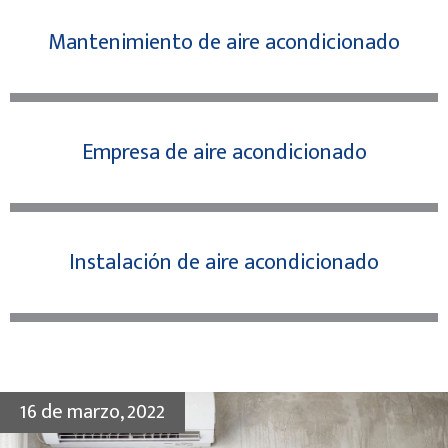
Mantenimiento de aire acondicionado
Empresa de aire acondicionado
Instalación de aire acondicionado
16 de marzo, 2022