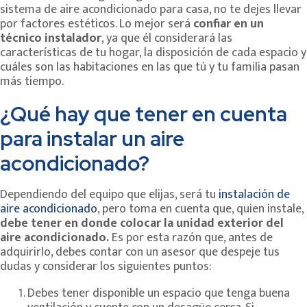
sistema de aire acondicionado para casa, no te dejes llevar
por factores estéticos. Lo mejor será
confiar en un
técnico instalador
, ya que él considerará las
características de tu hogar, la disposición de cada espacio y
cuáles son las habitaciones en las que tú y tu familia pasan
más tiempo.
¿Qué hay que tener en cuenta
para instalar un aire
acondicionado?
Dependiendo del equipo que elijas, será tu
instalación de
aire acondicionado
, pero toma en cuenta que, quien instale,
debe tener en donde colocar la unidad exterior del
aire acondicionado.
Es por esta razón que, antes de
adquirirlo, debes contar con un asesor que despeje tus
dudas y considerar los siguientes puntos:
Debes tener disponible un espacio que tenga buena