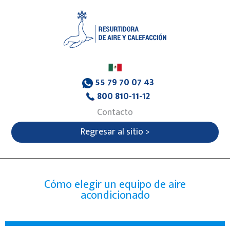
55 79 70 07 43
800 810-11-12
Contacto
Regresar al sitio >
Cómo elegir un equipo de aire
acondicionado