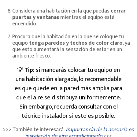
Considera una habitación en la que puedas
cerrar
puertas y ventanas
mientras el equipo esté
encendido.
Procura que la habitación en la que se coloque tu
equipo
tenga paredes y techos de color claro
, ya
que esto aumentará la sensación de estar en un
ambiente fresco.
💡
Tip:
si mandarás colocar tu equipo en
una habitación alargada, lo recomendable
es que quede en la pared más amplia para
que el aire se distribuya uniformemente.
Sin embargo, recuerda consultar con el
técnico instalador si esto es posible.
>>> También te interesará:
Importancia de la asesoría en
instalación de aire acondicionado
<<<