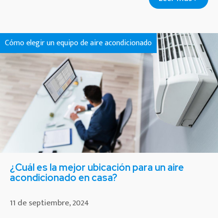
Cómo elegir un equipo de aire acondicionado
¿Cuál es la mejor ubicación para un aire
acondicionado en casa?
11 de septiembre, 2024