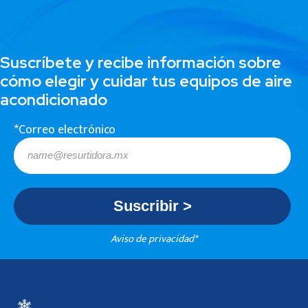
Suscríbete y recibe información sobre
cómo elegir y cuidar tus equipos de aire
acondicionado
*Correo electrónico
Aviso de privacidad*