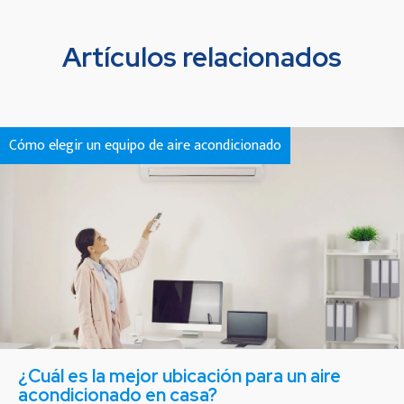
Artículos relacionados
Cómo elegir un equipo de aire acondicionado
¿Cuál es la mejor ubicación para un aire
acondicionado en casa?