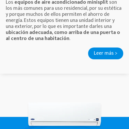
Los
equipos de aire acondicionado minisplit
son
los más comunes para uso residencial, por su estética
y porque muchos de ellos permiten el ahorro de
energía. Estos equipos tienen una unidad interior y
una exterior, por lo que es importante darles una
ubicación adecuada, como arriba de una puerta o
al centro de una habitación
.
Leer más >