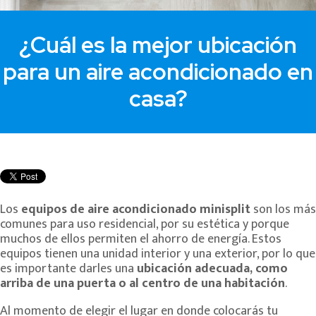
¿Cuál es la mejor ubicación
para un aire acondicionado en
casa?
Los
equipos de aire acondicionado minisplit
son los más
comunes para uso residencial, por su estética y porque
muchos de ellos permiten el ahorro de energía. Estos
equipos tienen una unidad interior y una exterior, por lo que
es importante darles una
ubicación adecuada, como
arriba de una puerta o al centro de una habitación
.
Al momento de elegir el lugar en donde colocarás tu