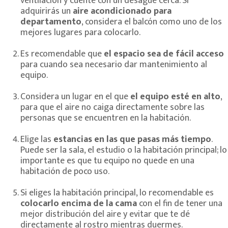
ventilación y cuente con un desagüe cerca. Si
adquirirás un
aire acondicionado para
departamento
, considera el balcón como uno de los
mejores lugares para colocarlo.
Es recomendable que
el espacio sea de fácil acceso
para cuando sea necesario dar mantenimiento al
equipo.
Considera un lugar en el que
el equipo esté en alto
,
para que el aire no caiga directamente sobre las
personas que se encuentren en la habitación.
Elige las
estancias en las que pasas más tiempo
.
Puede ser la sala, el estudio o la habitación principal; lo
importante es que tu equipo no quede en una
habitación de poco uso.
Si eliges la habitación principal, lo recomendable es
colocarlo encima de la cama
con el fin de tener una
mejor distribución del aire y evitar que te dé
directamente al rostro mientras duermes.