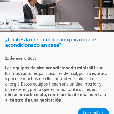
¿Cuál es la mejor ubicación para un aire
acondicionado en casa?
22 de enero, 2025
Los
equipos de aire acondicionado minisplit
son
los más comunes para uso residencial, por su estética
y porque muchos de ellos permiten el ahorro de
energía. Estos equipos tienen una unidad interior y
una exterior, por lo que es importante darles una
ubicación adecuada, como arriba de una puerta o
al centro de una habitación
.
Leer más >