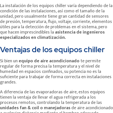
La instalación de los equipos chiller varía dependiendo de la
condición de las instalaciones, así como el tamaño de la
unidad, pero usualmente tiene gran cantidad de sensores
de presión, temperatura, flujo, voltaje, corriente, elementos
útiles para la detección de problemas en el sistema, pero
que hacen imprescindibles la
asistencia de ingenieros
especializados en climatización.
Ventajas de los equipos chiller
Si bien un
equipo de aire acondicionado
te permite
regular de forma precisa la temperatura y el nivel de
humedad en espacios confinados, su potencia no es la
suficiente para trabajar de forma correcta en instalaciones
grandes.
A diferencia de las evaporadoras de aire, estos equipos
tienen la ventaja de llevar el agua refrigerada a los
procesos remotos, controlando la temperatura de las
unidades fan & coil o manejadoras
de aire acondicionado