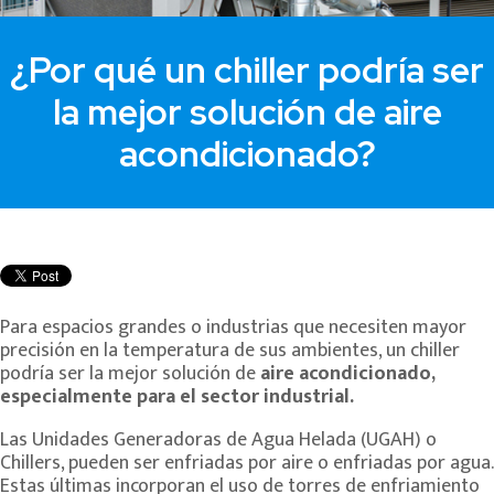
¿Por qué un chiller podría ser
la mejor solución de aire
acondicionado?
Para espacios grandes o industrias que necesiten mayor
precisión en la temperatura de sus ambientes, un chiller
podría ser la mejor solución de
aire acondicionado,
especialmente para el sector industrial.
Las Unidades Generadoras de Agua Helada (UGAH) o
Chillers, pueden ser enfriadas por aire o enfriadas por agua.
Estas últimas incorporan el uso de torres de enfriamiento