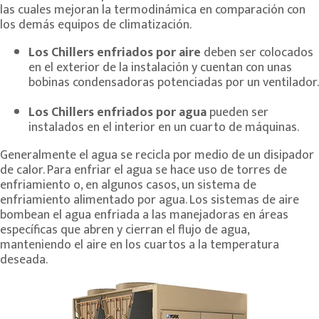
las cuales mejoran la termodinámica en comparación con
los demás equipos de climatización.
Los Chillers enfriados por aire
deben ser colocados
en el exterior de la instalación y cuentan con unas
bobinas condensadoras potenciadas por un ventilador.
Los Chillers enfriados por agua
pueden ser
instalados en el interior en un cuarto de máquinas.
Generalmente el agua se recicla por medio de un disipador
de calor. Para enfriar el agua se hace uso de torres de
enfriamiento o, en algunos casos, un sistema de
enfriamiento alimentado por agua. Los sistemas de aire
bombean el agua enfriada a las manejadoras en áreas
específicas que abren y cierran el flujo de agua,
manteniendo el aire en los cuartos a la temperatura
deseada.