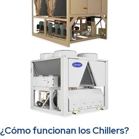
¿Cómo funcionan los Chillers?