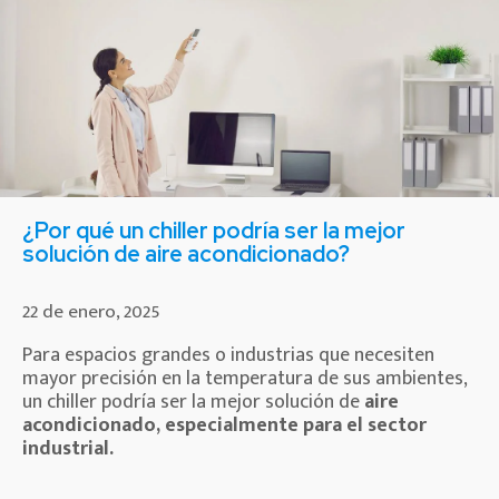
¿Por qué un chiller podría ser la mejor
solución de aire acondicionado?
22 de enero, 2025
Para espacios grandes o industrias que necesiten
mayor precisión en la temperatura de sus ambientes,
un chiller podría ser la mejor solución de
aire
acondicionado, especialmente para el sector
industrial.