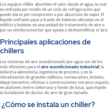
Los equipos chiller absorben el calor desde el agua, la cual
es enfriada por medio de un ciclo de refrigeración que
puede darse por compresión o por absorción de vapor. El
líquido enfriado pasa a través de tuberías ubicadas en el
edificio y bobinas en una unidad de tratamiento de aire o
por un ventiloconvector que ayuda a deshumidificar el aire.
Principales aplicaciones de
chillers
Los sistemas de aire acondicionado por agua son de los
más eficientes para el
aire acondicionado industrial
; la
industria alimenticia, ingeniería de proceso, y en la
climatización de grandes edificios, restaurantes, hoteles,
departamentos, oficinas o construcciones con poco espacio
en plafones (entre cielorraso y fondo de losa), que impide
la instalación de ductos de aire de gran tamaño.
¿Cómo se instala un chiller?