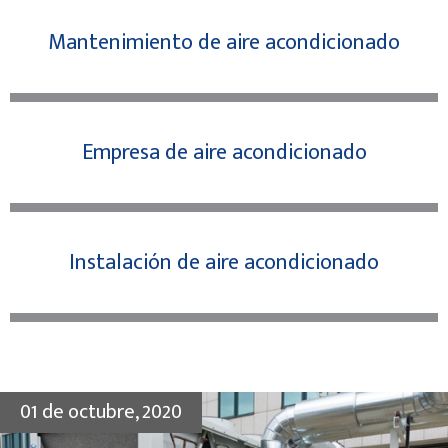
Mantenimiento de aire acondicionado
Empresa de aire acondicionado
Instalación de aire acondicionado
01 de octubre, 2020