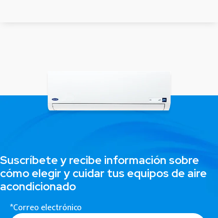
Suscríbete y recibe información sobre
cómo elegir y cuidar tus equipos de aire
acondicionado
*Correo electrónico