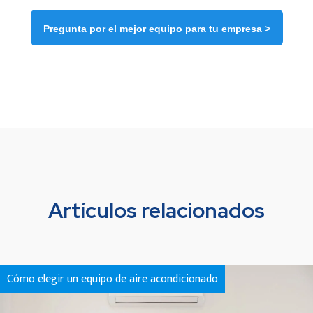
Pregunta por el mejor equipo para tu empresa >
Artículos relacionados
Cómo elegir un equipo de aire acondicionado