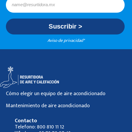
Aviso de privacidad*
Cómo elegir un equipo de aire acondicionado
Mantenimiento de aire acondicionado
Contacto
Telefono:
800 810 11 12