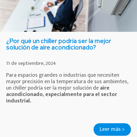
¿Por qué un chiller podría ser la mejor
solución de aire acondicionado?
11 de septiembre, 2024
Para espacios grandes o industrias que necesiten
mayor precisión en la temperatura de sus ambientes,
un chiller podría ser la mejor solución de
aire
acondicionado, especialmente para el sector
industrial.
Leer más >