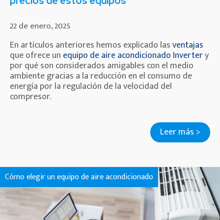
precios de estos equipos
22 de enero, 2025
En artículos anteriores hemos explicado las
ventajas
que ofrece un
equipo de aire acondicionado Inverter
y
por qué son considerados amigables con el medio
ambiente gracias a la reducción en el consumo de
energía por la regulación de la velocidad del
compresor.
Leer más >
Cómo elegir un equipo de aire acondicionado