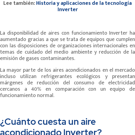
Lee también:
Historia y aplicaciones de la tecnología
Inverter
La disponibilidad de aires con funcionamiento Inverter ha
aumentado gracias a que se trata de equipos que cumplen
con las disposiciones de organizaciones internacionales en
temas de cuidado del medio ambiente y reducción de la
emisión de gases contaminantes.
La mayor parte de los aires acondicionados en el mercado
incluso utilizan refrigerantes ecológicos y presentan
márgenes de reducción del consumo de electricidad
cercanos a 40% en comparación con un equipo de
funcionamiento normal.
¿Cuánto cuesta un aire
acondicionado Inverter?