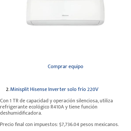
Comprar equipo
2.
Minisplit Hisense Inverter solo frío 220V
Con 1 TR de capacidad y operación silenciosa, utiliza
refrigerante ecológico R410A y tiene función
deshumidificadora.
Precio final con impuestos: $7,736.04 pesos mexicanos.