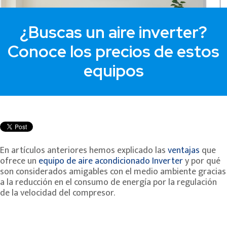
¿Buscas un aire inverter?
Conoce los precios de estos
equipos
En artículos anteriores hemos explicado las
ventajas
que
ofrece un
equipo de aire acondicionado Inverter
y por qué
son considerados amigables con el medio ambiente gracias
a la reducción en el consumo de energía por la regulación
de la velocidad del compresor.