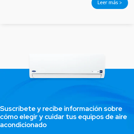
Leer más >
Suscríbete y recibe información sobre
cómo elegir y cuidar tus equipos de aire
acondicionado