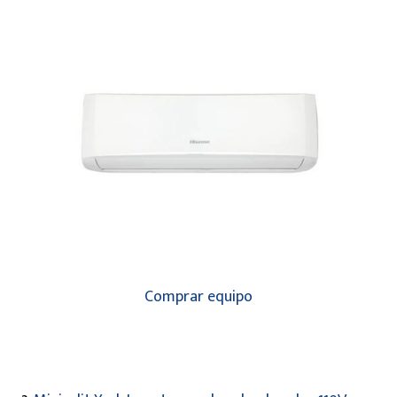
Comprar equipo