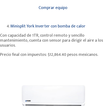
Comprar equipo
4.
Minisplit York Inverter con bomba de calor
Con capacidad de 1TR, control remoto y sencillo
mantenimiento, cuenta con sensor para dirigir el aire a los
usuarios.
Precio final con impuestos: $12,864.40 pesos mexicanos.