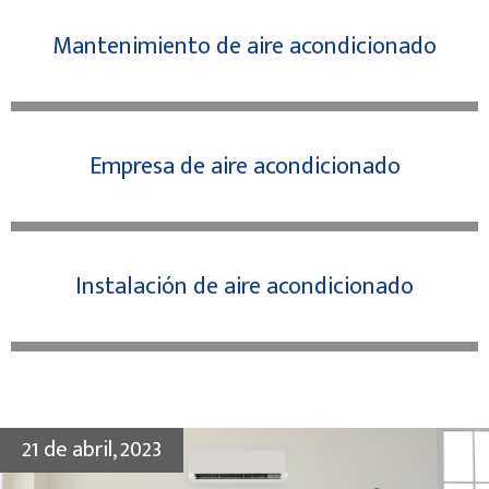
Mantenimiento de aire acondicionado
Empresa de aire acondicionado
Instalación de aire acondicionado
21 de abril, 2023