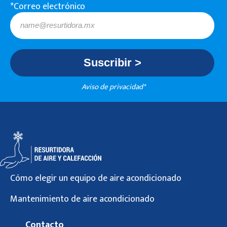
*Correo electrónico
Aviso de privacidad*
Cómo elegir un equipo de aire acondicionado
Mantenimiento de aire acondicionado
Contacto