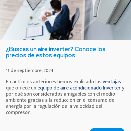
¿Buscas un aire inverter? Conoce los
precios de estos equipos
11 de septiembre, 2024
En artículos anteriores hemos explicado las
ventajas
que ofrece un
equipo de aire acondicionado Inverter
y
por qué son considerados amigables con el medio
ambiente gracias a la reducción en el consumo de
energía por la regulación de la velocidad del
compresor.