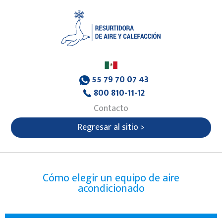
55 79 70 07 43
800 810-11-12
Contacto
Regresar al sitio >
Cómo elegir un equipo de aire
acondicionado