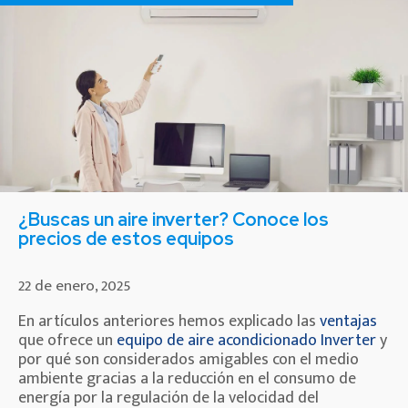
¿Buscas un aire inverter? Conoce los
precios de estos equipos
22 de enero, 2025
En artículos anteriores hemos explicado las
ventajas
que ofrece un
equipo de aire acondicionado Inverter
y
por qué son considerados amigables con el medio
ambiente gracias a la reducción en el consumo de
energía por la regulación de la velocidad del