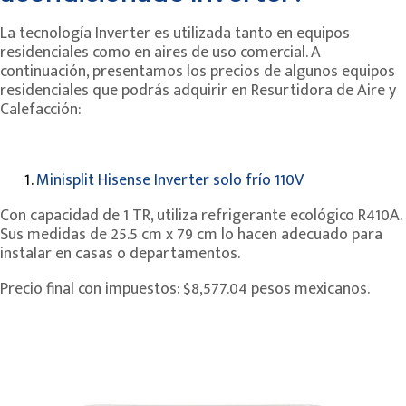
La tecnología Inverter es utilizada tanto en equipos
residenciales como en aires de uso comercial. A
continuación, presentamos los precios de algunos equipos
residenciales que podrás adquirir en Resurtidora de Aire y
Calefacción:
Minisplit Hisense Inverter solo frío 110V
Con capacidad de 1 TR, utiliza refrigerante ecológico R410A.
Sus medidas de 25.5 cm x 79 cm lo hacen adecuado para
instalar en casas o departamentos.
Precio final con impuestos: $8,577.04 pesos mexicanos.