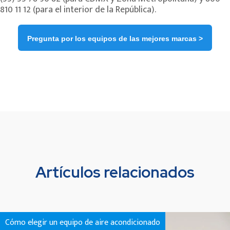
810 11 12 (para el interior de la República).
Pregunta por los equipos de las mejores marcas >
Artículos relacionados
Cómo elegir un equipo de aire acondicionado