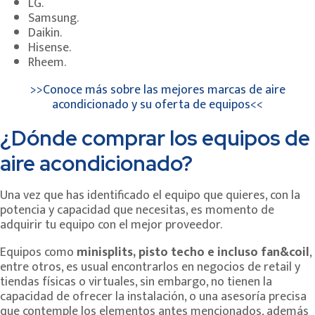
LG.
Samsung.
Daikin.
Hisense.
Rheem.
>>Conoce más sobre las mejores marcas de aire
acondicionado y su oferta de equipos<<
¿Dónde comprar los equipos de
aire acondicionado?
Una vez que has identificado el equipo que quieres, con la
potencia y capacidad que necesitas, es momento de
adquirir tu equipo con el mejor proveedor.
Equipos como
minisplits, pisto techo e incluso fan&coil
,
entre otros, es usual encontrarlos en negocios de retail y
tiendas físicas o virtuales, sin embargo, no tienen la
capacidad de ofrecer la instalación, o una asesoría precisa
que contemple los elementos antes mencionados, además