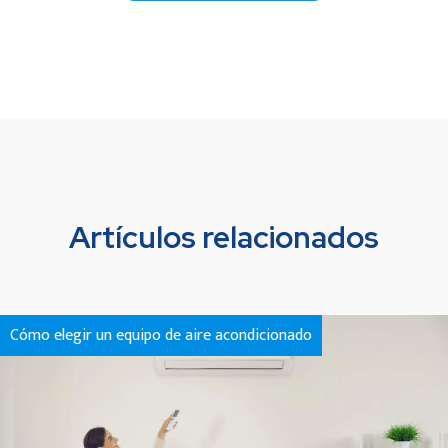
Artículos relacionados
Cómo elegir un equipo de aire acondicionado