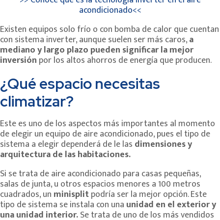
acondicionado<<
Existen equipos solo frío o con bomba de calor que cuentan
con sistema inverter, aunque suelen ser más caros,
a
mediano y largo plazo pueden significar la mejor
inversión
por los altos ahorros de energía que producen.
¿Qué espacio necesitas
climatizar?
Este es uno de los aspectos más importantes al momento
de elegir un equipo de aire acondicionado, pues el tipo de
sistema a elegir dependerá de le las
dimensiones y
arquitectura de las habitaciones.
Si se trata de aire acondicionado para casas pequeñas,
salas de junta, u otros espacios menores a 100 metros
cuadrados, un
minisplit
podría ser la mejor opción. Este
tipo de sistema se instala con una
unidad en el exterior y
una unidad interior.
Se trata de uno de los más vendidos