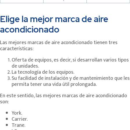
Elige la mejor marca de aire
acondicionado
Las mejores marcas de aire acondicionado tienen tres
características:
Oferta de equipos, es decir, si desarrollan varios tipos
de unidades.
La tecnología de los equipos.
Su facilidad de instalación y de mantenimiento que les
permita tener una vida útil prolongada.
En este sentido, las mejores marcas de aire acondicionado
son:
York.
Carrier.
Trane.