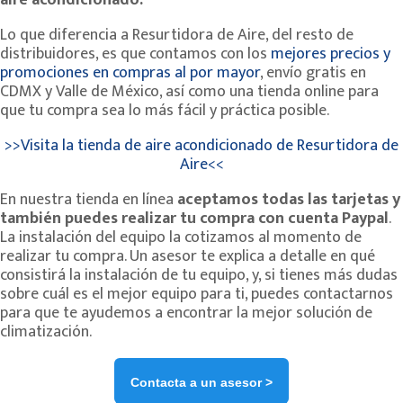
aire acondicionado.
Lo que diferencia a Resurtidora de Aire, del resto de
distribuidores, es que contamos con los
mejores precios y
promociones en compras al por mayor
, envío gratis en
CDMX y Valle de México, así como una tienda online para
que tu compra sea lo más fácil y práctica posible.
>>Visita la tienda de aire acondicionado de Resurtidora de
Aire<<
En nuestra tienda en línea
aceptamos todas las tarjetas y
también puedes realizar tu compra con cuenta Paypal
.
La instalación del equipo la cotizamos al momento de
realizar tu compra. Un asesor te explica a detalle en qué
consistirá la instalación de tu equipo, y, si tienes más dudas
sobre cuál es el mejor equipo para ti, puedes contactarnos
para que te ayudemos a encontrar la mejor solución de
climatización.
Contacta a un asesor >