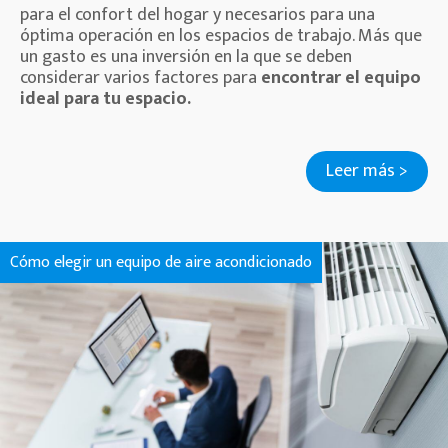
para el confort del hogar y necesarios para una
óptima operación en los espacios de trabajo. Más que
un gasto es una inversión en la que se deben
considerar varios factores para
encontrar el equipo
ideal para tu espacio.
Leer más >
Cómo elegir un equipo de aire acondicionado