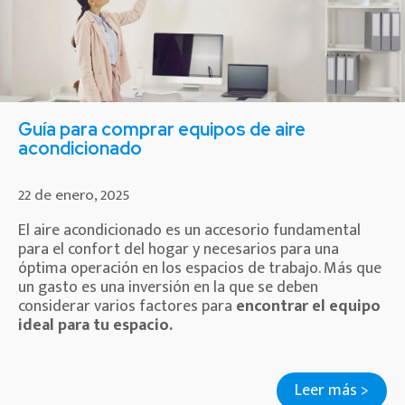
Guía para comprar equipos de aire
acondicionado
22 de enero, 2025
El aire acondicionado es un accesorio fundamental
para el confort del hogar y necesarios para una
óptima operación en los espacios de trabajo. Más que
un gasto es una inversión en la que se deben
considerar varios factores para
encontrar el equipo
ideal para tu espacio.
Leer más >