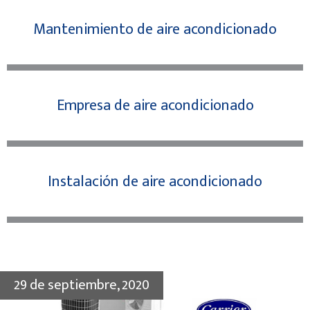
Mantenimiento de aire acondicionado
Empresa de aire acondicionado
Instalación de aire acondicionado
29 de septiembre, 2020