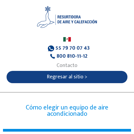
55 79 70 07 43
800 810-11-12
Contacto
Regresar al sitio >
Cómo elegir un equipo de aire
acondicionado