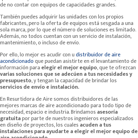
de no contar con equipos de capacidades grandes.
También puedes adquirir las unidades con los propios
fabricantes, pero la oferta de equipos está sesgada a una
sola marca, por lo que el número de soluciones es limitado.
Además, no todos cuentan con un servicio de instalación,
mantenimiento, o incluso de envío.
Por ello, lo mejor es acudir con u
distribuidor de aire
acondicionado
que puedan asistirte en el levantamiento de
información para
elegir el mejor equipo
, que te ofrezcan
varias soluciones que se adecúen a tus necesidades y
presupuesto
, y tengan la capacidad de brindar los
servicios de envío e instalación.
En Resurtidora de Aire somos distribuidores de las
mejores marcas de aire acondicionado para todo tipo de
necesidad, espacio e industria. Brindamos
asesoría
gratuita
por parte de nuestros ingenieros especializados
en diseño de proyectos, los cuales
acuden a tus
instalaciones para ayudarte a elegir el mejor equipo de