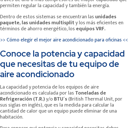
permiten regular la capacidad y también la energía.
Dentro de estos sistemas se encuentran las
unidades
paquete, las unidades multisplit
y los más eficientes en
términos de ahorro energético, los
equipos VRF.
>> Cómo elegir el mejor aire acondicionado para oficinas <<
Conoce la potencia y capacidad
que necesitas de tu equipo de
aire acondicionado
La capacidad y potencia de los equipos de aire
acondicionado es calculada por las
Toneladas de
Refrigeración (T.R.)
y/o
BTU´s
(British Thermal Unit, por
sus siglas en inglés), que es la medida para calcular la
cantidad de calor que un equipo puede eliminar de una
habitación.