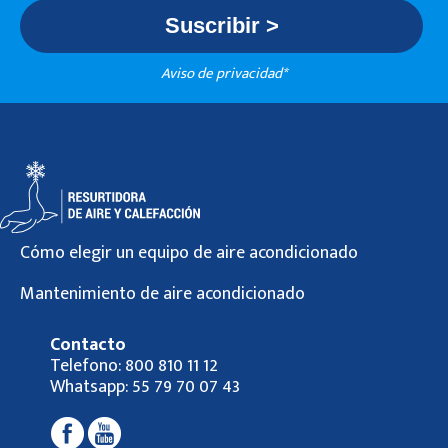
Aviso de privacidad*
Cómo elegir un equipo de aire acondicionado
Mantenimiento de aire acondicionado
Contacto
Telefono:
800 810 11 12
Whatsapp:
55 79 70 07 43