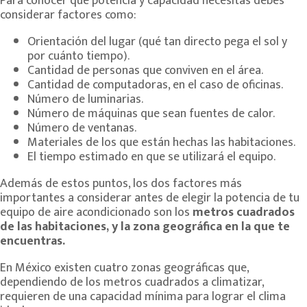
Para conocer qué potencia y capacidad necesitas debes
considerar factores como:
Orientación del lugar (qué tan directo pega el sol y
por cuánto tiempo).
Cantidad de personas que conviven en el área.
Cantidad de computadoras, en el caso de oficinas.
Número de luminarias.
Número de máquinas que sean fuentes de calor.
Número de ventanas.
Materiales de los que están hechas las habitaciones.
El tiempo estimado en que se utilizará el equipo.
Además de estos puntos, los dos factores más
importantes a considerar antes de elegir la potencia de tu
equipo de aire acondicionado son los
metros cuadrados
de las habitaciones, y la zona geográfica en la que te
encuentras.
En México existen cuatro zonas geográficas que,
dependiendo de los metros cuadrados a climatizar,
requieren de una capacidad mínima para lograr el clima