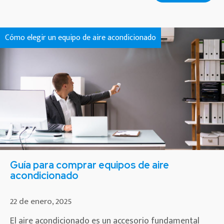
Cómo elegir un equipo de aire acondicionado
Guía para comprar equipos de aire
acondicionado
22 de enero, 2025
El aire acondicionado es un accesorio fundamental