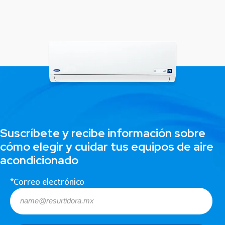
Suscríbete y recibe información sobre
cómo elegir y cuidar tus equipos de aire
acondicionado
*Correo electrónico