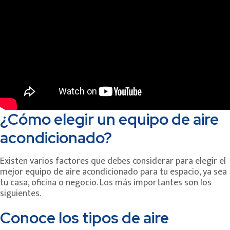
¿Cómo elegir un equipo de aire
acondicionado?
Existen varios factores que debes considerar para elegir el
mejor equipo de aire acondicionado para tu espacio, ya sea
tu casa, oficina o negocio. Los más importantes son los
siguientes.
Conoce los tipos de aire