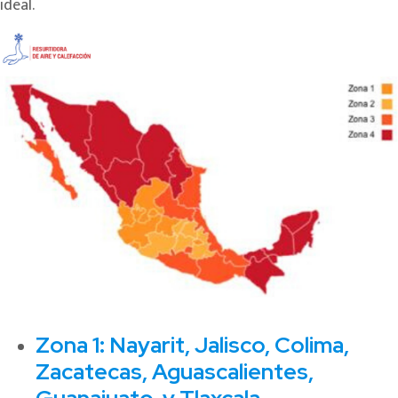
ideal.
Zona 1:
Nayarit, Jalisco, Colima,
Zacatecas, Aguascalientes,