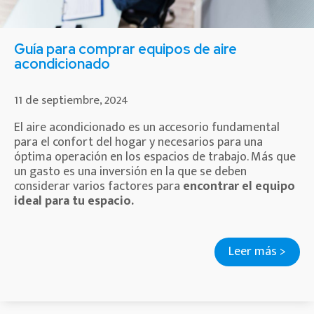
Guía para comprar equipos de aire
acondicionado
11 de septiembre, 2024
El aire acondicionado es un accesorio fundamental
para el confort del hogar y necesarios para una
óptima operación en los espacios de trabajo. Más que
un gasto es una inversión en la que se deben
considerar varios factores para
encontrar el equipo
ideal para tu espacio.
Leer más >