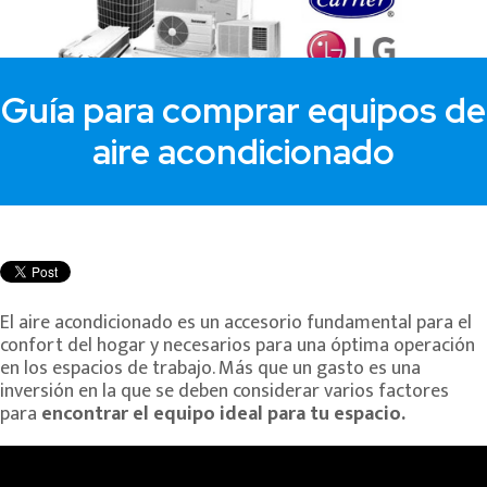
Guía para comprar equipos de
aire acondicionado
El aire acondicionado es un accesorio fundamental para el
confort del hogar y necesarios para una óptima operación
en los espacios de trabajo. Más que un gasto es una
inversión en la que se deben considerar varios factores
para
encontrar el equipo ideal para tu espacio.