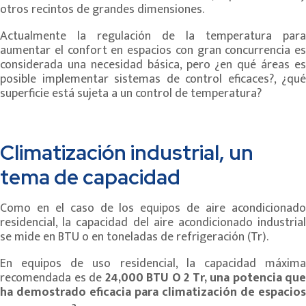
otros recintos de grandes dimensiones.
Actualmente la regulación de la temperatura para
aumentar el confort en espacios con gran concurrencia es
considerada una necesidad básica, pero ¿en qué áreas es
posible implementar sistemas de control eficaces?, ¿qué
superficie está sujeta a un control de temperatura?
Climatización industrial, un
tema de capacidad
Como en el caso de los equipos de aire acondicionado
residencial, la capacidad del aire acondicionado industrial
se mide en BTU o en toneladas de refrigeración (Tr).
En equipos de uso residencial, la capacidad máxima
recomendada es de
24,000 BTU O 2 Tr, una potencia que
ha demostrado eficacia para climatización de espacios