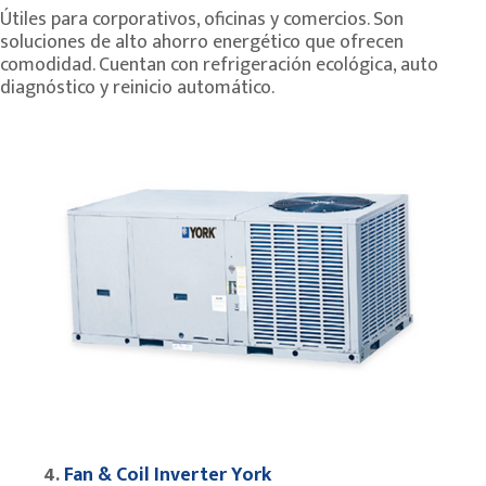
Útiles para corporativos, oficinas y comercios. Son
soluciones de alto ahorro energético que ofrecen
comodidad. Cuentan con refrigeración ecológica, auto
diagnóstico y reinicio automático.
4.
Fan & Coil Inverter York