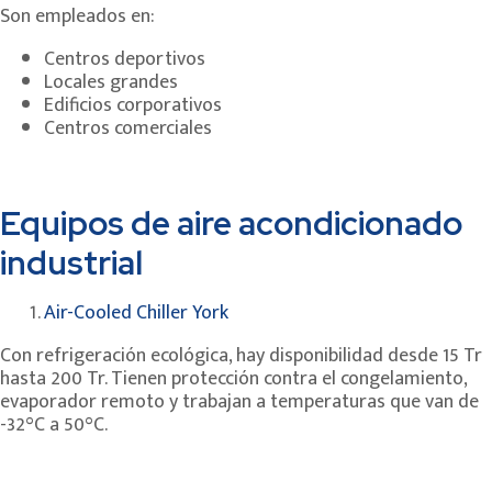
Son empleados en:
Centros deportivos
Locales grandes
Edificios corporativos
Centros comerciales
Equipos de aire acondicionado
industrial
Air-Cooled Chiller York
Con refrigeración ecológica, hay disponibilidad desde 15 Tr
hasta 200 Tr. Tienen protección contra el congelamiento,
evaporador remoto y trabajan a temperaturas que van de
-32°C a 50°C.