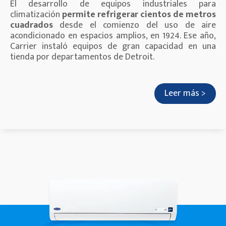
El desarrollo de equipos industriales para
climatización
permite refrigerar cientos de metros
cuadrados
desde el comienzo del uso de aire
acondicionado en espacios amplios, en 1924. Ese año,
Carrier instaló equipos de gran capacidad en una
tienda por departamentos de Detroit.
Leer más >