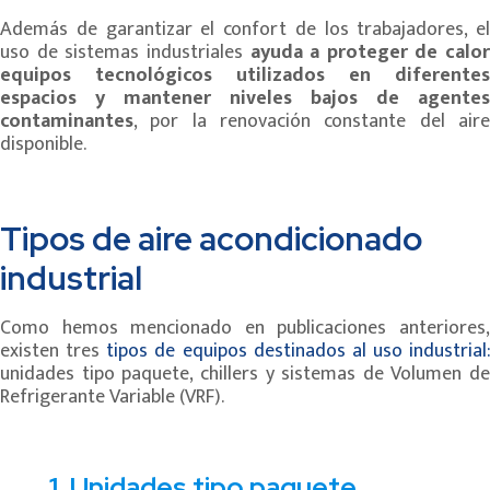
Además de garantizar el confort de los trabajadores, el
uso de sistemas industriales
ayuda a proteger de calor
equipos tecnológicos utilizados en diferentes
espacios y mantener niveles bajos de agentes
contaminantes
, por la renovación constante del aire
disponible.
Tipos de aire acondicionado
industrial
Como hemos mencionado en publicaciones anteriores,
existen tres
tipos de equipos destinados al uso industrial:
unidades tipo paquete, chillers y sistemas de Volumen de
Refrigerante Variable (VRF).
1. Unidades tipo paquete