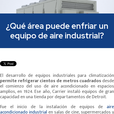
¿Qué área puede enfriar un
equipo de aire industrial?
El desarrollo de equipos industriales para climatización
permite refrigerar cientos de metros cuadrados
desd
el comienzo del uso de aire acondicionado en espacios
amplios, en 1924. Ese año, Carrier instaló equipos de gran
capacidad en una tienda por departamentos de Detroit.
Fue el inicio de la instalación de equipos de
aire
acondicionado industrial
en salas de cine, supermercados y