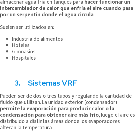
almacenar agua fría en tanques para
hacer funcionar un
intercambiador de calor que enfría el aire cuando pasa
por un serpentín donde el agua circula
.
Suelen ser utilizados en:
Industria de alimentos
Hoteles
Gimnasios
Hospitales
3. Sistemas VRF
Pueden ser de dos o tres tubos y regulando la cantidad de
fluido que utilizan. La unidad exterior (condensador)
permite la evaporación para producir calor o la
condensación para obtener aire más frío
, luego el aire es
distribuido a distintas áreas donde los evaporadores
alteran la temperatura.