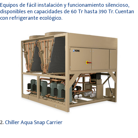
Equipos de fácil instalación y funcionamiento silencioso,
disponibles en capacidades de 60 Tr hasta 390 Tr. Cuentan
con refrigerante ecológico.
2.
Chiller Aqua Snap Carrier