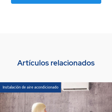
Artículos relacionados
Instalación de aire acondicionado