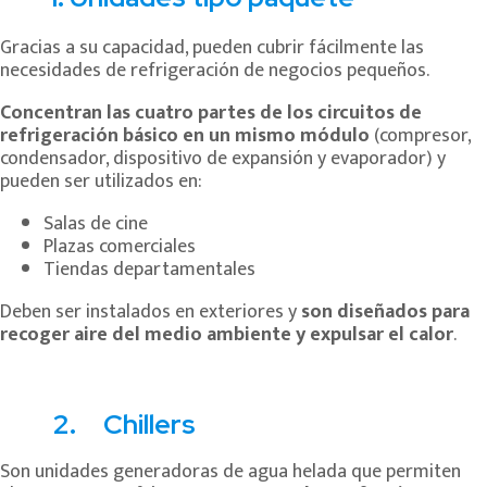
Gracias a su capacidad, pueden cubrir fácilmente las
necesidades de refrigeración de negocios pequeños.
Concentran las cuatro partes de los circuitos de
refrigeración básico en un mismo módulo
(compresor,
condensador, dispositivo de expansión y evaporador) y
pueden ser utilizados en:
Salas de cine
Plazas comerciales
Tiendas departamentales
Deben ser instalados en exteriores y
son diseñados para
recoger aire del medio ambiente y expulsar el calor
.
2. Chillers
Son unidades generadoras de agua helada que permiten