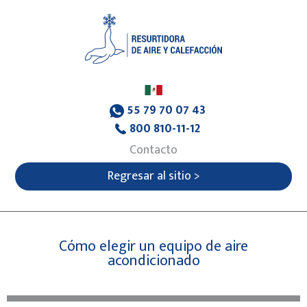
55 79 70 07 43
800 810-11-12
Contacto
Regresar al sitio >
Cómo elegir un equipo de aire
acondicionado