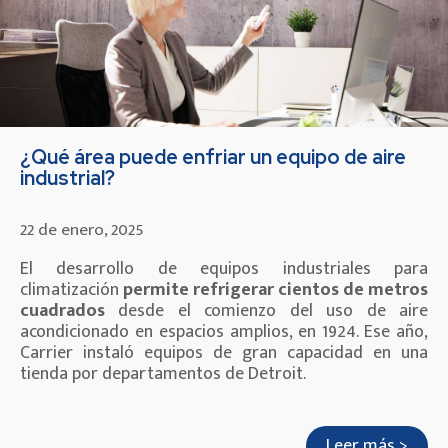
¿Qué área puede enfriar un equipo de aire
industrial?
22 de enero, 2025
El desarrollo de equipos industriales para
climatización
permite refrigerar cientos de metros
cuadrados
desde el comienzo del uso de aire
acondicionado en espacios amplios, en 1924. Ese año,
Carrier instaló equipos de gran capacidad en una
tienda por departamentos de Detroit.
Leer más >