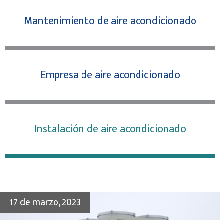
Mantenimiento de aire acondicionado
Empresa de aire acondicionado
Instalación de aire acondicionado
17 de marzo, 2023