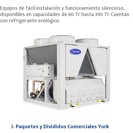
Equipos de fácil instalación y funcionamiento silencioso,
disponibles en capacidades de 60 Tr hasta 390 Tr. Cuentan
con refrigerante ecológico.
3.
Paquetes y Divididos Comerciales York