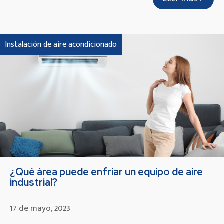
Instalación de aire acondicionado
¿Qué área puede enfriar un equipo de aire
industrial?
17 de mayo, 2023