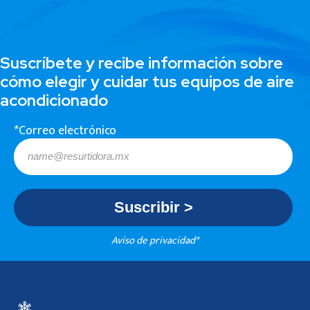
Suscríbete y recibe información sobre
cómo elegir y cuidar tus equipos de aire
acondicionado
*Correo electrónico
Aviso de privacidad*