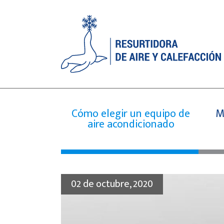
Cómo elegir un equipo de
M
aire acondicionado
02 de octubre, 2020