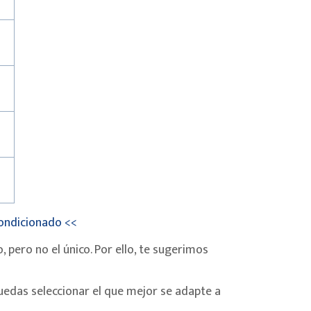
condicionado <<
pero no el único. Por ello, te sugerimos
puedas seleccionar el que mejor se adapte a