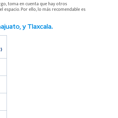
argo, toma en cuenta que hay otros
el espacio. Por ello, lo más recomendable es
ajuato, y Tlaxcala.
)