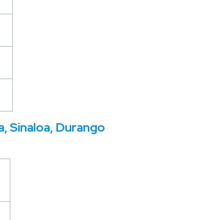
a, Sinaloa, Durango