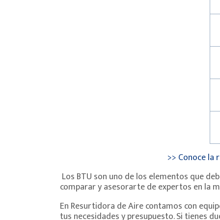
>> Conoce la r
Los BTU son uno de los elementos que debes
comparar y asesorarte de expertos en la m
En Resurtidora de Aire contamos con equip
tus necesidades y presupuesto. Si tienes du