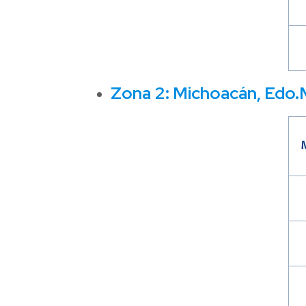
Zona 2: Michoacán, Edo.