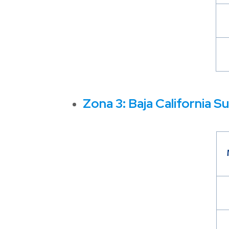
Zona 3: Baja California S