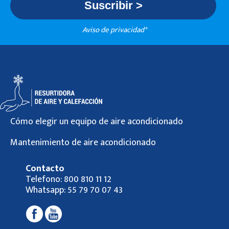
Aviso de privacidad*
Cómo elegir un equipo de aire acondicionado
Mantenimiento de aire acondicionado
Contacto
Telefono:
800 810 11 12
Whatsapp:
55 79 70 07 43