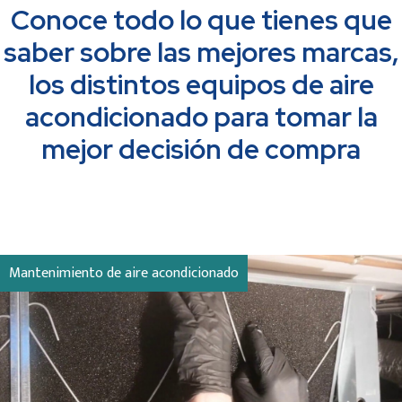
Conoce todo lo que tienes que
saber sobre las mejores marcas,
los distintos equipos de aire
acondicionado para tomar la
mejor decisión de compra
Mantenimiento de aire acondicionado