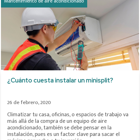
Mantenimiento de aire acondicionado
¿Cuánto cuesta instalar un minisplit?
26 de febrero, 2020
Climatizar tu casa, oficinas, o espacios de trabajo va
más allá de la compra de un equipo de aire
acondicionado, también se debe pensar en la
instalación, pues es un factor clave para sacar el