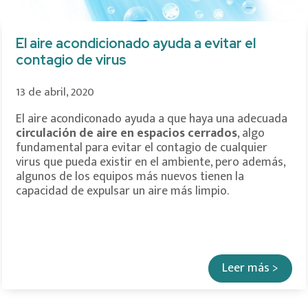
El aire acondicionado ayuda a evitar el
contagio de virus
13 de abril, 2020
El aire acondiconado ayuda a que haya una adecuada
circulación de aire en espacios cerrados
, algo
fundamental para evitar el contagio de cualquier
virus que pueda existir en el ambiente, pero además,
algunos de los equipos más nuevos tienen la
capacidad de expulsar un aire más limpio.
Leer más >