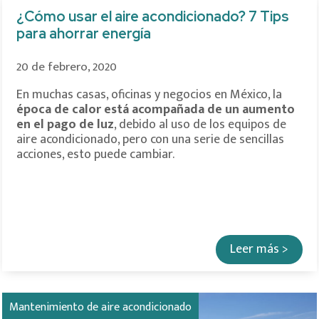
¿Cómo usar el aire acondicionado? 7 Tips
para ahorrar energía
20 de febrero, 2020
En muchas casas, oficinas y negocios en México, la
época de calor está acompañada de un aumento
en el pago de luz
, debido al uso de los equipos de
aire acondicionado, pero con una serie de sencillas
acciones, esto puede cambiar.
Leer más >
Mantenimiento de aire acondicionado