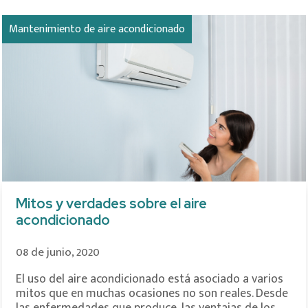
Mantenimiento de aire acondicionado
Mitos y verdades sobre el aire
acondicionado
08 de junio, 2020
El uso del aire acondicionado está asociado a varios
mitos que en muchas ocasiones no son reales. Desde