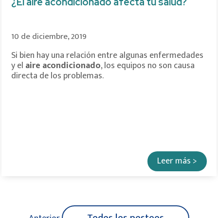
¿El aire acondicionado afecta tu salud?
10 de diciembre, 2019
Si bien hay una relación entre algunas enfermedades
y el
aire acondicionado
, los equipos no son causa
directa de los problemas.
Leer más >
Todos los posteos