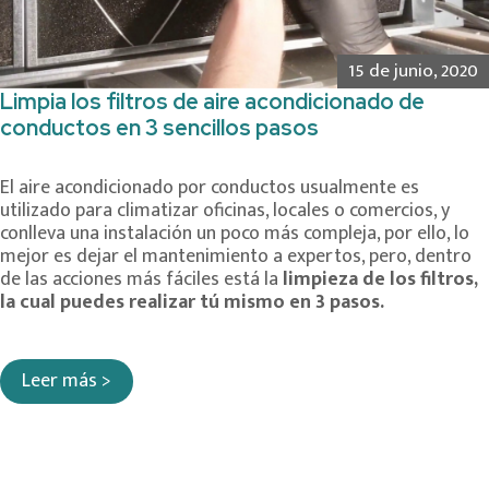
15 de junio, 2020
Limpia los filtros de aire acondicionado de
conductos en 3 sencillos pasos
El aire acondicionado por conductos usualmente es
utilizado para climatizar oficinas, locales o comercios, y
conlleva una instalación un poco más compleja, por ello, lo
mejor es dejar el mantenimiento a expertos, pero, dentro
de las acciones más fáciles está la
limpieza de los filtros,
la cual puedes realizar tú mismo en 3 pasos.
Leer más >