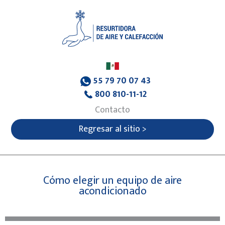
55 79 70 07 43
800 810-11-12
Contacto
Regresar al sitio >
Cómo elegir un equipo de aire
acondicionado