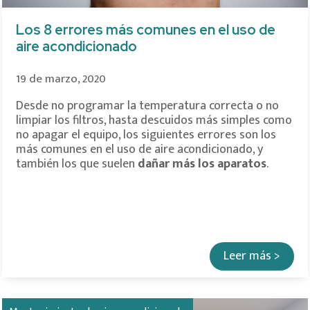
Los 8 errores más comunes en el uso de
aire acondicionado
19 de marzo, 2020
Desde no programar la temperatura correcta o no
limpiar los filtros, hasta descuidos más simples como
no apagar el equipo, los siguientes errores son los
más comunes en el uso de aire acondicionado, y
también los que suelen
dañar más los aparatos
.
Leer más >