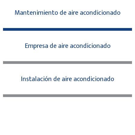
Mantenimiento de aire acondicionado
Empresa de aire acondicionado
Instalación de aire acondicionado