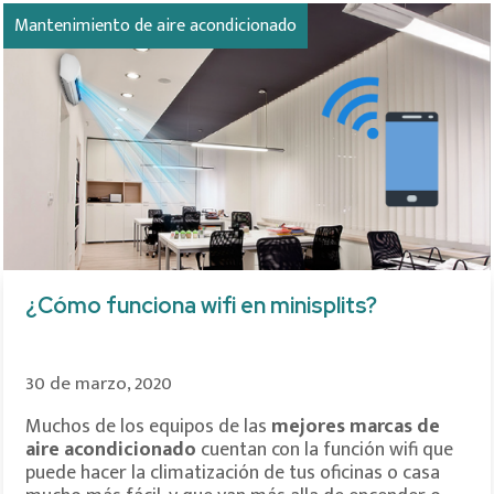
Mantenimiento de aire acondicionado
¿Cómo funciona wifi en minisplits?
30 de marzo, 2020
Muchos de los equipos de las
mejores marcas de
aire acondicionado
cuentan con la función wifi que
puede hacer la climatización de tus oficinas o casa