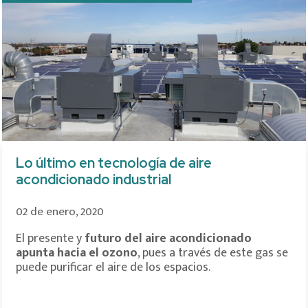
Lo último en tecnología de aire
acondicionado industrial
02 de enero, 2020
El presente y
futuro del aire acondicionado
apunta hacia el ozono
, pues a través de este gas se
puede purificar el aire de los espacios.