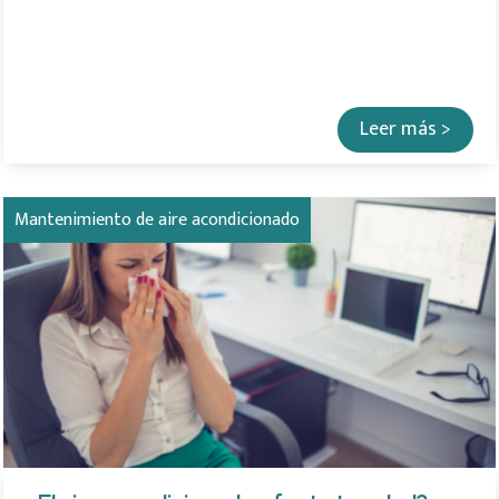
Leer más >
Mantenimiento de aire acondicionado