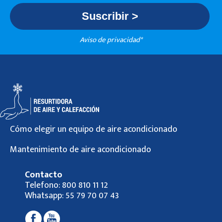
Aviso de privacidad*
Cómo elegir un equipo de aire acondicionado
Mantenimiento de aire acondicionado
Contacto
Telefono:
800 810 11 12
Whatsapp:
55 79 70 07 43