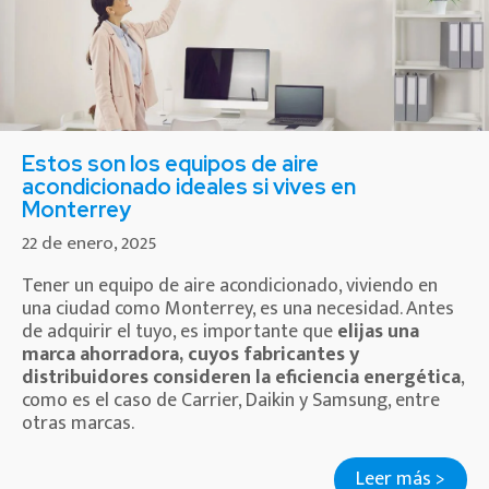
Estos son los equipos de aire
acondicionado ideales si vives en
Monterrey
22 de enero, 2025
Tener un equipo de aire acondicionado, viviendo en
una ciudad como Monterrey, es una necesidad. Antes
de adquirir el tuyo, es importante que
elijas una
marca ahorradora, cuyos fabricantes y
distribuidores consideren la eficiencia energética
,
como es el caso de Carrier, Daikin y Samsung, entre
otras marcas.
Leer más >