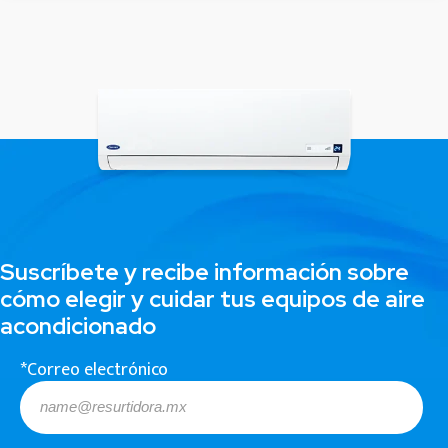
Suscríbete y recibe información sobre
cómo elegir y cuidar tus equipos de aire
acondicionado
*Correo electrónico