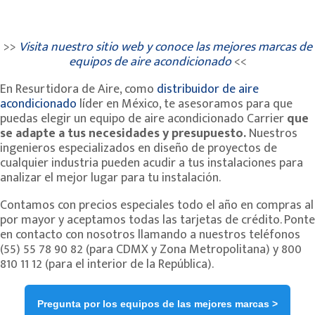
>>
Visita nuestro sitio web y conoce las mejores marcas de
equipos de aire acondicionado
<<
En Resurtidora de Aire, como
distribuidor de aire
acondicionado
líder en México, te asesoramos para que
puedas elegir un equipo de aire acondicionado Carrier
que
se adapte a tus necesidades y presupuesto.
Nuestros
ingenieros especializados en diseño de proyectos de
cualquier industria pueden acudir a tus instalaciones para
analizar el mejor lugar para tu instalación.
Contamos con precios especiales todo el año en compras al
por mayor y aceptamos todas las tarjetas de crédito. Ponte
en contacto con nosotros llamando a nuestros teléfonos
(55) 55 78 90 82 (para CDMX y Zona Metropolitana) y 800
810 11 12 (para el interior de la República).
Pregunta por los equipos de las mejores marcas >