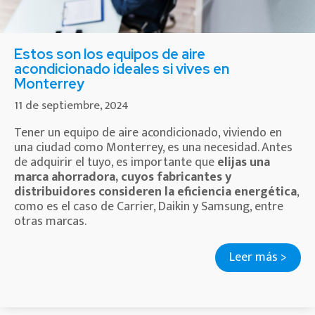
Estos son los equipos de aire
acondicionado ideales si vives en
Monterrey
11 de septiembre, 2024
Tener un equipo de aire acondicionado, viviendo en
una ciudad como Monterrey, es una necesidad. Antes
de adquirir el tuyo, es importante que
elijas una
marca ahorradora, cuyos fabricantes y
distribuidores consideren la eficiencia energética
,
como es el caso de Carrier, Daikin y Samsung, entre
otras marcas.
Leer más >