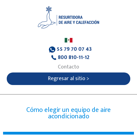
55 79 70 07 43
800 810-11-12
Contacto
Regresar al sitio >
Cómo elegir un equipo de aire
acondicionado