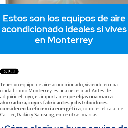
Estos son los equipos de aire
acondicionado ideales si vives
en Monterrey
Tener un equipo de aire acondicionado, viviendo en una
ciudad como Monterrey, es una necesidad. Antes de
adquirir el tuyo, es importante que
elijas una marca
ahorradora, cuyos fabricantes y distribuidores
consideren la eficiencia energética
, como es el caso de
Carrier, Daikin y Samsung, entre otras marcas.