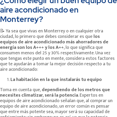
¿Cómo elegir un buen equipo de
aire acondicionado en
Monterrey?
📝 Ya sea que vivas en Monterrey o en cualquier otra
ciudad, lo primero que debes considerar es que
los
equipos de aire acondicionado más ahorradores de
energía son los A+++ y los A++
, lo que significa que
consumen menos del 25 y 30% respectivamente. Una vez
que tengas este punto en mente, considera estos factores
que te ayudarán a tomar la mejor decisión respecto a tu
aire acondicionado:
La habitación en la que instalarás tu equipo
Toma en cuenta que,
dependiendo de los metros que
necesites climatizar, será la potencia
. Expertos en
equipos de aire acondicionado señalan que, al comprar un
equipo de aire acondicionado, un error común es pensar
que entre más potente sea, mayor será su capacidad de