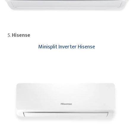
Hisense
Minisplit Inverter Hisense