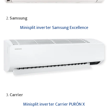
Samsung
Minisplit inverter Samsung Excellence
Carrier
Minisplit inverter Carrier PURÓN X