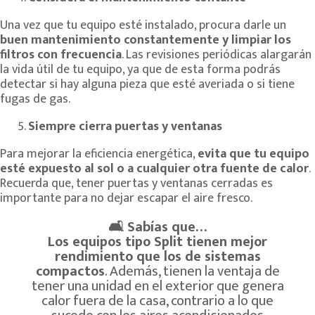
Una vez que tu equipo esté instalado, procura darle un
buen mantenimiento constantemente y limpiar los
filtros con frecuencia
. Las revisiones periódicas alargarán
la vida útil de tu equipo, ya que de esta forma podrás
detectar si hay alguna pieza que esté averiada o si tiene
fugas de gas.
Siempre cierra puertas y ventanas
Para mejorar la eficiencia energética,
evita que tu equipo
esté expuesto al sol o a cualquier otra fuente de calor
.
Recuerda que, tener puertas y ventanas cerradas es
importante para no dejar escapar el aire fresco.
🛋
Sabías que…
Los equipos tipo Split tienen mejor
rendimiento que los de sistemas
compactos
. Además, tienen la ventaja de
tener una unidad en el exterior que genera
calor fuera de la casa, contrario a lo que