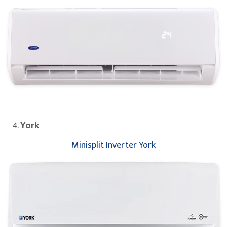
York
Minisplit Inverter York