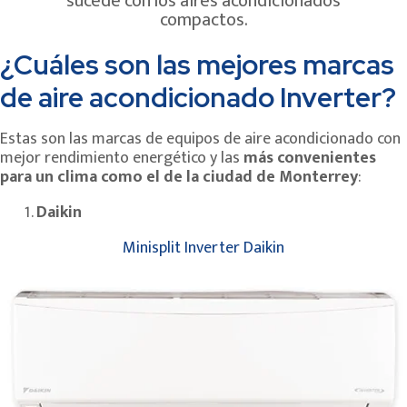
sucede con los aires acondicionados
compactos.
¿Cuáles son las mejores marcas
de aire acondicionado Inverter?
Estas son las marcas de equipos de aire acondicionado con
mejor rendimiento energético y las
más convenientes
para un clima como el de la ciudad de Monterrey
:
Daikin
Minisplit Inverter Daikin