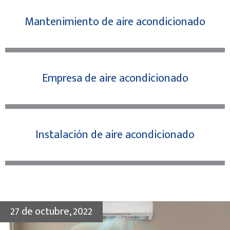
Mantenimiento de aire acondicionado
Empresa de aire acondicionado
Instalación de aire acondicionado
27 de octubre, 2022