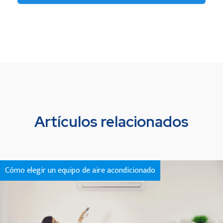
Artículos relacionados
Cómo elegir un equipo de aire acondicionado