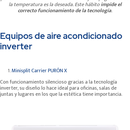
la temperatura es la deseada. Este hábito
impide el
correcto funcionamiento de la tecnología
.
Equipos de aire acondicionado
inverter
Minisplit Carrier PURÓN X
Con funcionamiento silencioso gracias a la tecnología
inverter, su diseño lo hace ideal para oficinas, salas de
juntas y lugares en los que la estética tiene importancia.