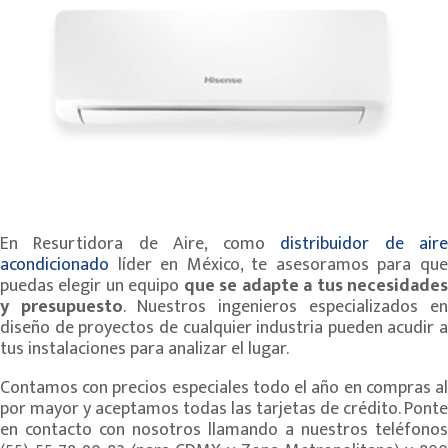
En Resurtidora de Aire, como
distribuidor de air
acondicionado
líder en México, te asesoramos para que
puedas elegir un equipo
que se adapte a tus necesidade
y presupuesto
. Nuestros ingenieros especializados en
diseño de proyectos de cualquier industria pueden acudir a
tus instalaciones para analizar el lugar.
Contamos con precios especiales todo el año en compras al
por mayor y aceptamos todas las tarjetas de crédito. Ponte
en contacto con nosotros llamando a nuestros teléfonos