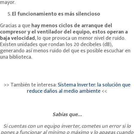
mayor.
El funcionamiento es más silencioso
Gracias a que
hay menos ciclos de arranque del
compresor y el ventilador del equipo, estos operan a
baja velocidad
, lo que provoca un menor nivel de ruido.
Existen unidades que rondan los 20 decibeles (dB),
generando así menos ruido del que es posible escuchar en
una biblioteca.
>> También te interesa:
Sistema Inverter: la solución que
reduce daños al medio ambiente
<<
Sabías que…
Si cuentas con un equipo inverter, cometes un error si lo
pones a funcionar al mínimo o máximo y lo apagas cuando