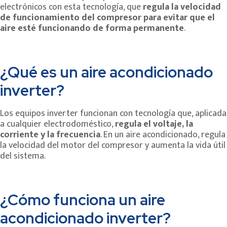
electrónicos con esta tecnología, que
regula la velocidad
de funcionamiento del compresor para evitar que el
aire esté funcionando de forma permanente
.
¿Qué es un aire acondicionado
inverter?
Los equipos inverter funcionan con tecnología que, aplicada
a cualquier electrodoméstico,
regula el voltaje, la
corriente y la frecuencia
. En un aire acondicionado, regula
la velocidad del motor del compresor y aumenta la vida útil
del sistema.
¿Cómo funciona un aire
acondicionado inverter?