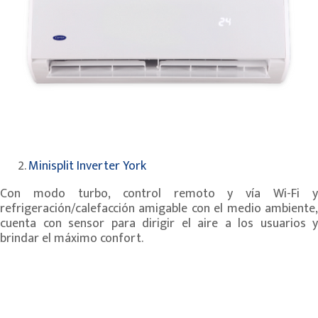
Minisplit Inverter York
Con modo turbo, control remoto y vía Wi-Fi y
refrigeración/calefacción amigable con el medio ambiente,
cuenta con sensor para dirigir el aire a los usuarios y
brindar el máximo confort.