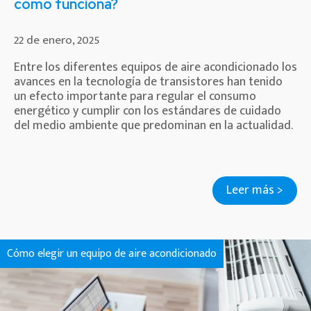
cómo funciona?
22 de enero, 2025
Entre los diferentes equipos de aire acondicionado los
avances en la tecnología de transistores han tenido
un efecto importante para regular el consumo
energético y cumplir con los estándares de cuidado
del medio ambiente que predominan en la actualidad.
Leer más >
Cómo elegir un equipo de aire acondicionado