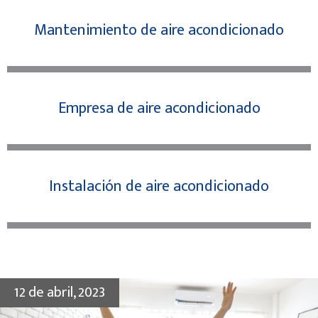
Mantenimiento de aire acondicionado
Empresa de aire acondicionado
Instalación de aire acondicionado
12 de abril, 2023