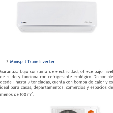
Minisplit Trane Inverter
Garantiza bajo consumo de electricidad, ofrece bajo nivel
de ruido y funciona con refrigerante ecológico. Disponible
desde 1 hasta 3 toneladas, cuenta con bomba de calor y es
ideal para casas, departamentos, comercios y espacios de
2
menos de 100 m
.