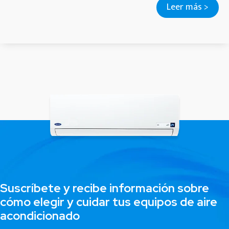
Leer más >
Suscríbete y recibe información sobre
cómo elegir y cuidar tus equipos de aire
acondicionado