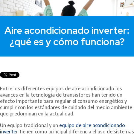
Aire acondicionado inverter:
¿qué es y cómo funciona?
Entre los diferentes equipos de aire acondicionado los
avances en la tecnología de transistores han tenido un
efecto importante para regular el consumo energético y
cumplir con los estándares de cuidado del medio ambiente
que predominan en la actualidad.
Un equipo tradicional y un
equipo de aire acondicionado
inverter
tienen como principal diferencia el uso de sistemas