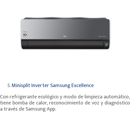
Minisplit Inverter Samsung Excellence
Con refrigerante ecológico y modo de limpieza automático,
tiene bomba de calor, reconocimiento de voz y diagnóstico
a través de Samsung App.