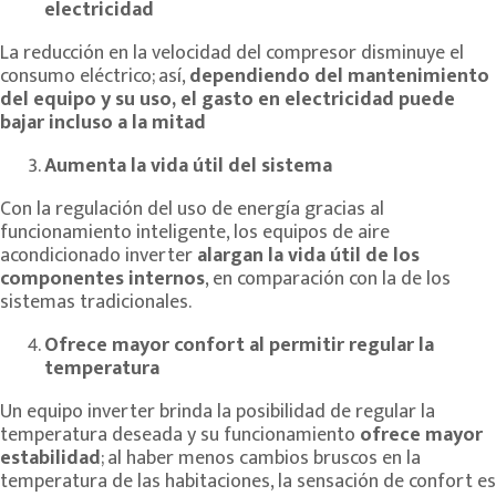
electricidad
La reducción en la velocidad del compresor disminuye el
consumo eléctrico; así,
dependiendo del mantenimiento
del equipo y su uso, el gasto en electricidad puede
bajar incluso a la mitad
Aumenta la vida útil del sistema
Con la regulación del uso de energía gracias al
funcionamiento inteligente, los equipos de aire
acondicionado inverter
alargan la vida útil de los
componentes internos
, en comparación con la de los
sistemas tradicionales.
Ofrece mayor confort al permitir regular la
temperatura
Un equipo inverter brinda la posibilidad de regular la
temperatura deseada y su funcionamiento
ofrece mayor
estabilidad
; al haber menos cambios bruscos en la
temperatura de las habitaciones, la sensación de confort es