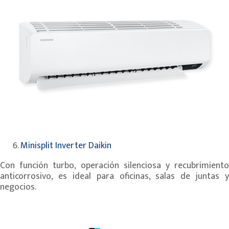
Minisplit Inverter Daikin
Con función turbo, operación silenciosa y recubrimiento
anticorrosivo, es ideal para oficinas, salas de juntas y
negocios.