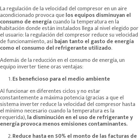
La regulación de la velocidad del compresor en un aire
acondicionado provoca que
los equipos disminuyan el
consumo de energía
cuando la temperatura en la
habitación donde están instalados llega al nivel elegido por
el usuario: la regulación del compresor reduce su velocidad
de funcionamiento, así
bajan tanto el gasto de energía
como el consumo del refrigerante utilizado
.
Además de la reducción en el consumo de energía, un
equipo inverter tiene oras ventajas:
Es beneficioso para el medio ambiente
Al funcionar en diferentes ciclos y no estar
constantemente a máxima potencia (gracias a que el
sistema inverter reduce la velocidad del compresor hasta
el mínimo necesario cuando la temperatura es la
requerida),
la disminución en el uso de refrigerante y
energía provoca menos emisiones contaminantes.
Reduce hasta en 50% el monto de las facturas de