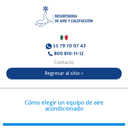
55 79 70 07 43
800 810-11-12
Contacto
Regresar al sitio >
Cómo elegir un equipo de aire
acondicionado