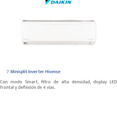
Minisplit Inverter Hisense
Con modo Smart, filtro de alta densidad, display LED
frontal y deflexión de 4 vías.