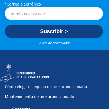
*Correo electrónico
Aviso de privacidad*
Cómo elegir un equipo de aire acondicionado
Mantenimiento de aire acondicionado