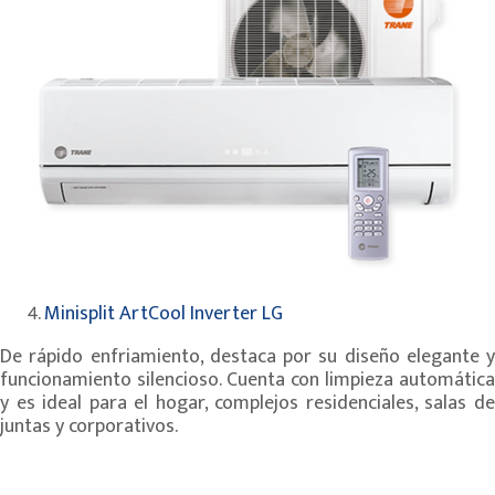
Minisplit ArtCool Inverter LG
De rápido enfriamiento, destaca por su diseño elegante y
funcionamiento silencioso. Cuenta con limpieza automática
y es ideal para el hogar, complejos residenciales, salas de
juntas y corporativos.