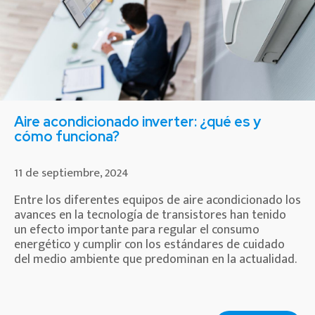
Aire acondicionado inverter: ¿qué es y
cómo funciona?
11 de septiembre, 2024
Entre los diferentes equipos de aire acondicionado los
avances en la tecnología de transistores han tenido
un efecto importante para regular el consumo
energético y cumplir con los estándares de cuidado
del medio ambiente que predominan en la actualidad.