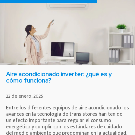
Aire acondicionado inverter: ¿qué es y
cómo funciona?
22 de enero, 2025
Entre los diferentes equipos de aire acondicionado los
avances en la tecnología de transistores han tenido
un efecto importante para regular el consumo
energético y cumplir con los estándares de cuidado
del medio ambiente que predominan en la actualidad.