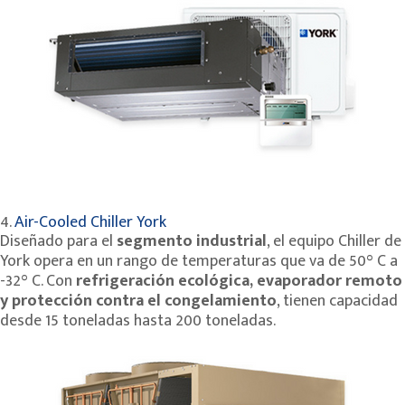
4.
Air-Cooled Chiller York
Diseñado para el
segmento industrial
, el equipo Chiller de
York opera en un rango de temperaturas que va de 50° C a
-32° C. Con
refrigeración ecológica, evaporador remoto
y protección contra el congelamiento
, tienen capacidad
desde 15 toneladas hasta 200 toneladas.