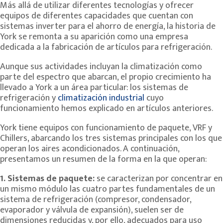
Más allá de utilizar diferentes tecnologías y ofrecer
equipos de diferentes capacidades que cuentan con
sistemas inverter para el ahorro de energía, la historia de
York se remonta a su aparición como una empresa
dedicada a la fabricación de artículos para refrigeración.
Aunque sus actividades incluyan la climatización como
parte del espectro que abarcan, el propio crecimiento ha
llevado a York a un área particular: los sistemas de
refrigeración y
climatización industrial
cuyo
funcionamiento hemos explicado en artículos anteriores.
York tiene equipos con funcionamiento de paquete, VRF y
Chillers, abarcando los tres sistemas principales con los que
operan los aires acondicionados. A continuación,
presentamos un resumen de la forma en la que operan:
1. Sistemas de paquete:
se caracterizan por concentrar en
un mismo módulo las cuatro partes fundamentales de un
sistema de refrigeración (compresor, condensador,
evaporador y válvula de expansión), suelen ser de
dimensiones reducidas y, por ello, adecuados para uso