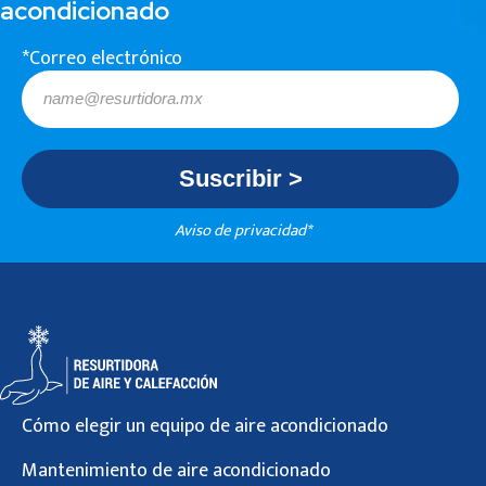
acondicionado
*Correo electrónico
Aviso de privacidad*
Cómo elegir un equipo de aire acondicionado
Mantenimiento de aire acondicionado