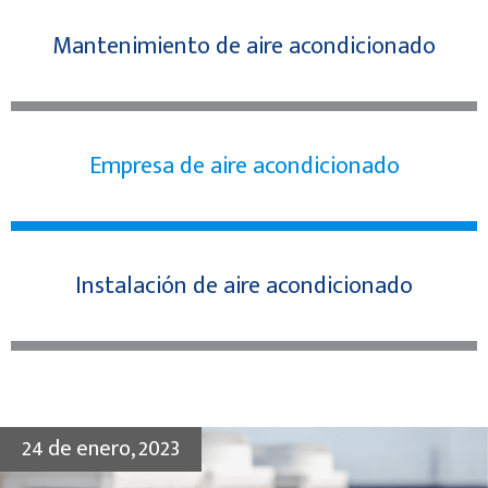
Mantenimiento de aire acondicionado
Empresa de aire acondicionado
Instalación de aire acondicionado
24 de enero, 2023