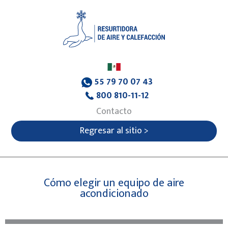
55 79 70 07 43
800 810-11-12
Contacto
Regresar al sitio >
Cómo elegir un equipo de aire
acondicionado