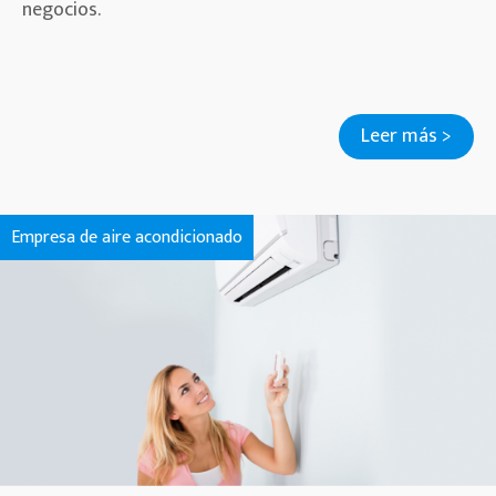
negocios.
Leer más >
Empresa de aire acondicionado