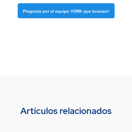
Pregunta por el equipo YORK que buscas>
Artículos relacionados