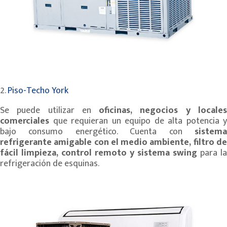
2.
Piso-Techo York
Se puede utilizar en
oficinas, negocios y locale
comerciales
que requieran un equipo de alta potencia y
bajo consumo energético. Cuenta con
sistema
refrigerante amigable con el medio ambiente, filtro de
fácil limpieza, control remoto y sistema swing
para la
refrigeración de esquinas.