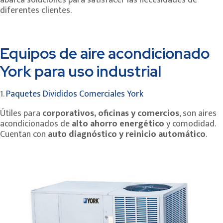
abarca soluciones para satisfacer las necesidades de
diferentes clientes.
Equipos de aire acondicionado
York para uso industrial
1.
Paquetes Divididos Comerciales York
Útiles para
corporativos, oficinas y comercios
, son aires
acondicionados de
alto ahorro energético
y comodidad.
Cuentan con
auto diagnóstico y reinicio automático
.