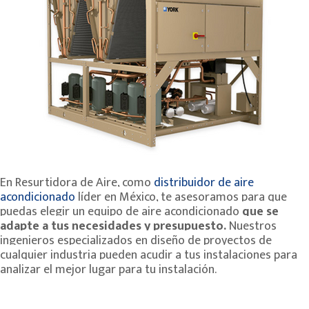
En Resurtidora de Aire, como
distribuidor de aire
acondicionado
líder en México, te asesoramos para que
puedas elegir un equipo de aire acondicionado
que se
adapte a tus necesidades y presupuesto.
Nuestros
ingenieros especializados en diseño de proyectos de
cualquier industria pueden acudir a tus instalaciones para
analizar el mejor lugar para tu instalación.