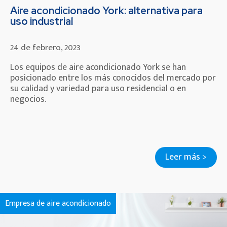
Aire acondicionado York: alternativa para
uso industrial
24 de febrero, 2023
Los equipos de aire acondicionado York se han
posicionado entre los más conocidos del mercado por
su calidad y variedad para uso residencial o en
negocios.
Leer más >
Empresa de aire acondicionado