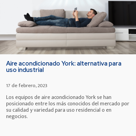
Aire acondicionado York: alternativa para
uso industrial
17 de febrero, 2023
Los equipos de aire acondicionado York se han
posicionado entre los más conocidos del mercado por
su calidad y variedad para uso residencial o en
negocios.