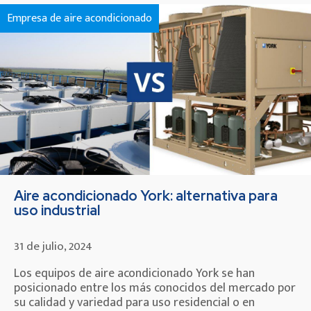
Empresa de aire acondicionado
Aire acondicionado York: alternativa para
uso industrial
31 de julio, 2024
Los equipos de aire acondicionado York se han
posicionado entre los más conocidos del mercado por
su calidad y variedad para uso residencial o en