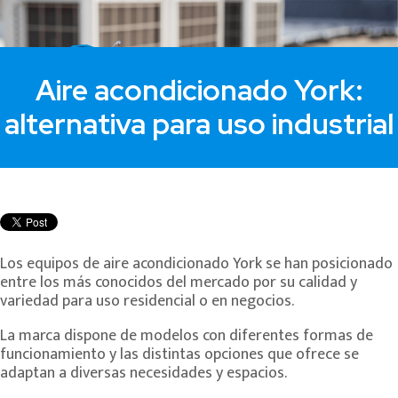
Aire acondicionado York:
alternativa para uso industrial
Los equipos de aire acondicionado York se han posicionado
entre los más conocidos del mercado por su calidad y
variedad para uso residencial o en negocios.
La marca dispone de modelos con diferentes formas de
funcionamiento y las distintas opciones que ofrece se
adaptan a diversas necesidades y espacios.