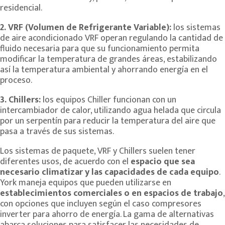
residencial.
2. VRF (Volumen de Refrigerante Variable):
los sistemas
de aire acondicionado VRF
operan
regulando la cantidad de
fluido necesaria para que su funcionamiento permita
modificar la temperatura de grandes áreas, estabilizando
así la temperatura ambiental y ahorrando energía en el
proceso.
3. Chillers:
los equipos Chiller funcionan con un
intercambiador de calor, utilizando agua helada que circula
por un serpentín para reducir la temperatura del aire que
pasa a través de sus sistemas.
Los sistemas de paquete, VRF y Chillers suelen tener
diferentes usos, de acuerdo con el
espacio que sea
necesario climatizar y las capacidades de cada equipo
.
York maneja equipos que pueden utilizarse en
establecimientos comerciales o en espacios de trabajo
,
con opciones que incluyen según el caso compresores
inverter para ahorro de energía. La gama de alternativas