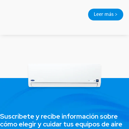
Leer más >
Suscríbete y recibe información sobre
cómo elegir y cuidar tus equipos de aire