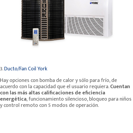
3.
Ducto/Fan Coil York
Hay opciones con bomba de calor y sólo para frío, de
acuerdo con la capacidad que el usuario requiera.
Cuentan
con las más altas calificaciones de eficiencia
energética
, funcionamiento silencioso, bloqueo para niños
y control remoto con 5 modos de operación.