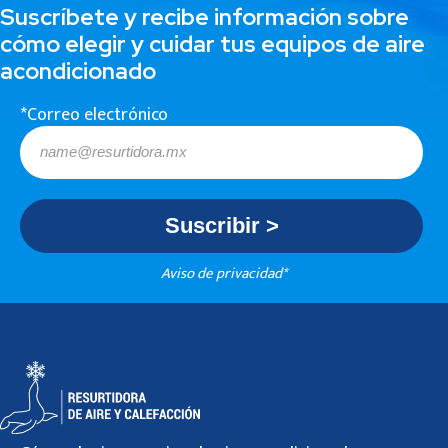
Suscríbete y recibe información sobre
cómo elegir y cuidar tus equipos de aire
acondicionado
*Correo electrónico
Aviso de privacidad*