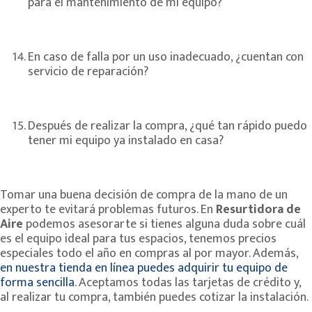
para el mantenimiento de mi equipo?
En caso de falla por un uso inadecuado, ¿cuentan con
servicio de reparación?
Después de realizar la compra, ¿qué tan rápido puedo
tener mi equipo ya instalado en casa?
Tomar una buena decisión de compra de la mano de un
experto te evitará problemas futuros. En
Resurtidora de
Aire
podemos asesorarte si tienes alguna duda sobre cuál
es el equipo ideal para tus espacios, tenemos precios
especiales todo el año en compras al por mayor. Además,
en nuestra tienda en línea puedes adquirir tu equipo de
forma sencilla
. Aceptamos todas las tarjetas de crédito y,
al realizar tu compra, también puedes cotizar la instalación.