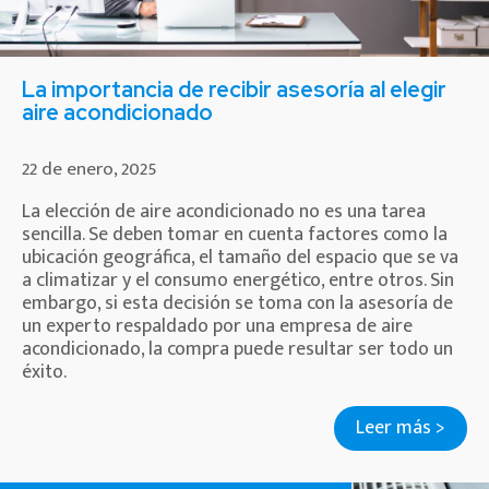
La importancia de recibir asesoría al elegir
aire acondicionado
22 de enero, 2025
La elección de aire acondicionado no es una tarea
sencilla. Se deben tomar en cuenta factores como la
ubicación geográfica, el tamaño del espacio que se va
a climatizar y el consumo energético, entre otros. Sin
embargo, si esta decisión se toma con la asesoría de
un experto respaldado por una empresa de aire
acondicionado, la compra puede resultar ser todo un
éxito.
Leer más >