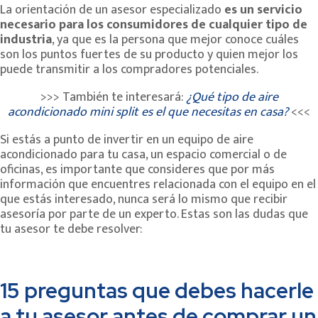
La orientación de un asesor especializado
es
un servicio
necesario para los consumidores de cualquier tipo de
industria
, ya que es la persona que mejor conoce cuáles
son los puntos fuertes de su producto y quien mejor los
puede transmitir a los compradores potenciales.
>>> También te interesará:
¿Qué tipo de aire
acondicionado mini split es el que necesitas en casa?
<<<
Si estás a punto de invertir en un equipo de aire
acondicionado para tu casa, un espacio comercial o de
oficinas, es importante que consideres que por más
información que encuentres relacionada con el equipo en el
que estás interesado, nunca será lo mismo que recibir
asesoría por parte de un experto. Estas son las dudas que
tu asesor te debe resolver:
15 preguntas que debes hacerle
a tu asesor antes de comprar un