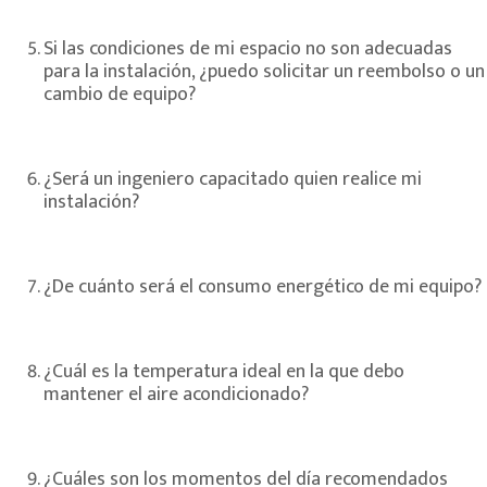
Si las condiciones de mi espacio no son adecuadas
para la instalación, ¿puedo solicitar un reembolso o un
cambio de equipo?
¿Será un ingeniero capacitado quien realice mi
instalación?
¿De cuánto será el consumo energético de mi equipo?
¿Cuál es la temperatura ideal en la que debo
mantener el aire acondicionado?
¿Cuáles son los momentos del día recomendados