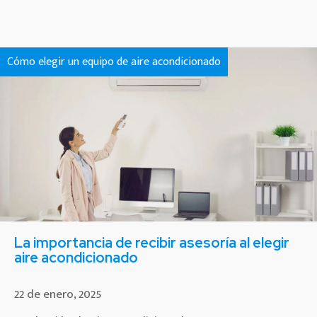
Cómo elegir un equipo de aire acondicionado
La importancia de recibir asesoría al elegir
aire acondicionado
22 de enero, 2025