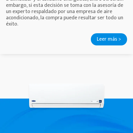
embargo, si esta decisión se toma con la asesoría de
un experto respaldado por una empresa de aire
acondicionado, la compra puede resultar ser todo un
éxito.
Leer más >