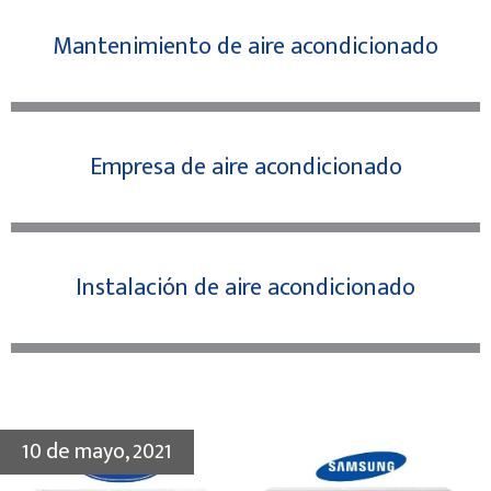
Mantenimiento de aire acondicionado
Empresa de aire acondicionado
Instalación de aire acondicionado
10 de mayo, 2021