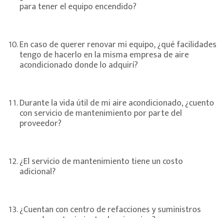
para tener el equipo encendido?
En caso de querer renovar mi equipo, ¿qué facilidades
tengo de hacerlo en la misma empresa de aire
acondicionado donde lo adquirí?
Durante la vida útil de mi aire acondicionado, ¿cuento
con servicio de mantenimiento por parte del
proveedor?
¿El servicio de mantenimiento tiene un costo
adicional?
¿Cuentan con centro de refacciones y suministros