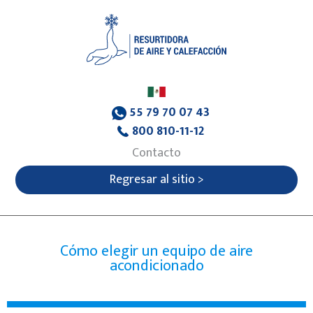
55 79 70 07 43
800 810-11-12
Contacto
Regresar al sitio >
Cómo elegir un equipo de aire
acondicionado