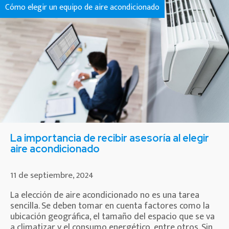
Cómo elegir un equipo de aire acondicionado
La importancia de recibir asesoría al elegir
aire acondicionado
11 de septiembre, 2024
La elección de aire acondicionado no es una tarea
sencilla. Se deben tomar en cuenta factores como la
ubicación geográfica, el tamaño del espacio que se va
a climatizar y el consumo energético, entre otros. Sin