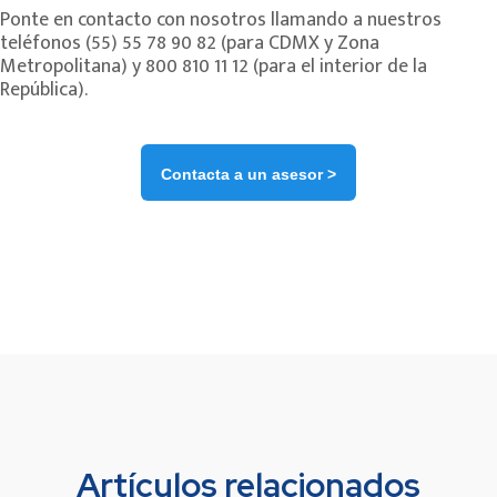
Ponte en contacto con nosotros llamando a nuestros
teléfonos (55) 55 78 90 82 (para CDMX y Zona
Metropolitana) y 800 810 11 12 (para el interior de la
República).
Contacta a un asesor >
Artículos relacionados