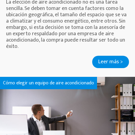
La elección de aire acondicionado no es una tarea
sencilla. Se deben tomar en cuenta factores como la
ubicación geográfica, el tamaño del espacio que se va
a climatizar y el consumo energético, entre otros. Sin
embargo, si esta decisión se toma con la asesoría de
un experto respaldado por una empresa de aire
acondicionado, la compra puede resultar ser todo un
éxito.
Leer más >
Cómo elegir un equipo de aire acondicionado