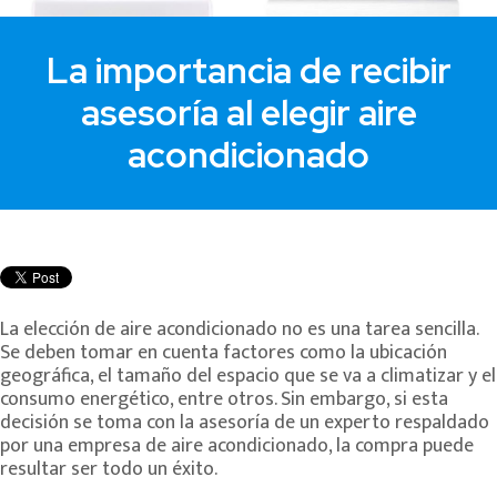
La importancia de recibir
asesoría al elegir aire
acondicionado
La elección de aire acondicionado no es una tarea sencilla.
Se deben tomar en cuenta factores como la ubicación
geográfica, el tamaño del espacio que se va a climatizar y el
consumo energético, entre otros. Sin embargo, si esta
decisión se toma con la asesoría de un experto respaldado
por una empresa de aire acondicionado, la compra puede
resultar ser todo un éxito.