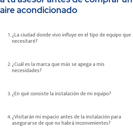
aire acondicionado
¿La ciudad donde vivo influye en el tipo de equipo que
necesitaré?
¿Cuál es la marca que más se apega a mis
necesidades?
¿En qué consiste la instalación de mi equipo?
¿Visitarán mi espacio antes de la instalación para
asegurarse de que no habrá inconvenientes?