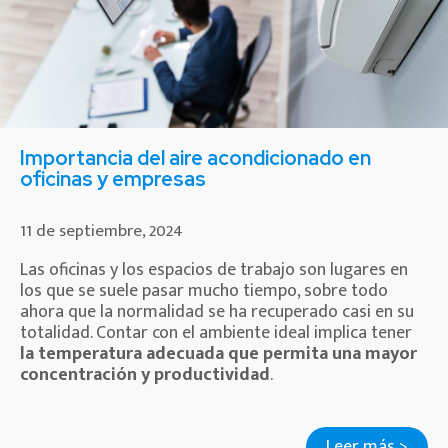
Importancia del aire acondicionado en
oficinas y empresas
11 de septiembre, 2024
Las oficinas y los espacios de trabajo son lugares en
los que se suele pasar mucho tiempo, sobre todo
ahora que la normalidad se ha recuperado casi en su
totalidad. Contar con el ambiente ideal implica tener
la temperatura adecuada que permita una mayor
concentración y productividad
.
Leer más >