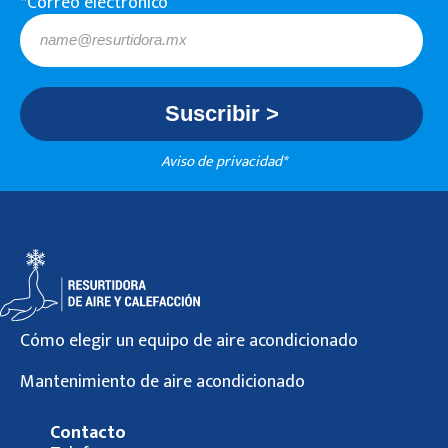
*Correo electrónico
Aviso de privacidad*
Cómo elegir un equipo de aire acondicionado
Mantenimiento de aire acondicionado
Contacto