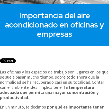
Importancia del aire
acondicionado en oficinas y
empresas
Las oficinas y los espacios de trabajo son lugares en los que
se suele pasar mucho tiempo, sobre todo ahora que la
normalidad se ha recuperado casi en su totalidad. Contar
con el ambiente ideal implica tener
la temperatura
adecuada que permita una mayor concentración y
productividad
.
En un minuto, te decimos
por qué es importante tener