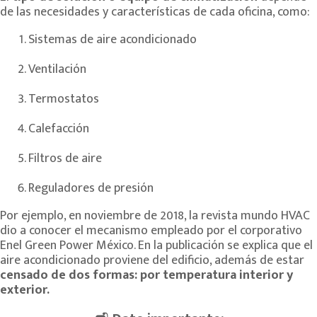
de las necesidades y características de cada oficina, como:
Sistemas de aire acondicionado
Ventilación
Termostatos
Calefacción
Filtros de aire
Reguladores de presión
Por ejemplo, en noviembre de 2018, la revista mundo HVAC
dio a conocer el mecanismo empleado por el corporativo
Enel Green Power México. En la publicación se explica que el
aire acondicionado proviene del edificio, además de estar
censado de dos formas: por temperatura interior y
exterior.