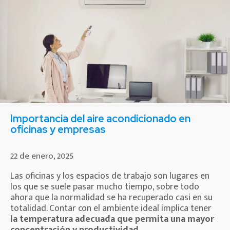
Importancia del aire acondicionado en
oficinas y empresas
22 de enero, 2025
Las oficinas y los espacios de trabajo son lugares en
los que se suele pasar mucho tiempo, sobre todo
ahora que la normalidad se ha recuperado casi en su
totalidad. Contar con el ambiente ideal implica tener
la temperatura adecuada que permita una mayor
concentración y productividad
.