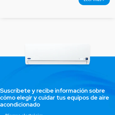
Suscríbete y recibe información sobre
cómo elegir y cuidar tus equipos de aire
acondicionado