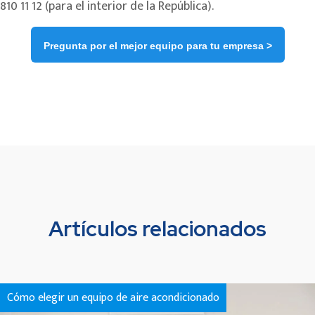
810 11 12 (para el interior de la República).
Pregunta por el mejor equipo para tu empresa >
Artículos relacionados
Cómo elegir un equipo de aire acondicionado