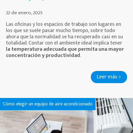
22 de enero, 2025
Las oficinas y los espacios de trabajo son lugares en
los que se suele pasar mucho tiempo, sobre todo
ahora que la normalidad se ha recuperado casi en su
totalidad. Contar con el ambiente ideal implica tener
la temperatura adecuada que permita una mayor
concentración y productividad
.
Leer más >
Cómo elegir un equipo de aire acondicionado