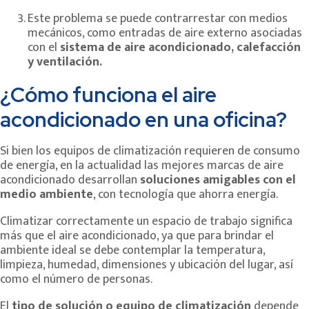
Este problema se puede contrarrestar con medios
mecánicos, como entradas de aire externo asociadas
con el
sistema de aire acondicionado, calefacción
y ventilación.
¿Cómo funciona el aire
acondicionado en una oficina?
Si bien los equipos de climatización requieren de consumo
de energía, en la actualidad las mejores marcas de aire
acondicionado desarrollan
soluciones amigables con el
medio ambiente
, con tecnología que ahorra energía.
Climatizar correctamente un espacio de trabajo significa
más que el aire acondicionado, ya que para brindar el
ambiente ideal se debe contemplar la temperatura,
limpieza, humedad, dimensiones y ubicación del lugar, así
como el número de personas.
El
tipo de solución o equipo de climatización
depende