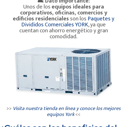
🛋
Dato importante:
Unos de los
equipos ideales para
corporativos, oficinas, comercios y
edificios residenciales
son los
Paquetes y
Divididos Comerciales YORK
, ya que
cuentan con ahorro energético y gran
comodidad.
>>
Visita nuestra tienda en línea y conoce los mejores
equipos York
<<