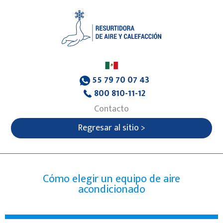
55 79 70 07 43
800 810-11-12
Contacto
Regresar al sitio >
Cómo elegir un equipo de aire
acondicionado