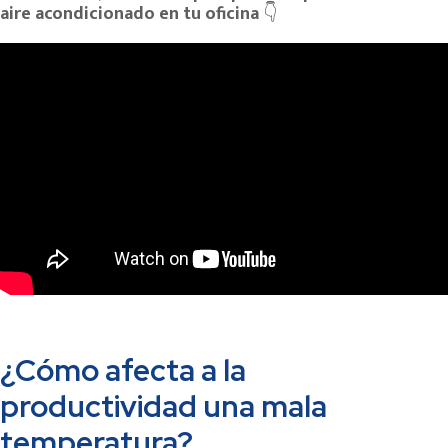
aire acondicionado en tu oficina
👇
¿Cómo afecta a la
productividad una mala
temperatura?