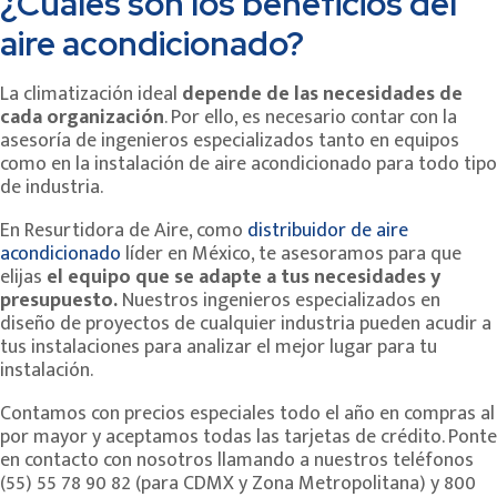
¿Cuáles son los beneficios del
aire acondicionado?
La climatización ideal
depende de las necesidades de
cada organización
. Por ello, es necesario contar con la
asesoría de ingenieros especializados tanto en equipos
como en la instalación de aire acondicionado para todo tipo
de industria.
En Resurtidora de Aire, como
distribuidor de aire
acondicionado
líder en México, te asesoramos para que
elijas
el equipo que se adapte a tus necesidades y
presupuesto.
Nuestros ingenieros especializados en
diseño de proyectos de cualquier industria pueden acudir a
tus instalaciones para analizar el mejor lugar para tu
instalación.
Contamos con precios especiales todo el año en compras al
por mayor y aceptamos todas las tarjetas de crédito. Ponte
en contacto con nosotros llamando a nuestros teléfonos
(55) 55 78 90 82 (para CDMX y Zona Metropolitana) y 800