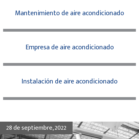
Mantenimiento de aire acondicionado
Empresa de aire acondicionado
Instalación de aire acondicionado
28 de septiembre, 2022