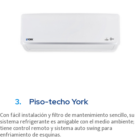
3.
Piso-techo York
Con fácil instalación y filtro de mantenimiento sencillo, su
sistema refrigerante es amigable con el medio ambiente;
tiene control remoto y sistema auto swing para
enfriamiento de esquinas.