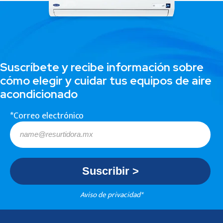
Suscríbete y recibe información sobre
cómo elegir y cuidar tus equipos de aire
acondicionado
*Correo electrónico
Aviso de privacidad*