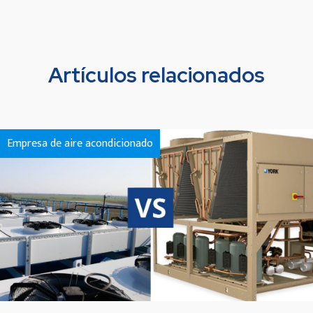
Artículos relacionados
Empresa de aire acondicionado