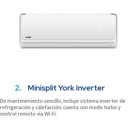
2.
Minisplit York Inverter
De mantenimiento sencillo, incluye sistema inverter de
refrigeración y calefacción; cuenta con modo turbo y
control remoto vía Wi-Fi.