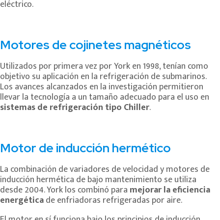
eléctrico.
Motores de cojinetes magnéticos
Utilizados por primera vez por York en 1998, tenían como
objetivo su aplicación en la refrigeración de submarinos.
Los avances alcanzados en la investigación permitieron
llevar la tecnología a un tamaño adecuado para el uso en
sistemas de refrigeración tipo Chiller
.
Motor de inducción hermético
La combinación de variadores de velocidad y motores de
inducción hermética de bajo mantenimiento se utiliza
desde 2004. York los combinó para
mejorar la eficiencia
energética
de enfriadoras refrigeradas por aire.
El motor en sí funciona bajo los principios de inducción