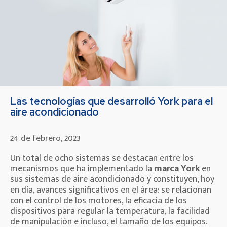
Las tecnologías que desarrolló York para el
aire acondicionado
24 de febrero, 2023
Un total de ocho sistemas se destacan entre los
mecanismos que ha implementado la
marca York
en
sus sistemas de aire acondicionado y constituyen, hoy
en día, avances significativos en el área: se relacionan
con el control de los motores, la eficacia de los
dispositivos para regular la temperatura, la facilidad
de manipulación e incluso, el tamaño de los equipos.