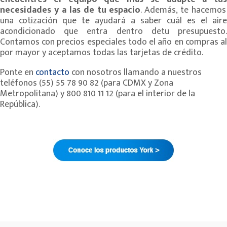
necesidades
y a las de tu espacio
. Además, te hacemos
una cotización que te ayudará a saber cuál es el aire
acondicionado que entra dentro detu presupuesto.
Contamos con precios especiales todo el año en compras al
por mayor y aceptamos todas las tarjetas de crédito.
Ponte en
contacto
con nosotros llamando a nuestros
teléfonos (55) 55 78 90 82 (para CDMX y Zona
Metropolitana) y 800 810 11 12 (para el interior de la
República).