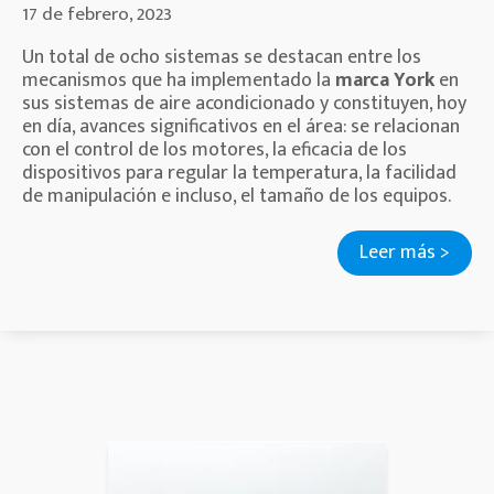
17 de febrero, 2023
Un total de ocho sistemas se destacan entre los
mecanismos que ha implementado la
marca York
en
sus sistemas de aire acondicionado y constituyen, hoy
en día, avances significativos en el área: se relacionan
con el control de los motores, la eficacia de los
dispositivos para regular la temperatura, la facilidad
de manipulación e incluso, el tamaño de los equipos.
Leer más >