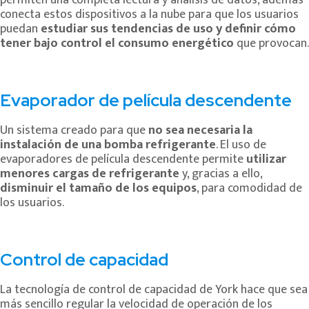
permiten una completa lectura y análisis de datos, además
conecta estos dispositivos a la nube para que los usuarios
puedan
estudiar sus tendencias de uso y definir cómo
tener bajo control el consumo energético
que provocan.
Evaporador de película descendente
Un sistema creado para que
no sea necesaria la
instalación de una bomba refrigerante
. El uso de
evaporadores de película descendente permite
utilizar
menores cargas de refrigerante
y, gracias a ello,
disminuir el tamaño de los equipos
, para comodidad de
los usuarios.
Control de capacidad
La tecnología de control de capacidad de York hace que sea
más sencillo regular la velocidad de operación de los