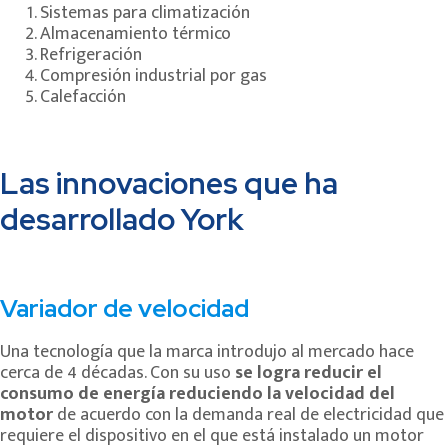
Sistemas para climatización
Almacenamiento térmico
Refrigeración
Compresión industrial por gas
Calefacción
Las innovaciones que ha
desarrollado York
Variador de velocidad
Una tecnología que la marca introdujo al mercado hace
cerca de 4 décadas. Con su uso
se logra reducir el
consumo de energía reduciendo la velocidad del
motor
de acuerdo con la demanda real de electricidad que
requiere el dispositivo en el que está instalado un motor