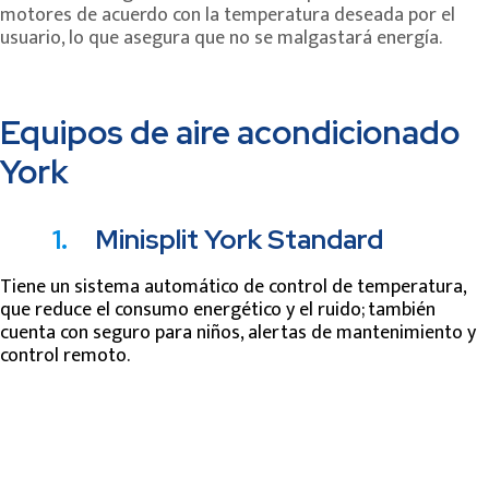
motores de acuerdo con la temperatura deseada por el
usuario, lo que asegura que no se malgastará energía.
Equipos de aire acondicionado
York
1.
Minisplit York Standard
Tiene un sistema automático de control de temp
eratura,
que reduce el consumo energético y el ruido; también
cuenta con seguro para niños, alertas de mantenimiento y
control remoto.