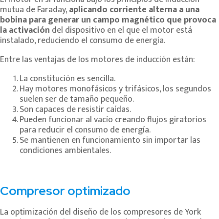
mutua de Faraday,
aplicando corriente alterna a una
bobina para generar un campo magnético que provoca
la activación
del dispositivo en el que el motor está
instalado, reduciendo el consumo de energía.
Entre las ventajas de los motores de inducción están:
La constitución es sencilla.
Hay motores monofásicos y trifásicos, los segundos
suelen ser de tamaño pequeño.
Son capaces de resistir caídas.
Pueden funcionar al vacío creando flujos giratorios
para reducir el consumo de energía.
Se mantienen en funcionamiento sin importar las
condiciones ambientales.
Compresor optimizado
La optimización del diseño de los compresores de York