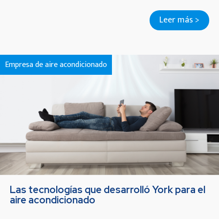
Leer más >
Empresa de aire acondicionado
Las tecnologías que desarrolló York para el
aire acondicionado