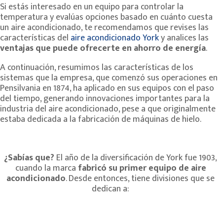
Si estás interesado en un equipo para controlar la
temperatura y evalúas opciones basado en cuánto cuesta
un aire acondicionado, te recomendamos que revises las
características del
aire acondicionado York
y analices las
ventajas que puede ofrecerte en ahorro de energía
.
A continuación, resumimos las características de los
sistemas que la empresa, que comenzó sus operaciones en
Pensilvania en 1874, ha aplicado en sus equipos con el paso
del tiempo, generando innovaciones importantes para la
industria del aire acondicionado, pese a que originalmente
estaba dedicada a la fabricación de máquinas de hielo.
¿Sabías que?
El año de la diversificación de York fue 1903,
cuando la marca
fabricó su primer equipo de aire
acondicionado
. Desde entonces, tiene divisiones que se
dedican a: