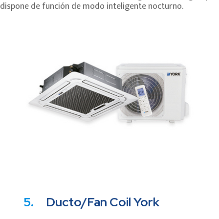
dispone de función de modo inteligente nocturno.
5.
Ducto/Fan Coil York