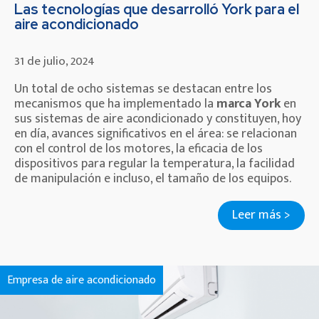
Las tecnologías que desarrolló York para el
aire acondicionado
31 de julio, 2024
Un total de ocho sistemas se destacan entre los
mecanismos que ha implementado la
marca York
en
sus sistemas de aire acondicionado y constituyen, hoy
en día, avances significativos en el área: se relacionan
con el control de los motores, la eficacia de los
dispositivos para regular la temperatura, la facilidad
de manipulación e incluso, el tamaño de los equipos.
Leer más >
Empresa de aire acondicionado