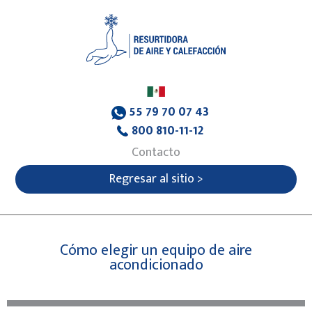
55 79 70 07 43
800 810-11-12
Contacto
Regresar al sitio >
Cómo elegir un equipo de aire
acondicionado