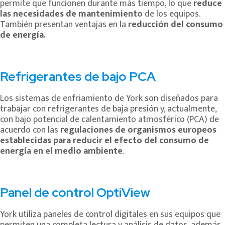
permite que funcionen durante más tiempo, lo que
reduce
las necesidades de mantenimiento
de los equipos.
También presentan ventajas en la
reducción del consumo
de energía.
Refrigerantes de bajo PCA
Los sistemas de enfriamiento de York son diseñados para
trabajar con refrigerantes de baja presión y, actualmente,
con bajo potencial de calentamiento atmosférico (PCA) de
acuerdo con las
regulaciones de organismos europeos
establecidas para reducir el efecto del consumo de
energía en el medio ambiente
.
Panel de control OptiView
York utiliza paneles de control digitales en sus equipos que