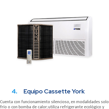
4.
Equipo Cassette York
Cuenta con funcionamiento silencioso, en modalidades solo
frío o con bomba de calor; utiliza refrigerante ecológico y