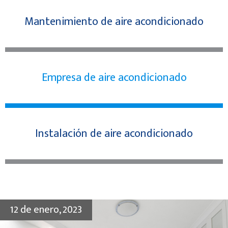
Mantenimiento de aire acondicionado
Empresa de aire acondicionado
Instalación de aire acondicionado
12 de enero, 2023