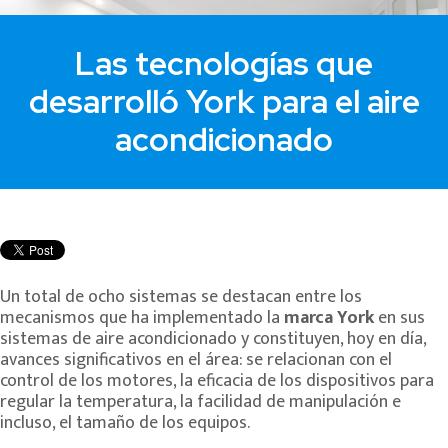
Las tecnologías que
desarrolló York para el aire
acondicionado
Un total de ocho sistemas se destacan entre los
mecanismos que ha implementado la
marca York
en sus
sistemas de aire acondicionado y constituyen, hoy en día,
avances significativos en el área: se relacionan con el
control de los motores, la eficacia de los dispositivos para
regular la temperatura, la facilidad de manipulación e
incluso, el tamaño de los equipos.