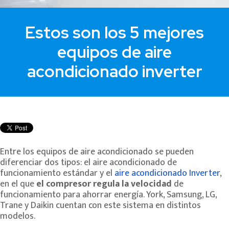
Estos son los 5 mejores
equipos de aire
acondicionado inverter
Entre los equipos de aire acondicionado se pueden
diferenciar dos tipos: el aire acondicionado de
funcionamiento estándar y el
aire acondicionado Inverter
,
en el que
el compresor regula la velocidad
de
funcionamiento para ahorrar energía. York, Samsung, LG,
Trane y Daikin cuentan con este sistema en distintos
modelos.