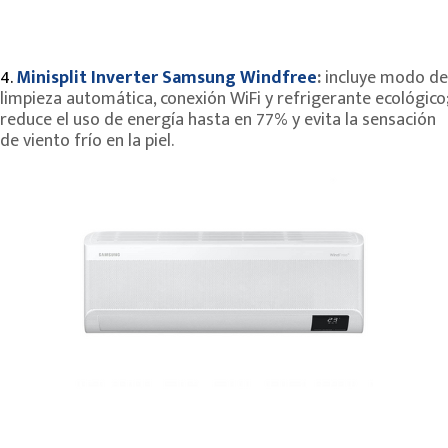
4.
Minisplit Inverter Samsung Windfree
:
incluye modo de
limpieza automática, conexión WiFi y refrigerante ecológico;
reduce el uso de energía hasta en 77% y evita la sensación
de viento frío en la piel.