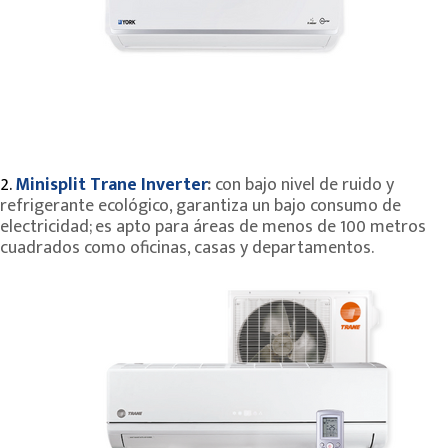
2.
Minisplit Trane Inverter
:
con bajo nivel de ruido y
refrigerante ecológico, garantiza un bajo consumo de
electricidad; es apto para áreas de menos de 100 metros
cuadrados como oficinas, casas y departamentos.