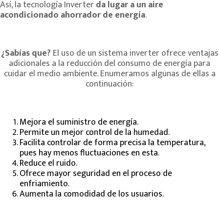
Así, la tecnología Inverter
da lugar a un aire
acondicionado ahorrador de energía
.
¿Sabías que?
El uso de un sistema inverter ofrece ventajas
adicionales a la reducción del consumo de energía para
cuidar el medio ambiente. Enumeramos algunas de ellas a
continuación:
Mejora el suministro de energía.
Permite un mejor control de la humedad.
Facilita controlar de forma precisa la temperatura,
pues hay menos fluctuaciones en esta.
Reduce el ruido.
Ofrece mayor seguridad en el proceso de
enfriamiento.
Aumenta la comodidad de los usuarios.