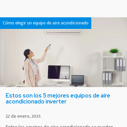
Cómo elegir un equipo de aire acondicionado
Estos son los 5 mejores equipos de aire
acondicionado inverter
22 de enero, 2025