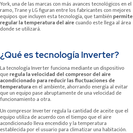
York, una de las marcas con más avances tecnológicos en el
ramo, Trane y LG figuran entre los fabricantes con mejores
equipos que incluyen esta tecnología, que también
permite
regular la temperatura del aire
cuando este llega al área
donde se utilizará.
¿Qué es tecnología Inverter?
La tecnología Inverter funciona mediante un dispositivo
que
regula la velocidad del compresor del aire
acondicionado para reducir las fluctuaciones de
temperatura
en el ambiente, ahorrando energía al evitar
que un equipo pase abruptamente de una velocidad de
funcionamiento a otra.
Un compresor Inverter regula la cantidad de aceite que el
equipo utiliza de acuerdo con el tiempo que el aire
acondicionado lleva encendido y la temperatura
establecida por el usuario para climatizar una habitación.