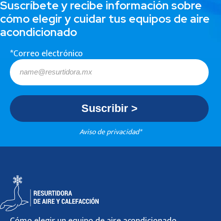
Suscríbete y recibe información sobre
cómo elegir y cuidar tus equipos de aire
acondicionado
*Correo electrónico
Aviso de privacidad*
Cómo elegir un equipo de aire acondicionado