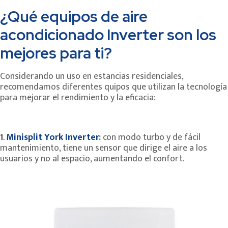
¿Qué equipos de aire
acondicionado Inverter son los
mejores para ti?
Considerando un uso en estancias residenciales,
recomendamos diferentes quipos que utilizan la tecnología
para mejorar el rendimiento y la eficacia:
1.
Minisplit York Inverter
:
con modo turbo y de fácil
mantenimiento, tiene un sensor que dirige el aire a los
usuarios y no al espacio, aumentando el confort.