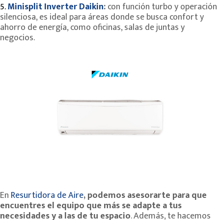
5.
Minisplit Inverter Daikin
:
con función turbo y operación
silenciosa, es ideal para áreas donde se busca confort y
ahorro de energía, como oficinas, salas de juntas y
negocios.
En
Resurtidora de Aire
, podemos asesorarte para que
encuentres el equipo que más se adapte a tus
necesidades y a las de tu espacio
. Además, te hacemos