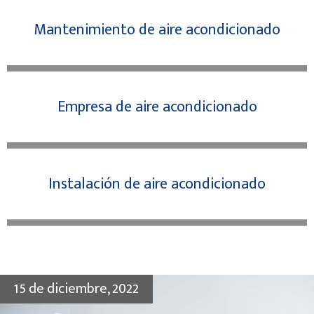
Mantenimiento de aire acondicionado
Empresa de aire acondicionado
Instalación de aire acondicionado
15 de diciembre, 2022