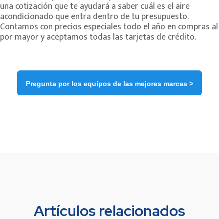
una cotización que te ayudará a saber cuál es el aire
acondicionado que entra dentro de tu presupuesto.
Contamos con precios especiales todo el año en compras al
por mayor y aceptamos todas las tarjetas de crédito.
Pregunta por los equipos de las mejores marcas >
Artículos relacionados