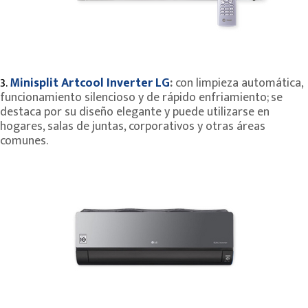
3.
Minisplit Artcool Inverter LG
:
con limpieza automática,
funcionamiento silencioso y de rápido enfriamiento; se
destaca por su diseño elegante y puede utilizarse en
hogares, salas de juntas, corporativos y otras áreas
comunes.