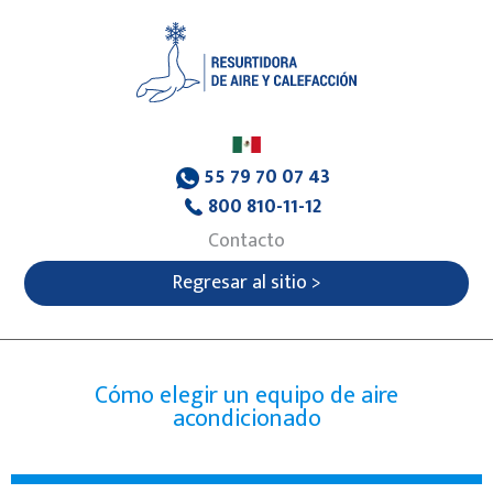
55 79 70 07 43
800 810-11-12
Contacto
Regresar al sitio >
Cómo elegir un equipo de aire
acondicionado