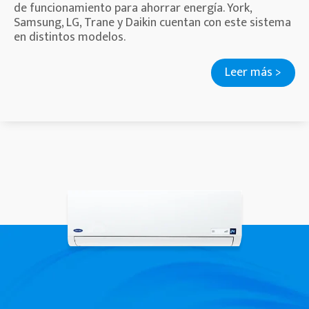
de funcionamiento para ahorrar energía. York,
Samsung, LG, Trane y Daikin cuentan con este sistema
en distintos modelos.
Leer más >