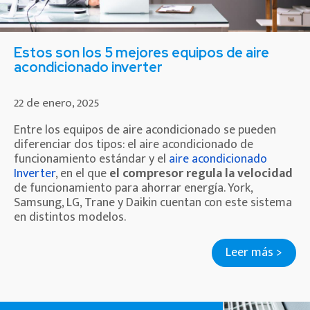
Estos son los 5 mejores equipos de aire
acondicionado inverter
22 de enero, 2025
Entre los equipos de aire acondicionado se pueden
diferenciar dos tipos: el aire acondicionado de
funcionamiento estándar y el
aire acondicionado
Inverter
, en el que
el compresor regula la velocidad
de funcionamiento para ahorrar energía. York,
Samsung, LG, Trane y Daikin cuentan con este sistema
en distintos modelos.
Leer más >