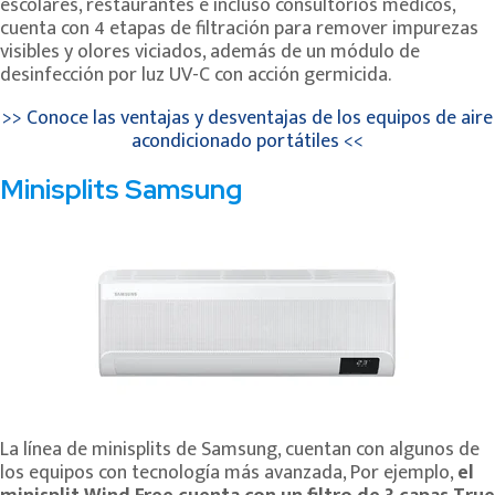
escolares, restaurantes e incluso consultorios médicos,
cuenta con 4 etapas de filtración para remover impurezas
visibles y olores viciados, además de un módulo de
desinfección por luz UV-C con acción germicida.
>> Conoce las ventajas y desventajas de los equipos de aire
acondicionado portátiles <<
Minisplits Samsung
La línea de minisplits de Samsung, cuentan con algunos de
los equipos con tecnología más avanzada, Por ejemplo,
el