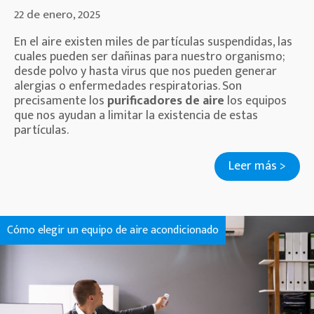
22 de enero, 2025
En el aire existen miles de partículas suspendidas, las
cuales pueden ser dañinas para nuestro organismo;
desde polvo y hasta virus que nos pueden generar
alergias o enfermedades respiratorias. Son
precisamente los
purificadores de aire
los equipos
que nos ayudan a limitar la existencia de estas
partículas.
Leer más >
Cómo elegir un equipo de aire acondicionado