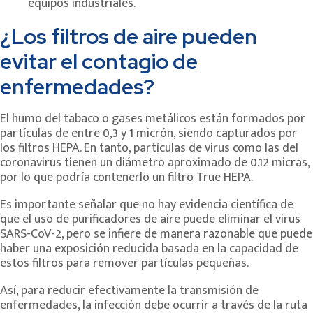
equipos industriales.
¿Los filtros de aire pueden
evitar el contagio de
enfermedades?
El humo del tabaco o gases metálicos están formados por
partículas de entre 0,3 y 1 micrón, siendo capturados por
los filtros HEPA. En tanto, partículas de virus como las del
coronavirus tienen un diámetro aproximado de 0.12 micras,
por lo que podría contenerlo un filtro True HEPA.
Es importante señalar que no hay evidencia científica de
que el uso de purificadores de aire puede eliminar el virus
SARS-CoV-2, pero se infiere de manera razonable que puede
haber una exposición reducida basada en la capacidad de
estos filtros para remover partículas pequeñas.
Así, para reducir efectivamente la transmisión de
enfermedades, la infección debe ocurrir a través de la ruta