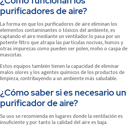
¿Cómo funcionan los
purificadores de aire?
La forma en que los purificadores de aire eliminan los
elementos contaminantes o tóxicos del ambiente, es
captando el aire mediante un ventilador; lo pasa por un
potente filtro que atrapa las partículas nocivas, humos y
otras impurezas como pueden ser polen, moho o caspa de
mascotas.
Estos equipos también tienen la capacidad de eliminar
malos olores y los agentes químicos de los productos de
limpieza, contribuyendo a un ambiente más saludable.
¿Cómo saber si es necesario un
purificador de aire?
Su uso se recomienda en lugares donde la ventilación es
insuficiente y por tanto la calidad del aire es baja.