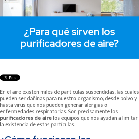
¿Para qué sirven los
purificadores de aire?
En el aire existen miles de partículas suspendidas, las cuales
pueden ser dañinas para nuestro organismo; desde polvo y
hasta virus que nos pueden generar alergias o
enfermedades respiratorias. Son precisamente los
purificadores de aire
los equipos que nos ayudan a limitar
la existencia de estas partículas.