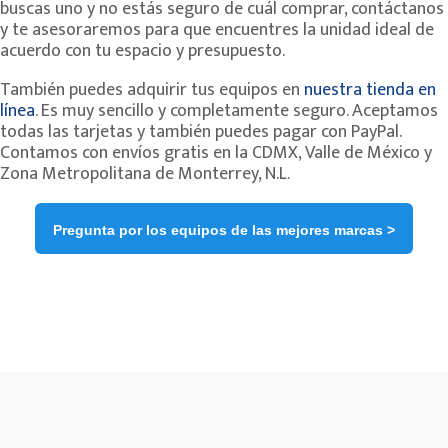
buscas uno y no estás seguro de cuál comprar, contáctanos
y te asesoraremos para que encuentres la unidad ideal de
acuerdo con tu espacio y presupuesto.
También puedes adquirir tus equipos en
nuestra tienda en
línea
. Es muy sencillo y completamente seguro. Aceptamos
todas las tarjetas y también puedes pagar con PayPal.
Contamos con envíos gratis en la CDMX, Valle de México y
Zona Metropolitana de Monterrey, N.L.
Pregunta por los equipos de las mejores marcas >