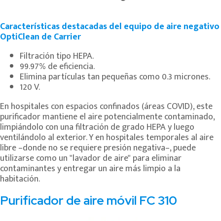
Características destacadas del equipo de aire negativo
OptiClean de Carrier
Filtración tipo HEPA.
99.97% de eficiencia.
Elimina partículas tan pequeñas como 0.3 micrones.
120 V.
En hospitales con espacios confinados (áreas COVID), este
purificador mantiene el aire potencialmente contaminado,
limpiándolo con una filtración de grado HEPA y luego
ventilándolo al exterior. Y en hospitales temporales al aire
libre –donde no se requiere presión negativa–, puede
utilizarse como un "lavador de aire" para eliminar
contaminantes y entregar un aire más limpio a la
habitación.
Purificador de aire móvil FC 310