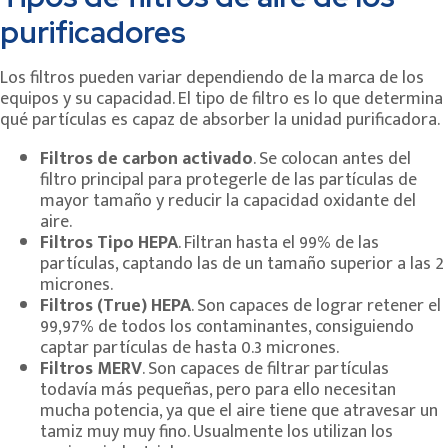
purificadores
Los filtros pueden variar dependiendo de la marca de los
equipos y su capacidad. El tipo de filtro es lo que determina
qué partículas es capaz de absorber la unidad purificadora.
Filtros de carbon activado
. Se colocan antes del
filtro principal para protegerle de las partículas de
mayor tamaño y reducir la capacidad oxidante del
aire.
Filtros Tipo HEPA
. Filtran hasta el 99% de las
partículas, captando las de un tamaño superior a las 2
micrones.
Filtros (True) HEPA
. Son capaces de lograr retener el
99,97% de todos los contaminantes, consiguiendo
captar partículas de hasta 0.3 micrones.
Filtros MERV
. Son capaces de filtrar partículas
todavía más pequeñas, pero para ello necesitan
mucha potencia, ya que el aire tiene que atravesar un
tamiz muy muy fino. Usualmente los utilizan los