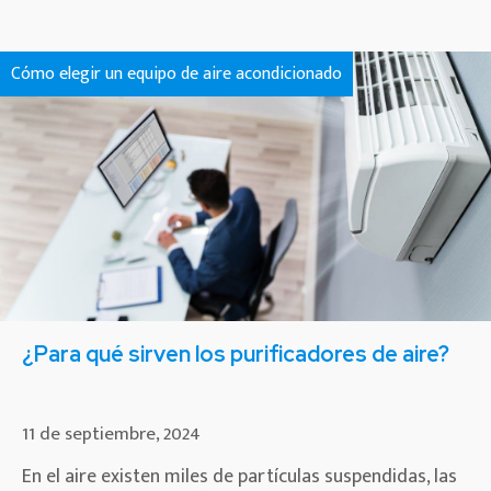
Cómo elegir un equipo de aire acondicionado
¿Para qué sirven los purificadores de aire?
11 de septiembre, 2024
En el aire existen miles de partículas suspendidas, las