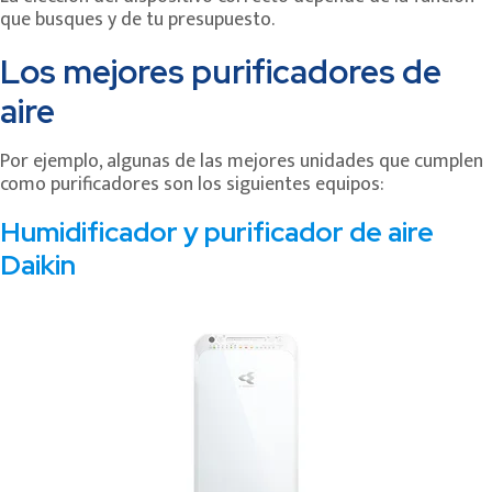
que busques y de tu presupuesto.
Los mejores purificadores de
aire
Por ejemplo, algunas de las mejores unidades que cumplen
como purificadores son los siguientes equipos:
Humidificador y purificador de aire
Daikin