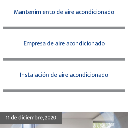
Mantenimiento de aire acondicionado
Empresa de aire acondicionado
Instalación de aire acondicionado
11 de diciembre, 2020