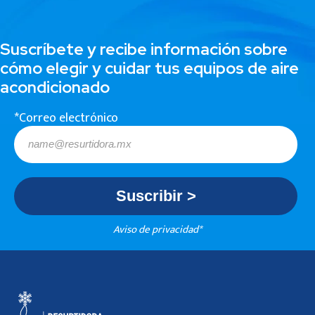
Suscríbete y recibe información sobre
cómo elegir y cuidar tus equipos de aire
acondicionado
*Correo electrónico
Aviso de privacidad*