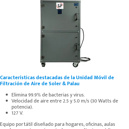
Características destacadas de la Unidad Móvil de
Filtración de Aire de Soler & Palau
Elimina 99.9% de bacterias y virus.
Velocidad de aire entre 2.5 y 5.0 m/s (30 Watts de
potencia).
127 V.
Equipo portátil diseñado para hogares, oficinas, aulas