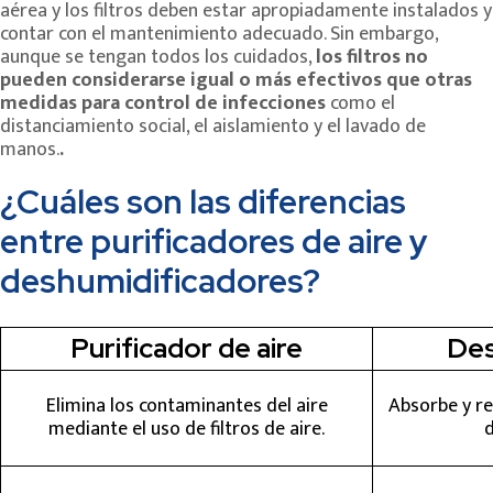
aérea y los filtros deben estar apropiadamente instalados y
contar con el mantenimiento adecuado. Sin embargo,
aunque se tengan todos los cuidados,
los filtros no
pueden considerarse igual o más efectivos que otras
medidas para control de infecciones
como el
distanciamiento social, el aislamiento y el lavado de
manos.
.
¿Cuáles son las diferencias
entre purificadores de aire y
deshumidificadores?
Purificador de aire
Des
Elimina los contaminantes del aire
Absorbe y re
mediante el uso de filtros de aire.
d