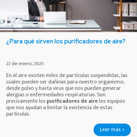
¿Para qué sirven los purificadores de aire?
22 de enero, 2025
En el aire existen miles de partículas suspendidas, las
cuales pueden ser dañinas para nuestro organismo;
desde polvo y hasta virus que nos pueden generar
alergias o enfermedades respiratorias. Son
precisamente los
purificadores de aire
los equipos
que nos ayudan a limitar la existencia de estas
partículas.
Leer más >