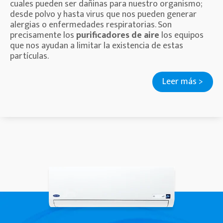
cuales pueden ser dañinas para nuestro organismo;
desde polvo y hasta virus que nos pueden generar
alergias o enfermedades respiratorias. Son
precisamente los
purificadores de aire
los equipos
que nos ayudan a limitar la existencia de estas
partículas.
Leer más >