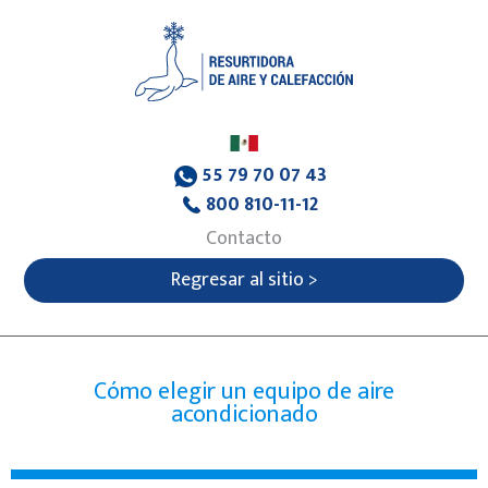
55 79 70 07 43
800 810-11-12
Contacto
Regresar al sitio >
Cómo elegir un equipo de aire
acondicionado