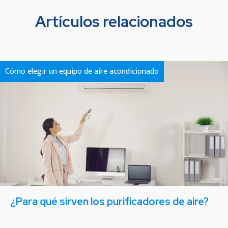
Artículos relacionados
Cómo elegir un equipo de aire acondicionado
¿Para qué sirven los purificadores de aire?