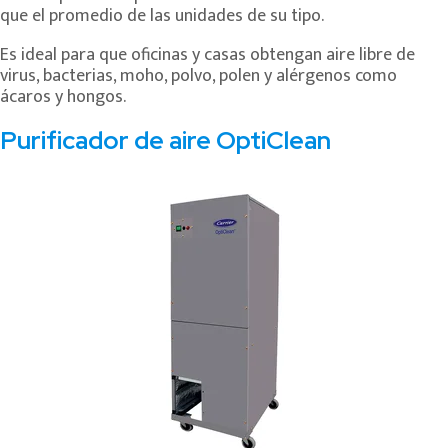
que el promedio de las unidades de su tipo.
Es ideal para que oficinas y casas obtengan aire libre de
virus, bacterias, moho, polvo, polen y alérgenos como
ácaros y hongos.
Purificador de aire OptiClean