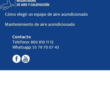
Cómo elegir un equipo de aire acondicionado
Mantenimiento de aire acondicionado
Contacto
Telefono:
800 810 11 12
Whatsapp:
55 79 70 07 43