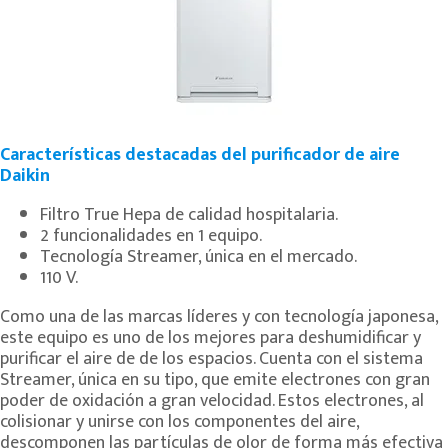
Características destacadas del purificador de aire
Daikin
Filtro True Hepa de calidad hospitalaria.
2 funcionalidades en 1 equipo.
Tecnología Streamer, única en el mercado.
110 V.
Como una de las marcas líderes y con tecnología japonesa,
este equipo es uno de los mejores para deshumidificar y
purificar el aire de de los espacios. Cuenta con el sistema
Streamer, única en su tipo, que emite electrones con gran
poder de oxidación a gran velocidad. Estos electrones, al
colisionar y unirse con los componentes del aire,
descomponen las partículas de olor de forma más efectiva