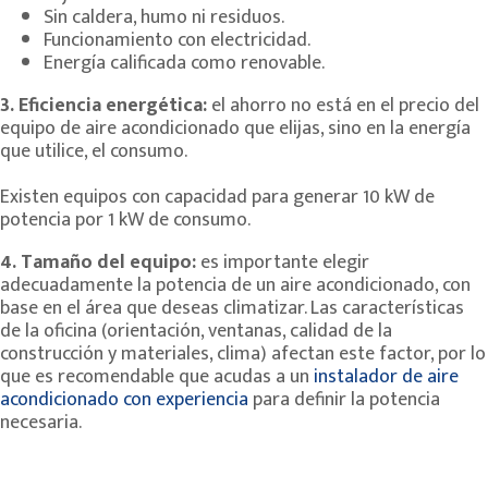
Sin caldera, humo ni residuos.
Funcionamiento con electricidad.
Energía calificada como renovable.
3. Eficiencia energética:
el ahorro no está en el precio del
equipo de aire acondicionado que elijas, sino en la energía
que utilice, el consumo.
Existen equipos con capacidad para generar 10 kW de
potencia por 1 kW de consumo.
4. Tamaño del equipo:
es importante elegir
adecuadamente la potencia de un aire acondicionado, con
base en el área que deseas climatizar. Las características
de la oficina (orientación, ventanas, calidad de la
construcción y materiales, clima) afectan este factor, por lo
que es recomendable que acudas a un
instalador de aire
acondicionado con experiencia
para definir la potencia
necesaria.