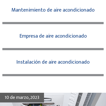
Mantenimiento de aire acondicionado
Empresa de aire acondicionado
Instalación de aire acondicionado
10 de marzo, 2023