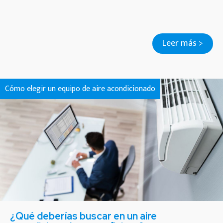
Leer más >
Cómo elegir un equipo de aire acondicionado
¿Qué deberías buscar en un aire