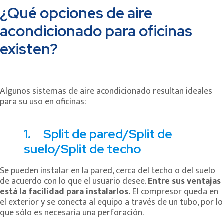
¿Qué opciones de aire
acondicionado para oficinas
existen?
Algunos sistemas de aire acondicionado resultan ideales
para su uso en oficinas:
1. Split de pared/Split de
suelo/Split de techo
Se pueden instalar en la pared, cerca del techo o del suelo
de acuerdo con lo que el usuario desee.
Entre sus ventajas
está la facilidad para instalarlos.
El compresor queda en
el exterior y se conecta al equipo a través de un tubo, por lo
que sólo es necesaria una perforación.