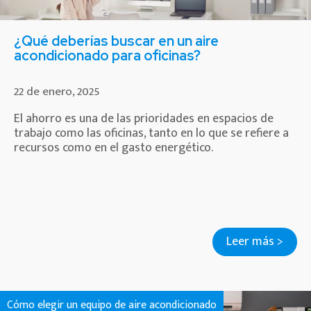
¿Qué deberías buscar en un aire
acondicionado para oficinas?
22 de enero, 2025
El ahorro es una de las prioridades en espacios de
trabajo como las oficinas, tanto en lo que se refiere a
recursos como en el gasto energético.
Leer más >
Cómo elegir un equipo de aire acondicionado