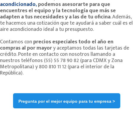
acondicionado,
podemos asesorarte para que
encuentres el equipo y la tecnología que más se
adapten a tus necesidades y a las de tu oficina
. Además,
te hacemos una cotización que te ayudará a saber cuál es el
aire acondicionado ideal a tu presupuesto.
Contamos con
precios especiales todo el año en
compras al por mayor
y aceptamos todas las tarjetas de
crédito. Ponte en contacto con nosotros llamando a
nuestros teléfonos (55) 55 78 90 82 (para CDMX y Zona
Metropolitana) y 800 810 11 12 (para el interior de la
República).
Pregunta por el mejor equipo para tu empresa >