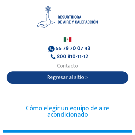
55 79 70 07 43
800 810-11-12
Contacto
Regresar al sitio >
Cómo elegir un equipo de aire
acondicionado