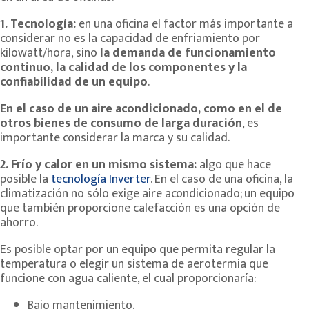
1. Tecnología:
en una oficina el factor más importante a
considerar no es la capacidad de enfriamiento por
kilowatt/hora, sino
la demanda de funcionamiento
continuo, la calidad de los componentes y la
confiabilidad de un equipo
.
En el caso de un aire acondicionado, como en el de
otros bienes de consumo de larga duración
, es
importante considerar la marca y su calidad.
2. Frío y calor en un mismo sistema:
algo que hace
posible la
tecnología Inverter
. En el caso de una oficina, la
climatización no sólo exige aire acondicionado; un equipo
que también proporcione calefacción es una opción de
ahorro.
Es posible optar por un equipo que permita regular la
temperatura o elegir un sistema de aerotermia que
funcione con agua caliente, el cual proporcionaría:
Bajo mantenimiento.