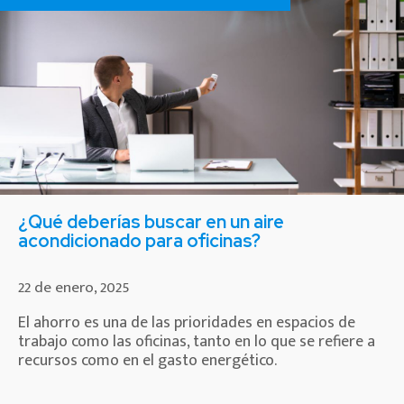
¿Qué deberías buscar en un aire
acondicionado para oficinas?
22 de enero, 2025
El ahorro es una de las prioridades en espacios de
trabajo como las oficinas, tanto en lo que se refiere a
recursos como en el gasto energético.