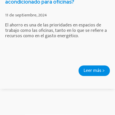
acondicionado para oficinas?
11 de septiembre, 2024
El ahorro es una de las prioridades en espacios de
trabajo como las oficinas, tanto en lo que se refiere a
recursos como en el gasto energético.
Leer más >