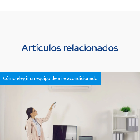
Artículos relacionados
Cómo elegir un equipo de aire acondicionado