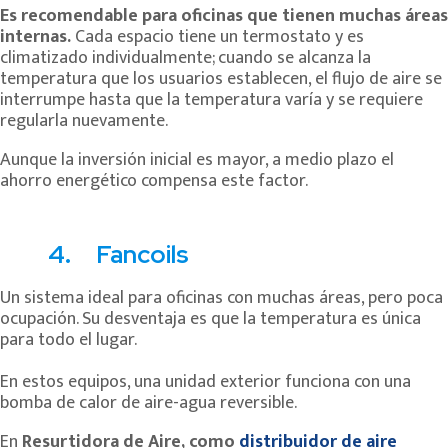
Es recomendable para oficinas que tienen muchas áreas
internas.
Cada espacio tiene un termostato y es
climatizado individualmente; cuando se alcanza la
temperatura que los usuarios establecen, el flujo de aire se
interrumpe hasta que la temperatura varía y se requiere
regularla nuevamente.
Aunque la inversión inicial es mayor, a medio plazo el
ahorro energético compensa este factor.
4. Fancoils
Un sistema ideal para oficinas con muchas áreas, pero poca
ocupación. Su desventaja es que la temperatura es única
para todo el lugar.
En estos equipos, una unidad exterior funciona con una
bomba de calor de aire-agua reversible.
En
Resurtidora de Aire, como
distribuidor de aire