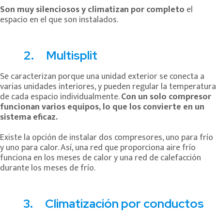
Son muy silenciosos y climatizan por completo
el
espacio en el que son instalados.
2. Multisplit
Se caracterizan porque una unidad exterior se conecta a
varias unidades interiores, y pueden regular la temperatura
de cada espacio individualmente.
Con un solo compresor
funcionan varios equipos, lo que los convierte en un
sistema eficaz.
Existe la opción de instalar dos compresores, uno para frío
y uno para calor. Así, una red que proporciona aire frío
funciona en los meses de calor y una red de calefacción
durante los meses de frío.
3. Climatización por conductos