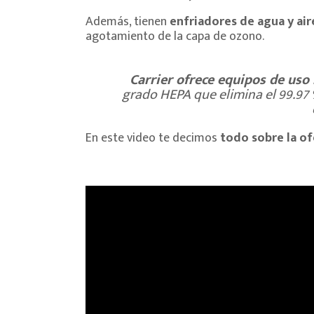
Además, tienen
enfriadores de agua y air
agotamiento de la capa de ozono.
Carrier ofrece equipos de uso 
grado HEPA que elimina el 99.97 %
En este video te decimos
todo sobre la of