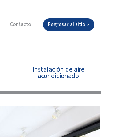
Contacto
Regresar al sitio >
Instalación de aire
acondicionado