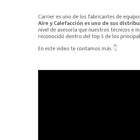
Carrier es uno de los fabricantes de equipo
Aire y Calefacción es uno de sus distri
nivel de asesoría que nuestros técnicos e i
reconocido dentro del top 5 de los principal
En este video te contamos más 👇