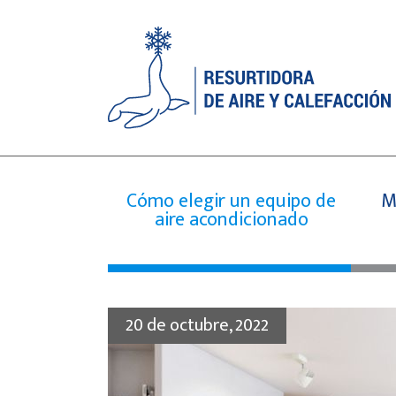
Cómo elegir un equipo de
M
aire acondicionado
20 de octubre, 2022