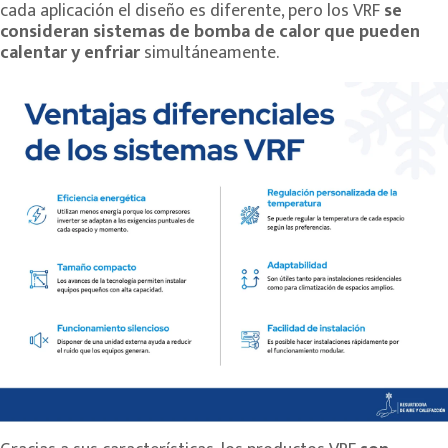
cada aplicación el diseño es diferente, pero los VRF
se
consideran sistemas de bomba de calor que pueden
calentar y enfriar
simultáneamente.