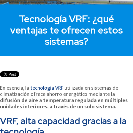
Tecnología VRF: ¿qué
ventajas te ofrecen estos
sistemas?
En esencia, la
tecnología VRF
utilizada en sistemas de
climatización ofrece ahorro energético mediante la
difusión de aire a temperatura regulada en múltiples
unidades interiores, a través de un solo sistema.
VRF, alta capacidad gracias a la
tecnología