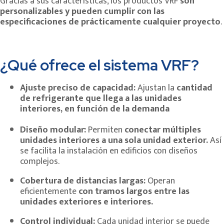
Gracias a sus características, los productos VRF
son
personalizables y pueden cumplir con las
especificaciones de prácticamente cualquier proyecto
.
¿Qué ofrece el sistema VRF?
Ajuste preciso de capacidad:
Ajustan la
cantidad
de refrigerante que llega a las unidades
interiores, en función de la demanda
Diseño modular:
Permiten
conectar múltiples
unidades interiores a una sola unidad exterior.
Así
se facilita la instalación en edificios con diseños
complejos.
Cobertura de distancias largas:
Operan
eficientemente
con tramos largos entre las
unidades exteriores e interiores.
Control individual:
Cada unidad interior se puede