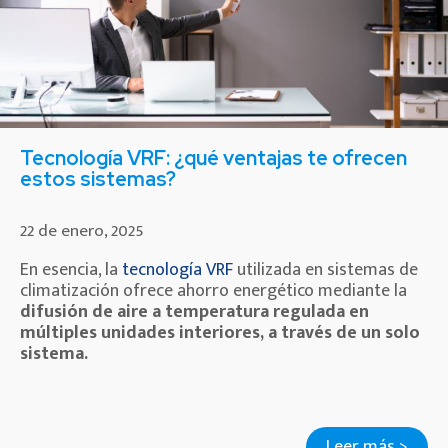
Tecnología VRF: ¿qué ventajas te ofrecen
estos sistemas?
22 de enero, 2025
En esencia, la
tecnología VRF
utilizada en sistemas de
climatización ofrece ahorro energético mediante la
difusión de aire a temperatura regulada en
múltiples unidades interiores, a través de un solo
sistema.
Leer más >