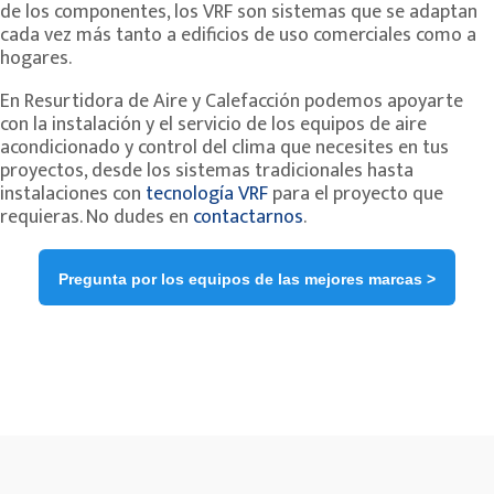
de los componentes, los VRF son sistemas que se adaptan
cada vez más tanto a edificios de uso comerciales como a
hogares.
En Resurtidora de Aire y Calefacción podemos apoyarte
con la instalación y el servicio de los equipos de aire
acondicionado y control del clima que necesites en tus
proyectos, desde los sistemas tradicionales hasta
instalaciones con
tecnología VRF
para el proyecto que
requieras. No dudes en
contactarnos
.
Pregunta por los equipos de las mejores marcas >