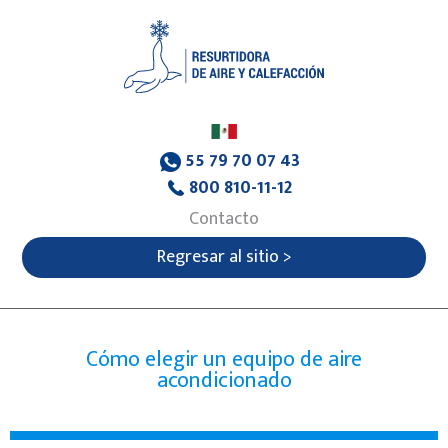
55 79 70 07 43
800 810-11-12
Contacto
Regresar al sitio >
Cómo elegir un equipo de aire
acondicionado