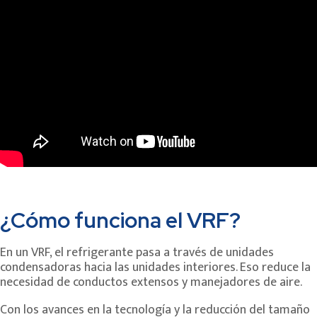
¿Cómo funciona el VRF?
En un VRF, el refrigerante pasa a través de unidades
condensadoras hacia las unidades interiores. Eso reduce la
necesidad de conductos extensos y manejadores de aire.
Con los avances en la tecnología y la reducción del tamaño