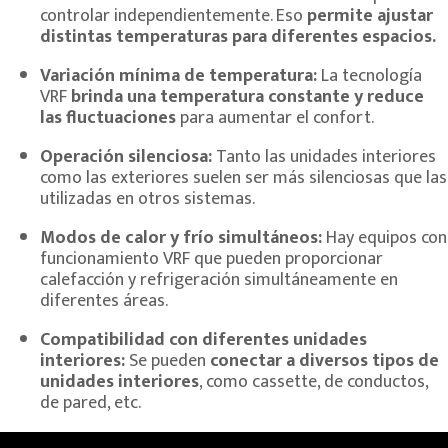
controlar independientemente. Eso
permite ajustar
distintas temperaturas para diferentes espacios.
Variación mínima de temperatura:
La tecnología
VRF
brinda una temperatura constante y reduce
las fluctuaciones
para aumentar el confort.
Operación silenciosa:
Tanto las unidades interiores
como las exteriores suelen ser más silenciosas que las
utilizadas en otros sistemas.
Modos de calor y frío simultáneos:
Hay equipos con
funcionamiento VRF que pueden proporcionar
calefacción y refrigeración simultáneamente en
diferentes áreas.
Compatibilidad con diferentes unidades
interiores:
Se pueden
conectar a diversos tipos de
unidades interiores
, como cassette, de conductos,
de pared, etc.