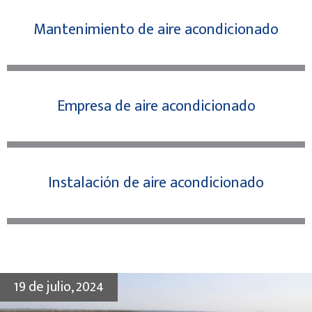
Mantenimiento de aire acondicionado
Empresa de aire acondicionado
Instalación de aire acondicionado
19 de julio, 2024