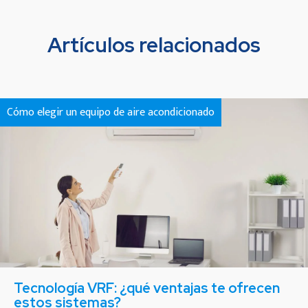
Artículos relacionados
Cómo elegir un equipo de aire acondicionado
Tecnología VRF: ¿qué ventajas te ofrecen
estos sistemas?