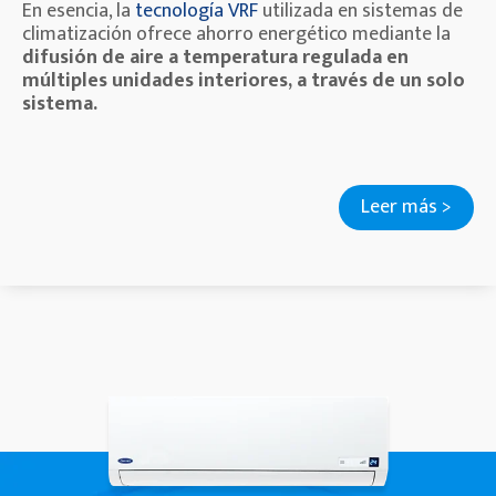
En esencia, la
tecnología VRF
utilizada en sistemas de
climatización ofrece ahorro energético mediante la
difusión de aire a temperatura regulada en
múltiples unidades interiores, a través de un solo
sistema.
Leer más >