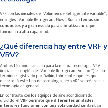
VRF son las iniciales de “Volumen de Refrigerante Variable”,
en inglés “Variable Refrigerant Flow”. Son
sistemas sin
conductos y a gran escala para climatización
, que
funcionan a alta capacidad.
¿Qué diferencia hay entre VRF y
VRV?
Ambos términos se usan para la misma tecnología. VRV
(iniciales en inglés de “Variable Refrigerant Volume”) es un
término registrado por Daikin, fabricante japonés que
desarrolló este tipo de tecnología, pero VRF se refiere a la
tecnología en general.
En contraste con los equipos de aire acondicionado
dividido, el
VRF permite que diferentes unidades
interiores funcionen con una sola unidad central.
En