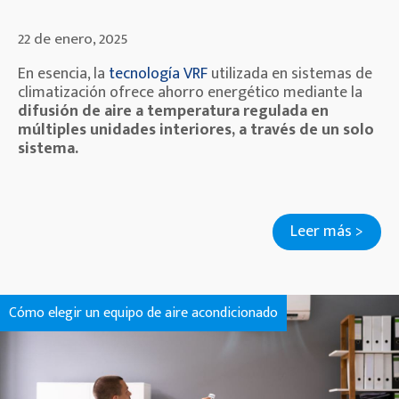
22 de enero, 2025
En esencia, la
tecnología VRF
utilizada en sistemas de
climatización ofrece ahorro energético mediante la
difusión de aire a temperatura regulada en
múltiples unidades interiores, a través de un solo
sistema.
Leer más >
Cómo elegir un equipo de aire acondicionado