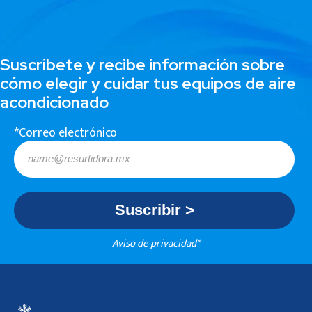
Suscríbete y recibe información sobre
cómo elegir y cuidar tus equipos de aire
acondicionado
*Correo electrónico
Aviso de privacidad*