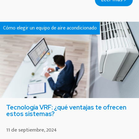
Cómo elegir un equipo de aire acondicionado
Tecnología VRF: ¿qué ventajas te ofrecen
estos sistemas?
11 de septiembre, 2024