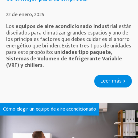
22 de enero, 2025
Los
equipos de aire acondicionado industrial
están
diseñados para climatizar grandes espacios y uno de
los principales factores que debes cuidar es el ahorro
energético que brinden. Existen tres tipos de unidades
para este propósito:
unidades tipo paquete
,
Sistemas
de
Volumen de Refrigerante Variable
(VRF) y chillers.
Leer más >
Cómo elegir un equipo de aire acondicionado