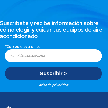
Suscríbete y recibe información sobre
cómo elegir y cuidar tus equipos de aire
acondicionado
*Correo electrónico
Aviso de privacidad*