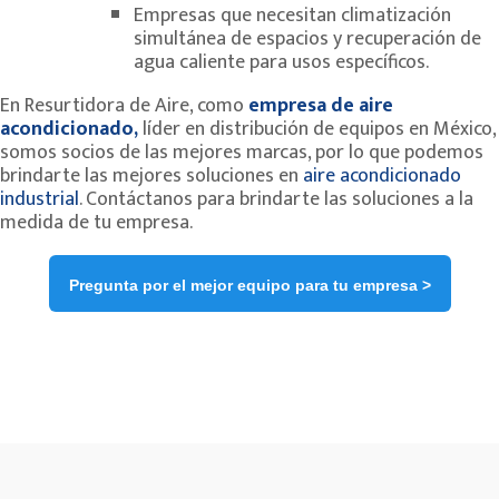
Empresas que necesitan climatización
simultánea de espacios y recuperación de
agua caliente para usos específicos.
En Resurtidora de Aire, como
empresa de aire
acondicionado,
líder en distribución de equipos en México,
somos socios de las mejores marcas, por lo que podemos
brindarte las mejores soluciones en
aire acondicionado
industrial
. Contáctanos para brindarte las soluciones a la
medida de tu empresa.
Pregunta por el mejor equipo para tu empresa >