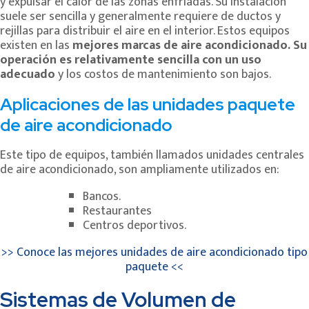
y expulsar el calor de las zonas enfriadas. Su instalación
suele ser sencilla y generalmente requiere de ductos y
rejillas para distribuir el aire en el interior. Estos equipos
existen en las
mejores marcas de aire acondicionado. Su
operación es relativamente sencilla con un uso
adecuado
y los costos de mantenimiento son bajos.
Aplicaciones de las unidades paquete
de aire acondicionado
Este tipo de equipos, también llamados unidades centrales
de aire acondicionado, son ampliamente utilizados en:
Bancos.
Restaurantes
Centros deportivos.
>> Conoce las mejores unidades de aire acondicionado tipo
paquete <<
Sistemas de Volumen de