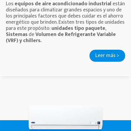
Los
equipos de aire acondicionado industrial
están
diseñados para climatizar grandes espacios y uno de
los principales factores que debes cuidar es el ahorro
energético que brinden. Existen tres tipos de unidades
para este propósito:
unidades tipo paquete
,
Sistemas
de
Volumen de Refrigerante Variable
(VRF) y chillers.
Leer más >