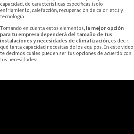
capacidad, de características específicas (solo
enfriamiento, calefacción, recuperación de calor, etc.) y
tecnología.
Tomando en cuenta estos elementos,
la mejor opción
para tu empresa dependerá del tamaño de tus
instalaciones y necesidades de climatización
, es decir,
qué tanta capacidad necesitas de los equipos. En este video
te decimos cuáles pueden ser tus opciones de acuerdo con
tus necesidades: