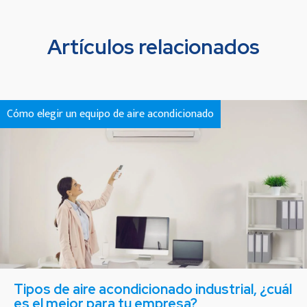
Artículos relacionados
Cómo elegir un equipo de aire acondicionado
Tipos de aire acondicionado industrial, ¿cuál
es el mejor para tu empresa?