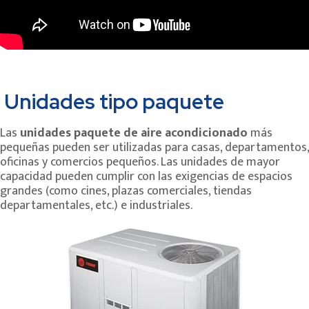
Unidades tipo paquete
Las
unidades paquete de aire acondicionado
más
pequeñas pueden ser utilizadas para casas, departamentos,
oficinas y comercios pequeños. Las unidades de mayor
capacidad pueden cumplir con las exigencias de espacios
grandes (como cines, plazas comerciales, tiendas
departamentales, etc.) e industriales.