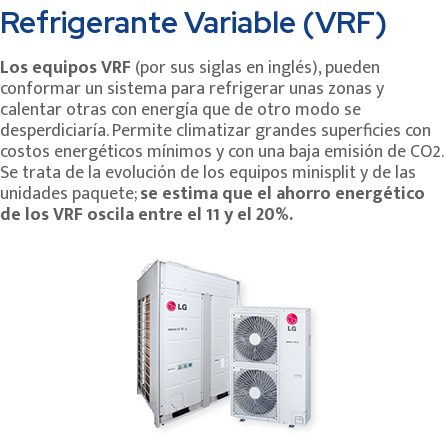
Refrigerante Variable (VRF)
Los equipos VRF
(por sus siglas en inglés), pueden
conformar un sistema para refrigerar unas zonas y
calentar otras con energía que de otro modo se
desperdiciaría. Permite climatizar grandes superficies con
costos energéticos mínimos y con una baja emisión de CO2.
Se trata de la evolución de los equipos minisplit y de las
unidades paquete;
se estima que el ahorro energético
de los VRF oscila entre el 11 y el 20%.