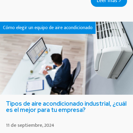
Leer más >
Cómo elegir un equipo de aire acondicionado
Tipos de aire acondicionado industrial, ¿cuál
es el mejor para tu empresa?
11 de septiembre, 2024