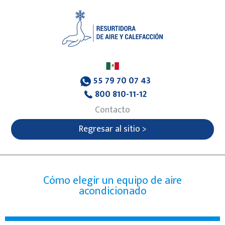
55 79 70 07 43
800 810-11-12
Contacto
Regresar al sitio >
Cómo elegir un equipo de aire
acondicionado