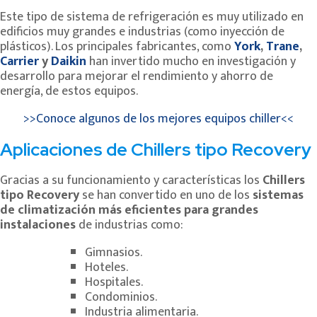
Este tipo de sistema de refrigeración es muy utilizado en
edificios muy grandes e industrias (como inyección de
plásticos). Los principales fabricantes, como
York
,
Trane
,
Carrier
y
Daikin
han invertido mucho en investigación y
desarrollo para mejorar el rendimiento y ahorro de
energía, de estos equipos.
>>Conoce algunos de los mejores equipos chiller<<
Aplicaciones de Chillers tipo Recovery
Gracias a su funcionamiento y características los
Chillers
tipo Recovery
se han convertido en uno de los
sistemas
de climatización más eficientes para grandes
instalaciones
de industrias como:
Gimnasios.
Hoteles.
Hospitales.
Condominios.
Industria alimentaria.