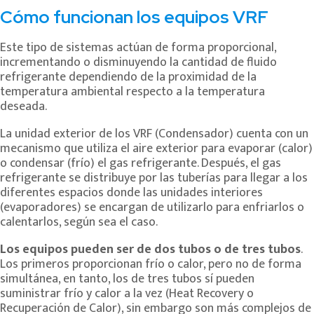
Cómo funcionan los equipos VRF
Este tipo de sistemas actúan de forma proporcional,
incrementando o disminuyendo la cantidad de fluido
refrigerante dependiendo de la proximidad de la
temperatura ambiental respecto a la temperatura
deseada.
La unidad exterior de los VRF (Condensador) cuenta con un
mecanismo que utiliza el aire exterior para evaporar (calor)
o condensar (frío) el gas refrigerante. Después, el gas
refrigerante se distribuye por las tuberías para llegar a los
diferentes espacios donde las unidades interiores
(evaporadores) se encargan de utilizarlo para enfriarlos o
calentarlos, según sea el caso.
Los equipos pueden ser de dos tubos o de tres tubos
.
Los primeros proporcionan frío o calor, pero no de forma
simultánea, en tanto, los de tres tubos sí pueden
suministrar frío y calor a la vez (Heat Recovery o
Recuperación de Calor), sin embargo son más complejos de