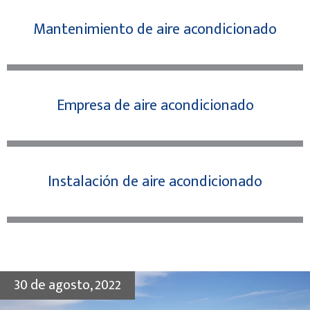
Mantenimiento de aire acondicionado
Empresa de aire acondicionado
Instalación de aire acondicionado
30 de agosto, 2022