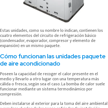
Estas unidades, como su nombre lo indican, contienen
los
cuatro elementos del circuito de refrigeración básico
(condensador, evaporador, compresor y elemento de
expansión) en un mismo paquete.
Cómo funcionan las unidades paquete
de aire acondicionado
Poseen la capacidad de recoger el calor presente en el
medio y llevarlo a otro lugar con una temperatura más
cálida o fresca, según sea el caso. La bomba de calor suele
funcionar mediante un sistema termodinámico por
compresión.
Deben instalarse al exterior para la toma del aire ambiental