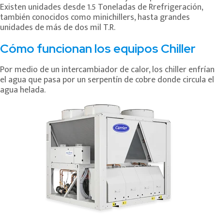
Existen unidades desde 1.5 Toneladas de Rrefrigeración,
también conocidos como minichillers, hasta grandes
unidades de más de dos mil T.R.
Cómo funcionan los equipos Chiller
Por medio de un intercambiador de calor, los chiller enfrían
el agua que pasa por un serpentín de cobre donde circula el
agua helada.