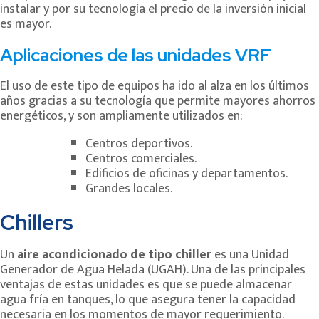
instalar y por su tecnología el precio de la inversión inicial
es mayor.
Aplicaciones de las unidades VRF
El uso de este tipo de equipos ha ido al alza en los últimos
años gracias a su tecnología que permite mayores ahorros
energéticos, y son ampliamente utilizados en:
Centros deportivos.
Centros comerciales.
Edificios de oficinas y departamentos.
Grandes locales.
Chillers
Un
aire acondicionado de tipo chiller
es una Unidad
Generador de Agua Helada (UGAH). Una de las principales
ventajas de estas unidades es que se puede almacenar
agua fría en tanques, lo que asegura tener la capacidad
necesaria en los momentos de mayor requerimiento.