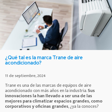
¿Qué tal es la marca Trane de aire
acondicionado?
11 de septiembre, 2024
Trane es una de las marcas de equipos de aire
acondicionado con más años en la industria.
Sus
innovaciones la han llevado a ser una de las
mejores para climatizar espacios grandes, como
corporativos y oficinas grandes
, ¿ya la conoces?