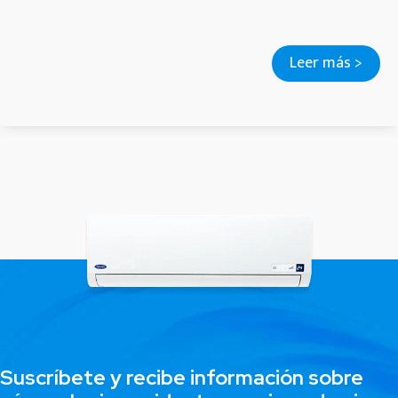
Leer más >
Suscríbete y recibe información sobre