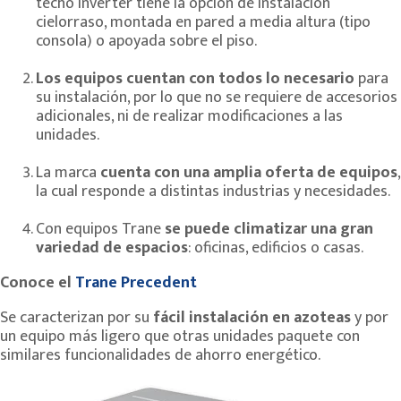
techo inverter tiene la opción de instalación
cielorraso, montada en pared a media altura (tipo
consola) o apoyada sobre el piso.
Los equipos cuentan con todos lo necesario
para
su instalación, por lo que no se requiere de accesorios
adicionales, ni de realizar modificaciones a las
unidades.
La marca
cuenta con una amplia oferta de equipos
,
la cual responde a distintas industrias y necesidades.
Con equipos Trane
se puede climatizar una gran
variedad de espacios
: oficinas, edificios o casas.
Conoce el
Trane Precedent
Se caracterizan por su
fácil instalación en azoteas
y por
un equipo más ligero que otras unidades paquete con
similares funcionalidades de ahorro energético.