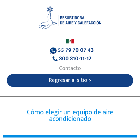
55 79 70 07 43
800 810-11-12
Contacto
Regresar al sitio >
Cómo elegir un equipo de aire
acondicionado