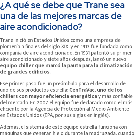
¿A qué se debe que Trane sea
una de las mejores marcas de
aire acondicionado?
Trane inició en Estados Unidos como una empresa de
plomería a finales del siglo XIX, y en 1913 fue fundada como
compañía de aire acondicionado. En 1931 patentó su primer
aire acondicionado y siete años después, lanzó un nuevo
equipo chiller que marcó la pauta para la climatización
de grandes edificios.
Ese primer paso fue un preámbulo para el desarrollo de
uno de sus productos estrella:
CenTraVac, uno de los
chillers con mayor eficiencia energética
y más confiable
del mercado. En 2007 el equipo fue declarado como el más
eficiente por la Agencia de Protección al Medio Ambiente
en Estados Unidos (EPA, por sus siglas en inglés).
Además, el sistema de este equipo estrella funciona con
máquinas que generan hielo durante la madrugada, cuando