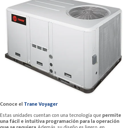
Conoce el
Trane Voyager
Estas unidades cuentan con una tecnología que
permite
una fácil e intuitiva programación para la operación
que se requiera
. Además, su diseño es ligero, en