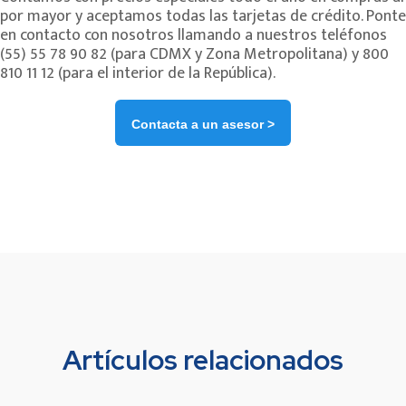
por mayor y aceptamos todas las tarjetas de crédito. Ponte
en contacto con nosotros llamando a nuestros teléfonos
(55) 55 78 90 82 (para CDMX y Zona Metropolitana) y 800
810 11 12 (para el interior de la República).
Contacta a un asesor >
Artículos relacionados