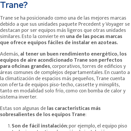
Trane?
Trane se ha posicionado como una de las mejores marcas
debido a que sus unidades paquete Precedent y Voyager se
destacan por ser equipos más ligeros que otras unidades
similares. Esto la convierte en
una de las pocas marcas
que ofrece equipos fáciles de instalar en azoteas.
Además,
al tener un buen rendimiento energético, los
equipos de aire acondicionado Trane son perfectos
para oficinas grandes
, corporativos, torres de edificios y
áreas comunes de complejos departamentales. En cuanto a
la climatización de espacios más pequeños, Trane cuenta
con oferta de equipos piso-techo, cassette y minsplits,
tanto en modalidad solo frío, como con bomba de calor y
sistema inverter.
Estas son algunas de
las características más
sobresalientes de los equipos Trane
:
Son de fácil instalación
; por ejemplo, el equipo piso