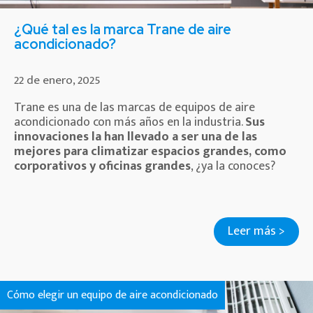
¿Qué tal es la marca Trane de aire
acondicionado?
22 de enero, 2025
Trane es una de las marcas de equipos de aire
acondicionado con más años en la industria.
Sus
innovaciones la han llevado a ser una de las
mejores para climatizar espacios grandes, como
corporativos y oficinas grandes
, ¿ya la conoces?
Leer más >
Cómo elegir un equipo de aire acondicionado