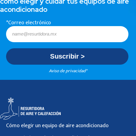
cómo elegir y cuidar tus equipos de aire
acondicionado
*Correo electrónico
Aviso de privacidad*
Cómo elegir un equipo de aire acondicionado