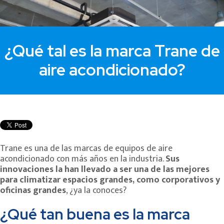
¿Qué tal es la marca Trane de
aire acondicionado?
Trane es una de las marcas de equipos de aire
acondicionado con más años en la industria.
Sus
innovaciones la han llevado a ser una de las mejores
para climatizar espacios grandes, como corporativos y
oficinas grandes
, ¿ya la conoces?
¿Qué tan buena es la marca