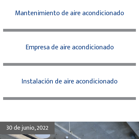
Mantenimiento de aire acondicionado
Empresa de aire acondicionado
Instalación de aire acondicionado
30 de junio, 2022