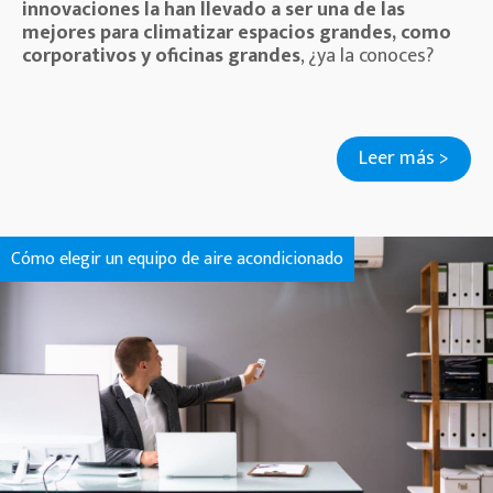
innovaciones la han llevado a ser una de las
mejores para climatizar espacios grandes, como
corporativos y oficinas grandes
, ¿ya la conoces?
Leer más >
Cómo elegir un equipo de aire acondicionado