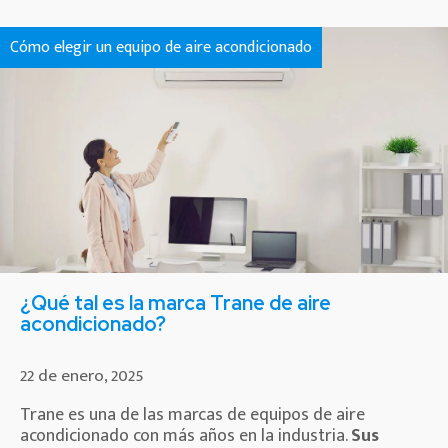
Cómo elegir un equipo de aire acondicionado
¿Qué tal es la marca Trane de aire
acondicionado?
22 de enero, 2025
Trane es una de las marcas de equipos de aire
acondicionado con más años en la industria.
Sus