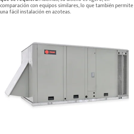
comparación con equipos similares, lo que también permite
una fácil instalación en azoteas.