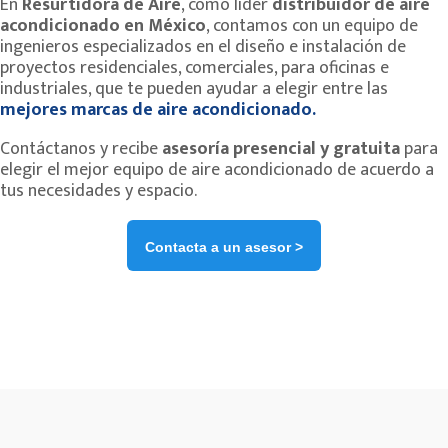
En
Resurtidora de Aire
, como líder
distribuidor de aire
acondicionado en México
, contamos con un equipo de
ingenieros especializados en el diseño e instalación de
proyectos residenciales, comerciales, para oficinas e
industriales, que te pueden ayudar a elegir entre las
mejores marcas de aire acondicionado.
Contáctanos y recibe
asesoría presencial y gratuita
para
elegir el mejor equipo de aire acondicionado de acuerdo a
tus necesidades y espacio.
Contacta a un asesor >