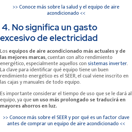
>> Conoce más sobre la salud y el equipo de aire
acondicionado <<
4.
No significa un gasto
excesivo de electricidad
Los
equipos de aire acondicionado más actuales y de
las mejores marcas
, cuentan con alto rendimiento
energético, especialmente aquellos con
sistemas inverter
.
La clave para identificar qué equipo tiene un buen
rendimiento energético es el SEER, el cual viene inscrito en
las cajas y manuales de todo equipo.
Es importante considerar el tiempo de uso que se le dará al
equipo, ya que
un uso más prolongado se traducirá en
mayores ahorros en luz.
>> Conoce más sobre el SEER y por qué es un factor clave
antes de comprar un equipo de aire acondicionado <<