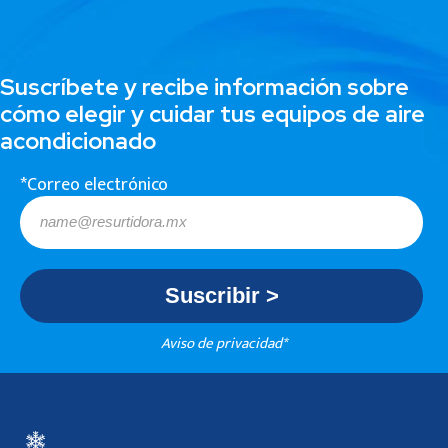
Suscríbete y recibe información sobre
cómo elegir y cuidar tus equipos de aire
acondicionado
*Correo electrónico
Aviso de privacidad*