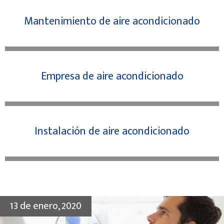
Mantenimiento de aire acondicionado
Empresa de aire acondicionado
Instalación de aire acondicionado
13 de enero, 2020