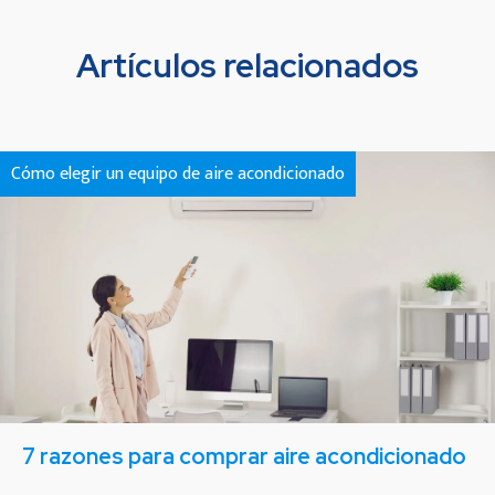
Artículos relacionados
Cómo elegir un equipo de aire acondicionado
7 razones para comprar aire acondicionado