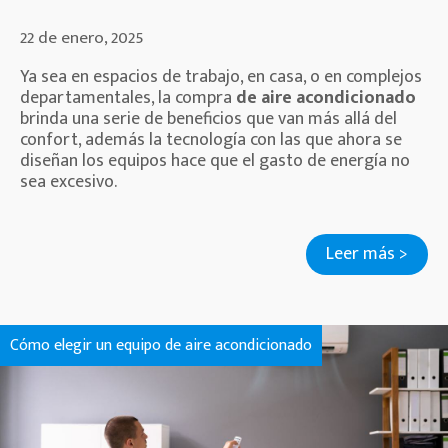
22 de enero, 2025
Ya sea en espacios de trabajo, en casa, o en complejos
departamentales, la compra
de aire acondicionado
brinda una serie de beneficios que van más allá del
confort, además la tecnología con las que ahora se
diseñan los equipos hace que el gasto de energía no
sea excesivo.
Leer más >
Cómo elegir un equipo de aire acondicionado