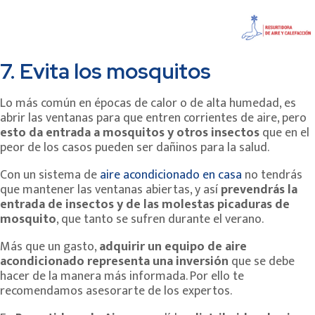
7. Evita los mosquitos
Lo más común en épocas de calor o de alta humedad, es
abrir las ventanas para que entren corrientes de aire, pero
esto da entrada a mosquitos y otros insectos
que en el
peor de los casos pueden ser dañinos para la salud.
Con un sistema de
aire acondicionado en casa
no tendrás
que mantener las ventanas abiertas, y así
prevendrás la
entrada de insectos y de las molestas picaduras de
mosquito
, que tanto se sufren durante el verano.
Más que un gasto,
adquirir un equipo de aire
acondicionado representa una inversión
que se debe
hacer de la manera más informada. Por ello te
recomendamos asesorarte de los expertos.