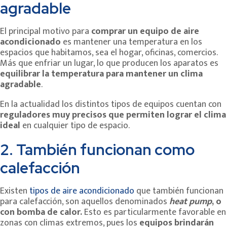
agradable
El principal motivo para
comprar un equipo de aire
acondicionado
es mantener una temperatura en los
espacios que habitamos, sea el hogar, oficinas, comercios.
Más que enfriar un lugar, lo que producen los aparatos es
equilibrar la temperatura para mantener un clima
agradable
.
En la actualidad los distintos tipos de equipos cuentan con
reguladores muy precisos que permiten lograr el clima
ideal
en cualquier tipo de espacio.
2. También funcionan como
calefacción
Existen
tipos de aire acondicionado
que también funcionan
para calefacción, son aquellos denominados
heat pump
, o
con bomba de calor.
Esto es particularmente favorable en
zonas con climas extremos, pues los
equipos brindarán