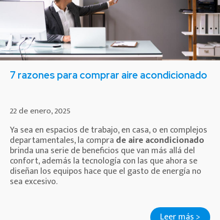
7 razones para comprar aire acondicionado
22 de enero, 2025
Ya sea en espacios de trabajo, en casa, o en complejos
departamentales, la compra
de aire acondicionado
brinda una serie de beneficios que van más allá del
confort, además la tecnología con las que ahora se
diseñan los equipos hace que el gasto de energía no
sea excesivo.
Leer más >