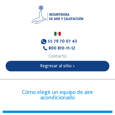
55 79 70 07 43
800 810-11-12
Contacto
Regresar al sitio >
Cómo elegir un equipo de aire
acondicionado