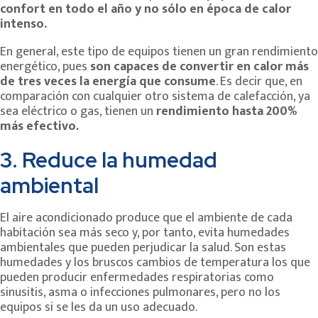
confort en todo el año y no sólo en época de calor
intenso.
En general, este tipo de equipos tienen un gran rendimiento
energético, pues
son capaces de convertir en calor más
de tres veces la energía que consume
. Es decir que, en
comparación con cualquier otro sistema de calefacción, ya
sea eléctrico o gas, tienen un
rendimiento hasta 200%
más efectivo.
3. Reduce la humedad
ambiental
El aire acondicionado produce que el ambiente de cada
habitación sea más seco y, por tanto, evita humedades
ambientales que pueden perjudicar la salud. Son estas
humedades y los bruscos cambios de temperatura los que
pueden producir enfermedades respiratorias como
sinusitis, asma o infecciones pulmonares, pero no los
equipos si se les da un uso adecuado.