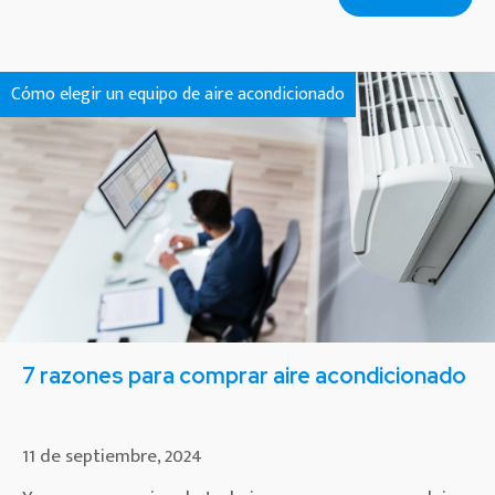
Cómo elegir un equipo de aire acondicionado
7 razones para comprar aire acondicionado
11 de septiembre, 2024