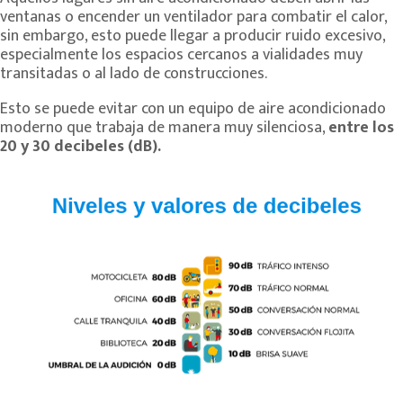
ventanas o encender un ventilador para combatir el calor,
sin embargo, esto puede llegar a producir ruido excesivo,
especialmente los espacios cercanos a vialidades muy
transitadas o al lado de construcciones.
Esto se puede evitar con un equipo de aire acondicionado
moderno que trabaja de manera muy silenciosa,
entre los
20 y 30 decibeles (dB).