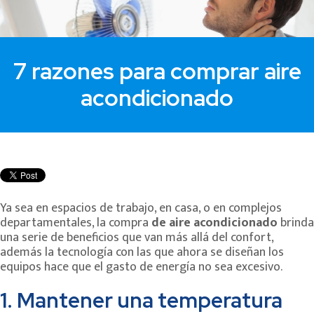
7 razones para comprar aire
acondicionado
Ya sea en espacios de trabajo, en casa, o en complejos
departamentales, la compra
de aire acondicionado
brinda
una serie de beneficios que van más allá del confort,
además la tecnología con las que ahora se diseñan los
equipos hace que el gasto de energía no sea excesivo.
1. Mantener una temperatura