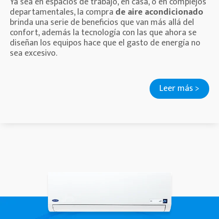
Ya sea en espacios de trabajo, en casa, o en complejos
departamentales, la compra
de aire acondicionado
brinda una serie de beneficios que van más allá del
confort, además la tecnología con las que ahora se
diseñan los equipos hace que el gasto de energía no
sea excesivo.
Leer más >