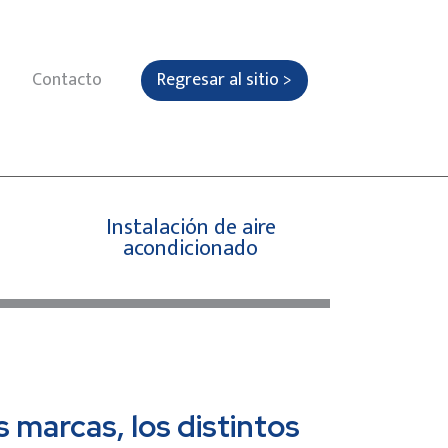
Contacto
Regresar al sitio >
Instalación de aire
acondicionado
 marcas, los distintos