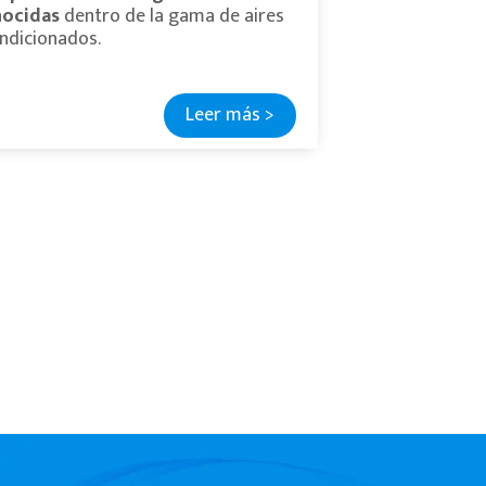
ocidas
dentro de la gama de aires
ndicionados.
Leer más >