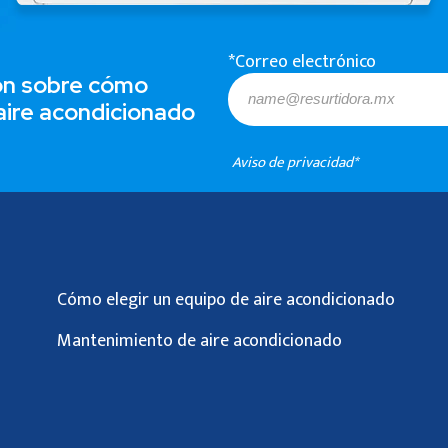
*Correo electrónico
ión sobre cómo
 aire acondicionado
Aviso de privacidad*
Cómo elegir un equipo de aire acondicionado
Mantenimiento de aire acondicionado