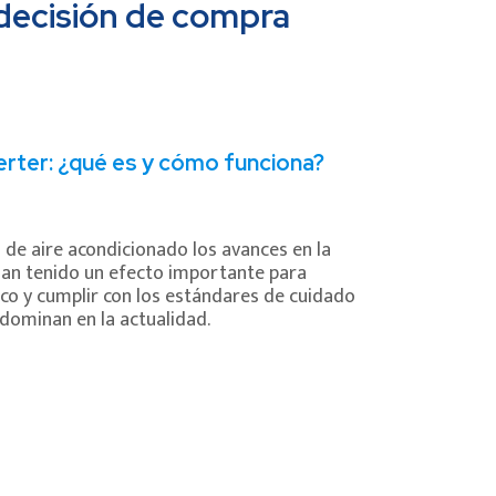
 decisión de compra
erter: ¿qué es y cómo funciona?
 de aire acondicionado los avances en la
han tenido un efecto importante para
co y cumplir con los estándares de cuidado
dominan en la actualidad.