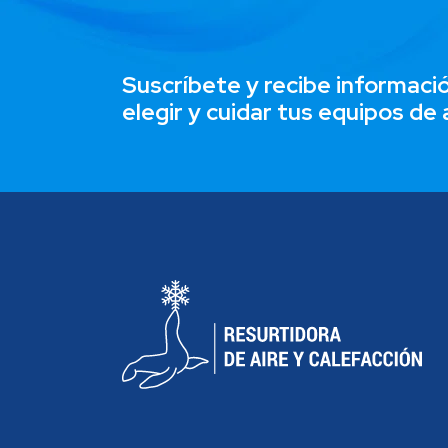
Suscríbete y recibe informac
elegir y cuidar tus equipos de