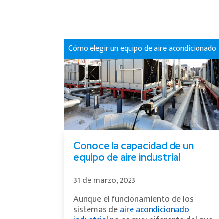
Cómo elegir un equipo de aire acondicionado
Conoce la capacidad de un
equipo de aire industrial
31 de marzo, 2023
Aunque el funcionamiento de los
sistemas de
aire acondicionado