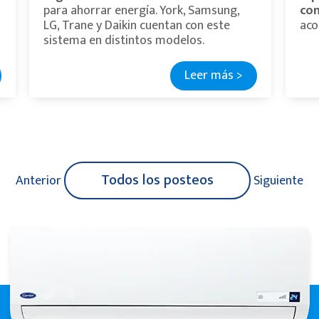
para ahorrar energía. York, Samsung,
con
LG, Trane y Daikin cuentan con este
aco
sistema en distintos modelos.
Leer más >
Todos los posteos
Anterior
Siguiente