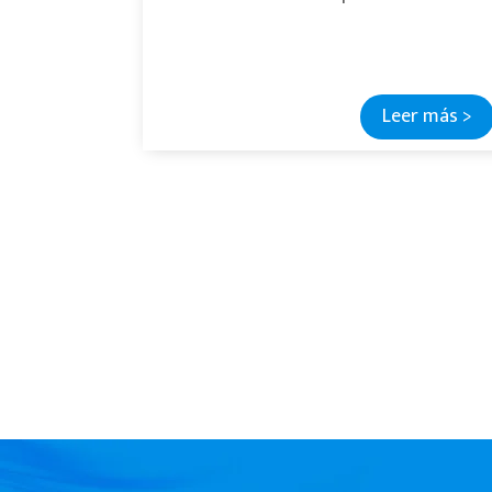
Leer más >