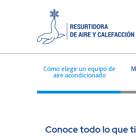
Cómo elegir un equipo de
M
aire acondicionado
Conoce todo lo que ti