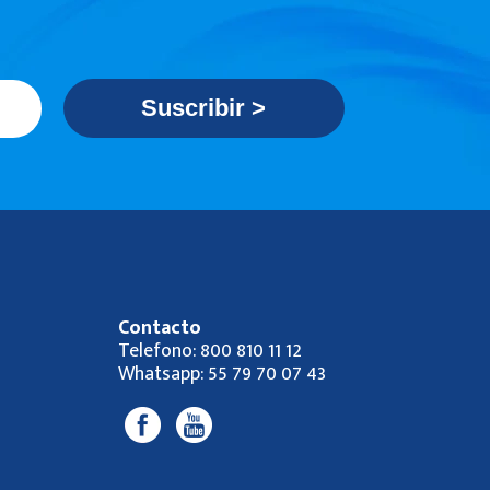
Contacto
Telefono:
800 810 11 12
Whatsapp:
55 79 70 07 43