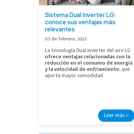
Sistema Dual Inverter LG:
conoce sus ventajas más
relevantes
03 de febrero, 2023
La tecnología Dual Inverter del aire LG
ofrece ventajas relacionadas con la
reducción en el consumo de energía
y la velocidad de enfriamiento
, que
aporta mayor comodidad.
Leer más >