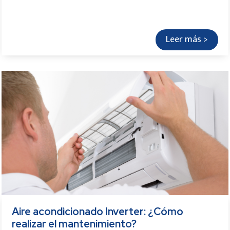
Leer más >
Aire acondicionado Inverter: ¿Cómo
realizar el mantenimiento?