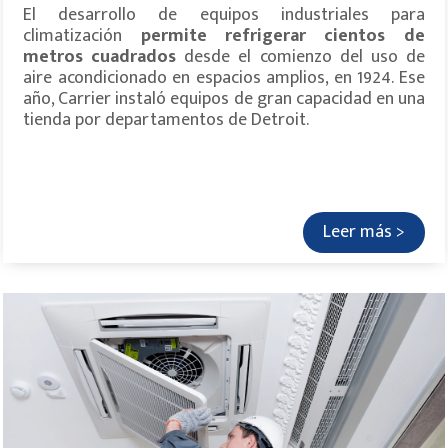
El desarrollo de equipos industriales para
climatización
permite refrigerar cientos de
metros cuadrados
desde el comienzo del uso de
aire acondicionado en espacios amplios, en 1924. Ese
año, Carrier instaló equipos de gran capacidad en una
tienda por departamentos de Detroit.
Leer más >