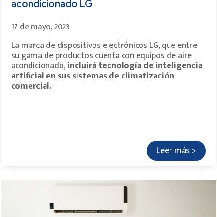
acondicionado LG
17 de mayo, 2023
La marca de dispositivos electrónicos LG, que entre
su gama de productos cuenta con equipos de aire
acondicionado,
incluirá tecnología de inteligencia
artificial en sus sistemas de climatización
comercial.
Leer más >