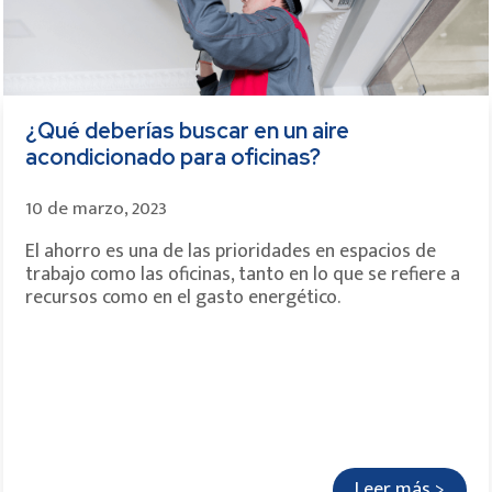
¿Qué deberías buscar en un aire
acondicionado para oficinas?
10 de marzo, 2023
El ahorro es una de las prioridades en espacios de
trabajo como las oficinas, tanto en lo que se refiere a
recursos como en el gasto energético.
Leer más >