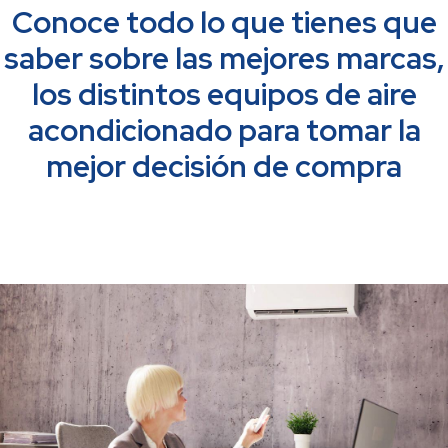
Conoce todo lo que tienes que
saber sobre las mejores marcas,
los distintos equipos de aire
acondicionado para tomar la
mejor decisión de compra