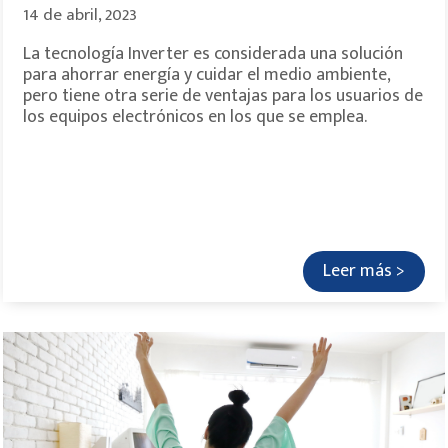
14 de abril, 2023
La tecnología Inverter es considerada una solución
para ahorrar energía y cuidar el medio ambiente,
pero tiene otra serie de ventajas para los usuarios de
los equipos electrónicos en los que se emplea.
Leer más >