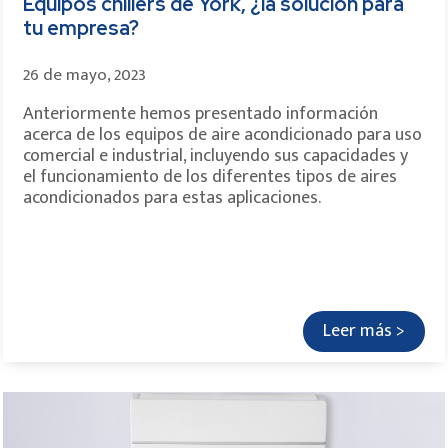
Equipos chillers de York, ¿la solución para
tu empresa?
26 de mayo, 2023
Anteriormente hemos presentado información
acerca de los equipos de aire acondicionado para uso
comercial e industrial, incluyendo sus capacidades y
el funcionamiento de los diferentes tipos de aires
acondicionados para estas aplicaciones.
Leer más >