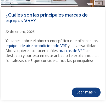
¿Cuáles son las principales marcas de
equipos VRF?
22 de enero, 2025
Ya sabes sobre el ahorro energético que ofrecen los
equipos de aire acondicionado VRF
y su versatilidad.
Ahora quieres conocer cuáles
marcas de VRF
se
destacan y por eso en este artículo te explicamos las
fortalezas de 5 que consideramos las principales:
Leer más >