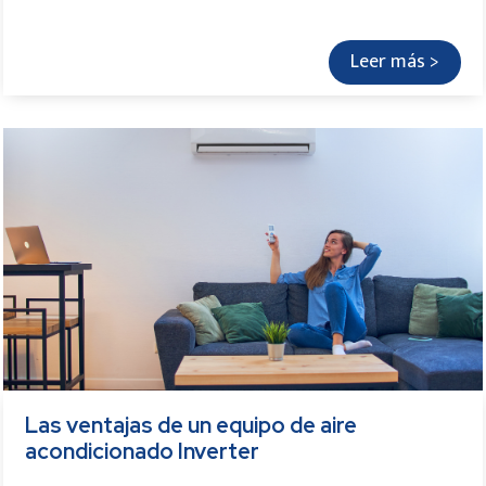
Leer más >
Las ventajas de un equipo de aire
acondicionado Inverter