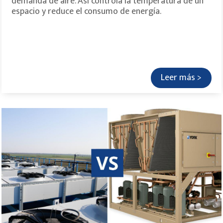
demanda de aire. Así controla la temperatura de un
espacio y reduce el consumo de energía.
Leer más >