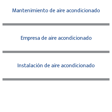
Mantenimiento de aire acondicionado
Empresa de aire acondicionado
Instalación de aire acondicionado