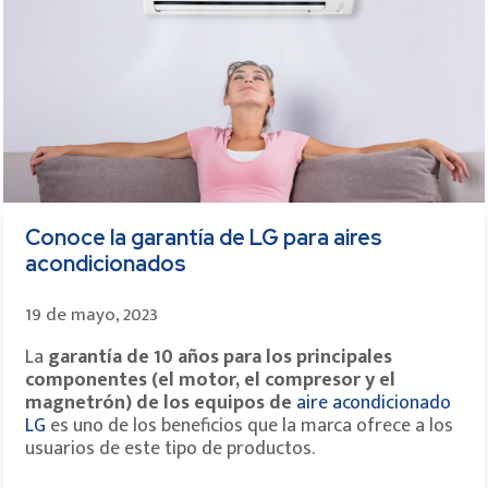
Conoce la garantía de LG para aires
acondicionados
19 de mayo, 2023
La
garantía de 10 años para los principales
componentes (el motor, el compresor y el
magnetrón) de los equipos de
aire acondicionado
LG
es uno de los beneficios que la marca ofrece a los
usuarios de este tipo de productos.