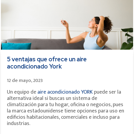
5 ventajas que ofrece un aire
acondicionado York
12 de mayo, 2023
Un equipo de
aire acondicionado YORK
puede ser la
alternativa ideal si buscas un sistema de
climatización para tu hogar, oficina o negocios, pues
la marca estadounidense tiene opciones para uso en
edificios habitacionales, comerciales e incluso para
industrias.