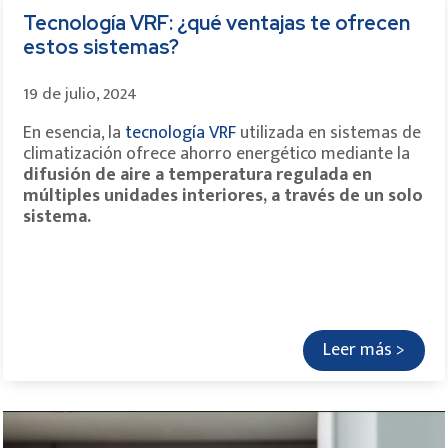
Tecnología VRF: ¿qué ventajas te ofrecen
estos sistemas?
19 de julio, 2024
En esencia, la
tecnología VRF
utilizada en sistemas de
climatización ofrece ahorro energético mediante la
difusión de aire a temperatura regulada en
múltiples unidades interiores, a través de un solo
sistema.
Leer más >