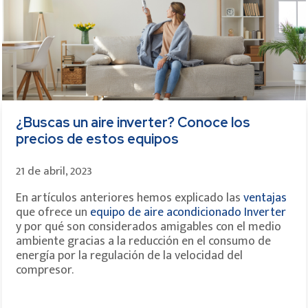
¿Buscas un aire inverter? Conoce los
precios de estos equipos
21 de abril, 2023
En artículos anteriores hemos explicado las
ventajas
que ofrece un
equipo de aire acondicionado Inverter
y por qué son considerados amigables con el medio
ambiente gracias a la reducción en el consumo de
energía por la regulación de la velocidad del
compresor.