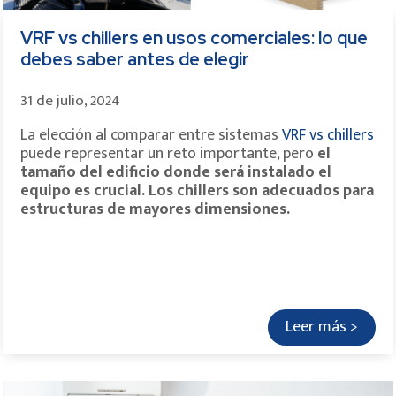
VRF vs chillers en usos comerciales: lo que
debes saber antes de elegir
31 de julio, 2024
La elección al comparar entre sistemas
VRF vs chillers
puede representar un reto importante, pero
el
tamaño del edificio donde será instalado el
equipo es crucial. Los chillers son adecuados para
estructuras de mayores dimensiones.
Leer más >