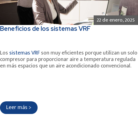
22 de enero, 2025
Beneficios de los sistemas VRF
Los
sistemas VRF
son muy eficientes porque utilizan un solo
compresor para proporcionar aire a temperatura regulada
en más espacios que un aire acondicionado convencional.
Leer más >