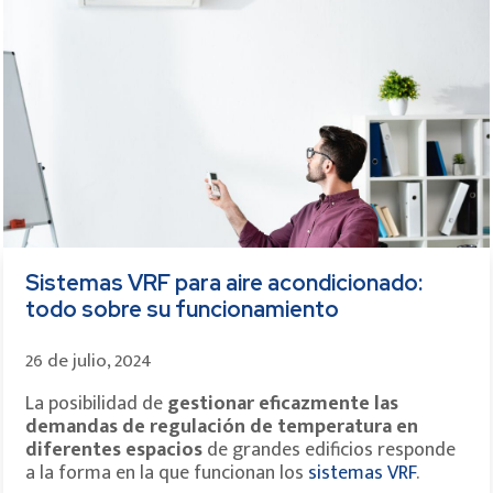
Sistemas VRF para aire acondicionado:
todo sobre su funcionamiento
26 de julio, 2024
La posibilidad de
gestionar eficazmente las
demandas de regulación de temperatura en
diferentes espacios
de grandes edificios responde
a la forma en la que funcionan los
sistemas VRF
.