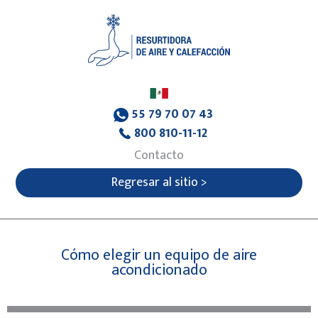
55 79 70 07 43
800 810-11-12
Contacto
Regresar al sitio >
Cómo elegir un equipo de aire
acondicionado