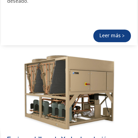
deseado.
Leer más >