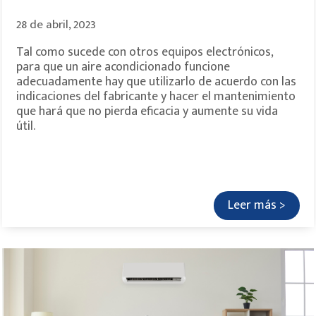
28 de abril, 2023
Tal como sucede con otros equipos electrónicos,
para que un aire acondicionado funcione
adecuadamente hay que utilizarlo de acuerdo con las
indicaciones del fabricante y hacer el mantenimiento
que hará que no pierda eficacia y aumente su vida
útil.
Leer más >