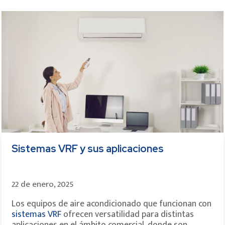
Sistemas VRF y sus aplicaciones
22 de enero, 2025
Los equipos de aire acondicionado que funcionan con
sistemas VRF
ofrecen versatilidad para distintas