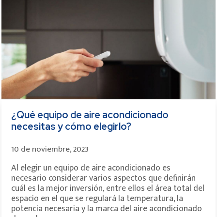
¿Qué equipo de aire acondicionado
necesitas y cómo elegirlo?
10 de noviembre, 2023
Al elegir un equipo de aire acondicionado es
necesario considerar varios aspectos que definirán
cuál es la mejor inversión, entre ellos el área total del
espacio en el que se regulará la temperatura, la
potencia necesaria y la marca del aire acondicionado