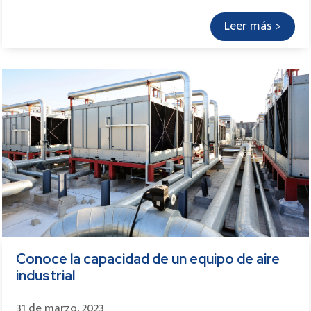
Leer más >
Conoce la capacidad de un equipo de aire
industrial
31 de marzo, 2023