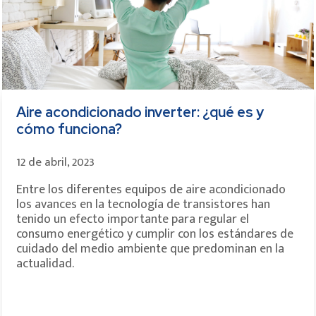
Aire acondicionado inverter: ¿qué es y
cómo funciona?
12 de abril, 2023
Entre los diferentes equipos de aire acondicionado
los avances en la tecnología de transistores han
tenido un efecto importante para regular el
consumo energético y cumplir con los estándares de
cuidado del medio ambiente que predominan en la
actualidad.