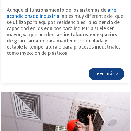
Aunque el funcionamiento de los sistemas de
aire
acondicionado industrial
no es muy diferente del que
se utiliza para equipos residenciales, la exigencia de
capacidad en los equipos para industria suele ser
mayor, ya que pueden ser
instalados en espacios
de gran tamaño
para mantener controlada y
estable la temperatura o para procesos industriales
como inyección de plásticos.
Leer más >