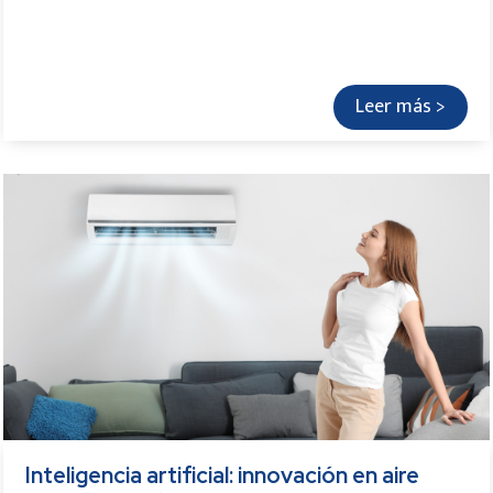
Leer más >
Inteligencia artificial: innovación en aire