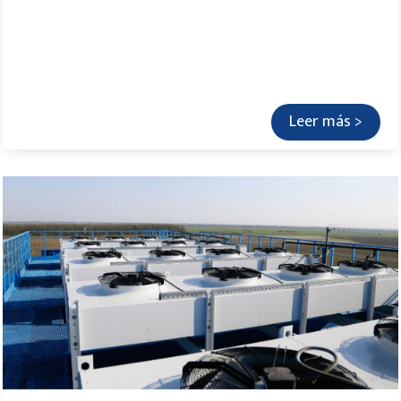
Leer más >