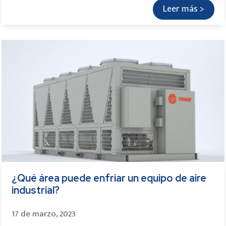
Leer más >
¿Qué área puede enfriar un equipo de aire
industrial?
17 de marzo, 2023