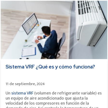
Sistema VRF ¿Qué es y cómo funciona?
11 de septiembre, 2024
Un
sistema VRF
(volumen de refrigerante variable) es
un equipo de aire acondicionado que ajusta la
velocidad de los compresores en función de la